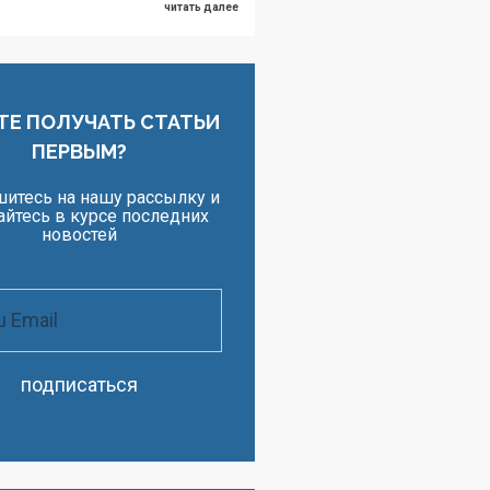
читать далее
ТЕ ПОЛУЧАТЬ СТАТЬИ
ПЕРВЫМ?
итесь на нашу рассылку и
айтесь в курсе последних
новостей
подписаться