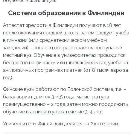
обучения в Финляндии.
Система образования в Финляндии
Аттестат зрелости в Финляндии получают в 18 лет
после окончания средней школы, затем следует учеба
в гимназии (или среднетехническом учебном
заведении) – после этого разрешается поступать в
местный вуз. Обучение в университетах проводится
бесплатно на финском или шведском языках, учеба на
англоязычных программах платная (от 8 тысяч евро за
год).
Финские вузы работают по Болонской системе, т.е. –
бакалавриат длится 3-4,5 года, магистратура
преимущественно – 2 года, затем можно продолжить
обучение в аспирантуре в течение 3-4 лет.
Университеты Финляндии
делятся на 2 категории: