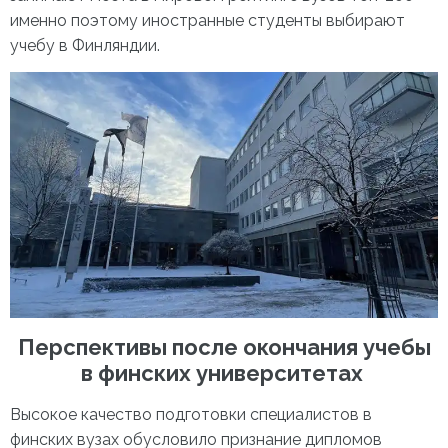
именно поэтому иностранные студенты выбирают
учебу в Финляндии.
Перспективы после окончания учебы
в
финских университетах
Высокое качество подготовки специалистов в
финских вузах обусловило признание дипломов