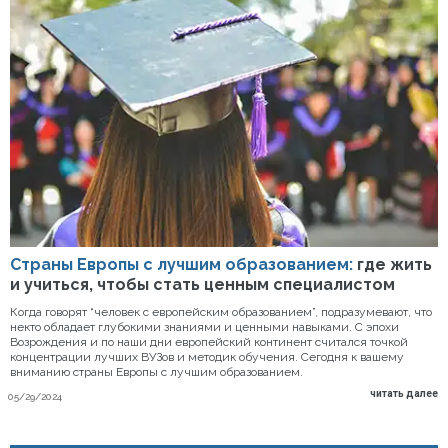
Страны Европы с лучшим образованием:
где жить
и учиться, чтобы стать ценным специалистом
Когда говорят “человек с европейским образованием”, подразумевают, что
некто обладает глубокими знаниями и ценными навыками. С эпохи
Возрождения и по наши дни европейский континент считался точкой
концентрации лучших ВУЗов и методик обучения. Сегодня к вашему
вниманию страны Европы с лучшим образованием.
читать далее
05/29/2024