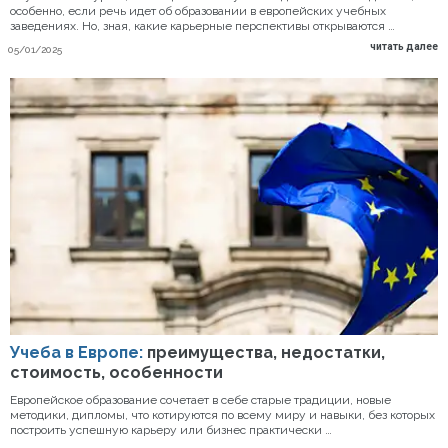
особенно, если речь идет об образовании в европейских учебных
заведениях. Но, зная, какие карьерные перспективы открываются …
читать далее
05/01/2025
Учеба в Европе:
преимущества, недостатки,
стоимость, особенности
Европейское образование сочетает в себе старые традиции, новые
методики, дипломы, что котируются по всему миру и навыки, без которых
построить успешную карьеру или бизнес практически …