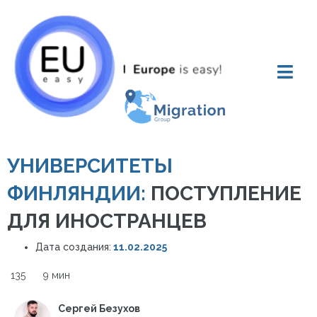
УНИВЕРСИТЕТЫ
ФИНЛЯНДИИ:
ПОСТУПЛЕНИЕ
ДЛЯ ИНОСТРАНЦЕВ
Дата создания:
11.02.2025
135
9 мин
Сергей Безухов