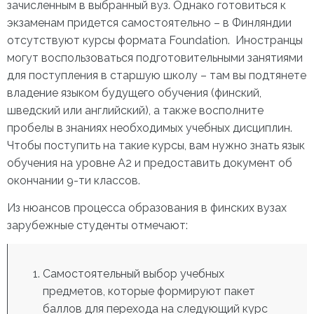
зачисленным в выбранный вуз. Однако готовиться к
экзаменам придется самостоятельно – в Финляндии
отсутствуют курсы формата Foundation. Иностранцы
могут воспользоваться подготовительными занятиями
для поступления в старшую школу – там вы подтянете
владение языком будущего обучения (финский,
шведский или английский), а также восполните
пробелы в знаниях необходимых учебных дисциплин.
Чтобы поступить на такие курсы, вам нужно знать язык
обучения на уровне А2 и предоставить документ об
окончании 9-ти классов.
Из нюансов процесса образования в финских вузах
зарубежные студенты отмечают:
Самостоятельный выбор учебных
предметов, которые формируют пакет
баллов для перехода на следующий курс