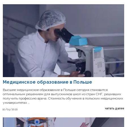
Медицинское образование в Польше
Высшее медицинское образование в Польше сегодня становится
оптимальным решением для выпускников школ из стран СНГ, решивших
получить профессию врача. Стоимость обучения в польских медицинских
университетах …
читать далее
10/05/2020