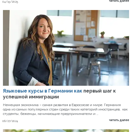
читать далее
04/15/2025
Языковые курсы в Германии как
первый шаг к
успешной иммиграции
Немецкая экономика – самая развитая в Евросоюзе и мире. Германия
одна из самых популярных стран среди таких категорий иностранцев, как
студенты, беженцы, начинающие предприниматели и …
читать далее
06/27/2024