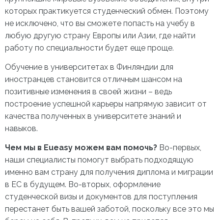
которых практикуется студенческий обмен. Поэтому
не исключено, что вы сможете попасть на учебу в
любую другую страну Европы или Азии, где найти
работу по специальности будет еще проще.
Обучение в университетах в Финляндии для
иностранцев становится отличным шансом на
позитивные изменения в своей жизни – ведь
построение успешной карьеры напрямую зависит от
качества полученных в университете знаний и
навыков.
Чем мы в Eueasy можем вам помочь?
Во-первых,
наши специалисты помогут выбрать подходящую
именно вам страну для получения диплома и миграции
в ЕС в будущем. Во-вторых, оформление
студенческой визы и документов для поступления
перестанет быть вашей заботой, поскольку все это мы