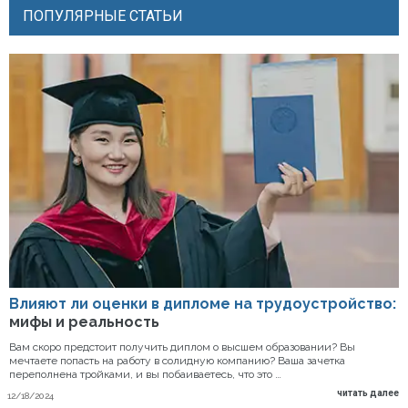
ПОПУЛЯРНЫЕ СТАТЬИ
Влияют ли оценки в дипломе на трудоустройство:
мифы и реальность
Вам скоро предстоит получить диплом о высшем образовании? Вы
мечтаете попасть на работу в солидную компанию? Ваша зачетка
переполнена тройками, и вы побаиваетесь, что это …
читать далее
12/18/2024