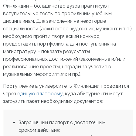
Финляндии
– большинство вузов практикуют
вступительные тесты по профильным учебным
дисциплинам. Для зачисления на некоторые
специальности (архитектор, художник, музыкант и т.п.)
необходимо пройти творческий конкурс,
предоставить портфолио, а для поступления на
магистратуру – показать результаты
профессиональных достижений (законченные и/или
реализованные проекты, награды за участие в
музыкальных мероприятиях и пр.).
Поступление в
университеты Финляндии
проводится
через
единую платформу
, куда абитуриенты могут
загрузить пакет необходимых документов:
Заграничный паспорт с достаточным
сроком действия;