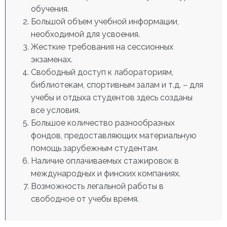
обучения.
Большой объем учебной информации,
необходимой для усвоения.
Жесткие требования на сессионных
экзаменах.
Свободный доступ к лабораториям,
библиотекам, спортивным залам и т.д. – для
учебы и отдыха студентов здесь созданы
все условия.
Большое количество разнообразных
фондов, предоставляющих материальную
помощь зарубежным студентам.
Наличие оплачиваемых стажировок в
международных и финских компаниях.
Возможность легальной работы в
свободное от учебы время.