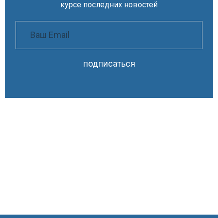
курсе последних новостей
подписаться