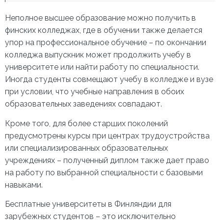
Неполное высшее образование можно получить в
финских колледжах, где в обучении также делается
упор на профессиональное обучение – по окончании
колледжа выпускник может продолжить учебу в
университете или найти работу по специальности.
Иногда студенты совмещают учебу в колледже и вузе
при условии, что учебные направления в обоих
образовательных заведениях совпадают.
Кроме того, для более старших поколений
предусмотрены курсы при центрах трудоустройства
или специализированных образовательных
учреждениях – полученный диплом также дает право
на работу по выбранной специальности с базовыми
навыками.
Бесплатные университеты в Финляндии
для
зарубежных студентов – это исключительно