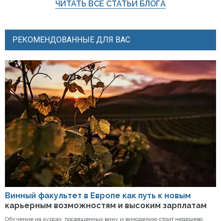
ЧИТАТЬ ВСЕ СТАТЬИ БЛОГА
РЕКОМЕНДОВАННЫЕ ДЛЯ ВАС
Винный факультет в Европе как путь к новым
карьерным возможностям и высоким зарплатам
Обучение на курсах, посвященных вину и виноделию стоит недешево,