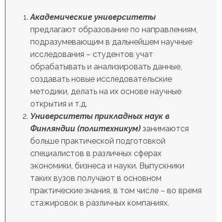
Академические университеты
предлагают образование по направлениям,
подразумевающим в дальнейшем научные
исследования – студентов учат
обрабатывать и анализировать данные,
создавать новые исследовательские
методики, делать на их основе научные
открытия и т.д.
Университеты прикладных наук в
Финляндии
(политехникум)
занимаются
больше практической подготовкой
специалистов в различных сферах
экономики, бизнеса и науки. Выпускники
таких вузов получают в основном
практические знания, в том числе – во время
стажировок в различных компаниях.