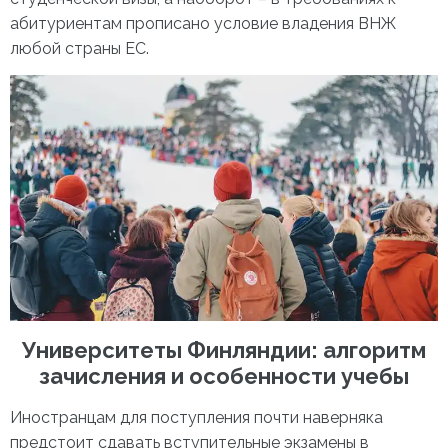
абитуриентам прописано условие владения ВНЖ
любой страны ЕС.
Университеты Финляндии
: алгоритм
зачисления и особенности учебы
Иностранцам для поступления почти наверняка
предстоит сдавать вступительные
экзамены в