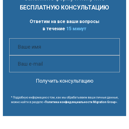
БЕСПЛАТНУЮ КОНСУЛЬТАЦИЮ
Ответим на все ваши вопросы
в течение
15 минут
Получить консультацию
* Подробную информацию о том, как мы обрабатываем ваши личные данные,
можно найти в разделе «
Политика конфиденциальности Migration Group
».