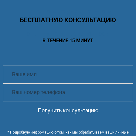
Заполните форму и получите
БЕСПЛАТНУЮ КОНСУЛЬТАЦИЮ
ОТВЕТИМ НА ВСЕ ВАШИ ВОПРОСЫ
В ТЕЧЕНИЕ 15 МИНУТ
Получить консультацию
* Подробную информацию о том, как мы обрабатываем ваши личные