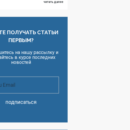
читать далее
ТЕ ПОЛУЧАТЬ СТАТЬИ
ПЕРВЫМ?
итесь на нашу рассылку и
айтесь в курсе последних
новостей
подписаться