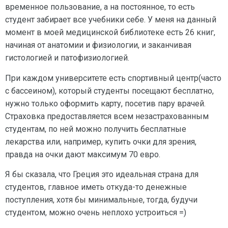
временное пользование, а на постоянное, то есть
студент забирает все учебники себе. У меня на данный
момент в моей медицинской библиотеке есть 26 книг,
начиная от анатомии и физиологии, и заканчивая
гистологией и патофизиологией.
При каждом университете есть спортивный центр(часто
с бассеином), который студенты посещают бесплатно,
нужно только оформить карту, посетив пару врачей.
Страховка предоставляется всем незастрахованным
студентам, по ней можно получить бесплатные
лекарства или, например, купить очки для зрения,
правда на очки дают максимум 70 евро.
Я бы сказала, что Греция это идеальная страна для
студентов, главное иметь откуда-то денежные
поступления, хотя бы минимальные, тогда, будучи
студентом, можно очень неплохо устроиться =)