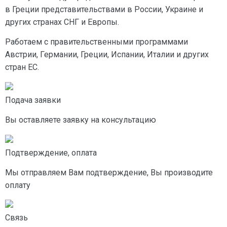
в Греции представительствами в России, Украине и
других странах СНГ и Европы.
Работаем с правительственными программами
Австрии, Германии, Греции, Испании, Италии и других
стран ЕС.
Подача заявки
Вы оставляете заявку на консультацию
Подтверждение, оплата
Мы отправляем Вам подтверждение, Вы производите
оплату
Связь