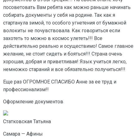
посоветовать Вам ребята как можно раньше начинать
собирать документы у себя на родине. Так как я
стартанула зимой, то особого угнетения от бумажной
волокиты не почувствовала. Как говориться если
захотеть то можно в космос улететь!!! Все
действительно реально и осуществимо! Самое главное
желание, не стоит сидеть и бояться!!! Страна очень
хорошая, добрая и приветливая! Язык учиться легко,
немножко стараний и все обязательно получиться!!!
Еще раз ОГРОМНОЕ СПАСИБО Анне за ее труд и
профессионализм!!
Оформление документов
Статковская Татьяна
Самара — Афины