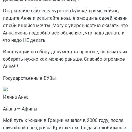
Открывайте сайт eueasy.pr-seo.kyiv.ua/ прямо сейчас,
пишите Анне и испытайте новые эмоции в своей жизни
от сбывшейся мечты. Могу с уверенностью сказать, что
Анна очень подробно все объясняет, что надо делать и
что надо НЕ делать.
Инструкции по сбору документов простые, но начать их
собирать нужно как можно раньше. Спасибо огромное
Анне!!!
Государственные ВУЗы
Илина Анна
Анапа — Афины
Мой путь к жизни в Греции начался в 2006 году, после
случайной поездки на Крит летом. Тогда я влюбилась в