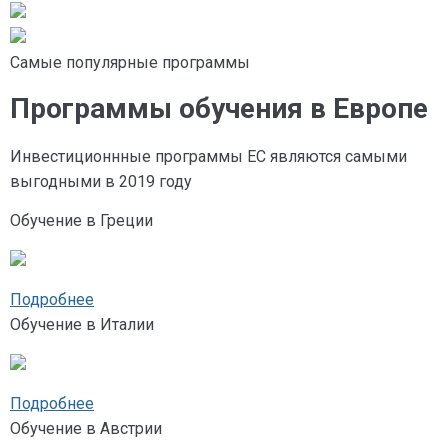
Самые популярные программы
Программы обучения в Европе
Инвестиционнные программы ЕС являются самыми
выгодными в 2019 году
Обучение в Греции
Подробнее
Обучение в Италии
Подробнее
Обучение в Австрии