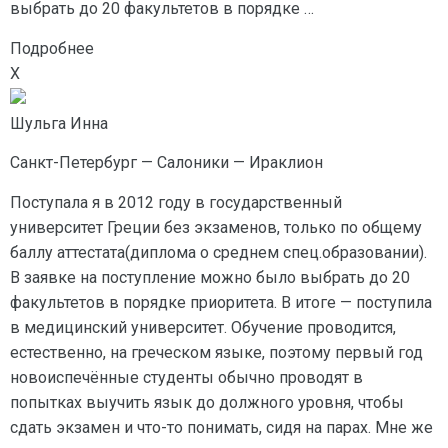
выбрать до 20 факультетов в порядке …
Подробнее
X
Шульга Инна
Санкт-Петербург — Салоники — Ираклион
Поступала я в 2012 году в государственный
университет Греции без экзаменов, только по общему
баллу аттестата(диплома о среднем спец.образовании).
В заявке на поступление можно было выбрать до 20
факультетов в порядке приоритета. В итоге — поступила
в медицинский университет. Обучение проводится,
естественно, на греческом языке, поэтому первый год
новоиспечённые студенты обычно проводят в
попытках выучить язык до должного уровня, чтобы
сдать экзамен и что-то понимать, сидя на парах. Мне же