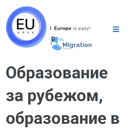
Образование
за рубежом,
образование в