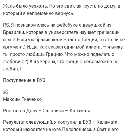
Жаль было уезжать. Но это светлая грусть по дому, в
который я непременно вернусь.
P.S. Я познакомилась на фейсбуке с девушкой из
Бразилии, которая в университете изучает греческий
язык! Если уж бразиянка мечтает о Греции, то это ли не
аргумент.) И, да. как сказал один мой клиент, — я вижу,
ты просто любишь Грецию. Что можно поделать с
любовью?) А я уверена, что Грецию невозможно не
любить!
Поступление в ВУЗ
Максим Ткаченко
Ростов на Дону – Салоники — Каламата
Результат следующий, я поступил в ВУЗ г. Каламата
который находится на юге Пелопоннеса, а брат и его