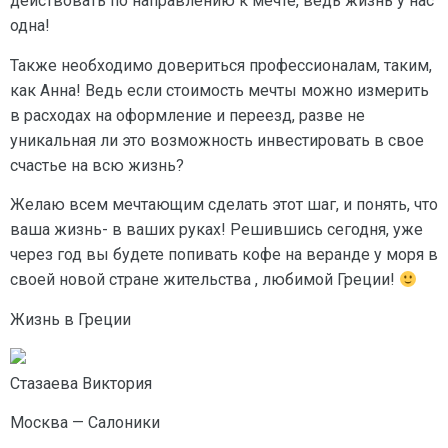
действовать по направлению к мечте, ведь жизнь у нас
одна!
Также необходимо довериться профессионалам, таким,
как Анна! Ведь если стоимость мечты можно измерить
в расходах на оформление и переезд, разве не
уникальная ли это возможность инвестировать в свое
счастье на всю жизнь?
Желаю всем мечтающим сделать этот шаг, и понять, что
ваша жизнь- в ваших руках! Решившись сегодня, уже
через год вы будете попивать кофе на веранде у моря в
своей новой стране жительства , любимой Греции!
Жизнь в Греции
Стазаева Виктория
Москва — Салоники