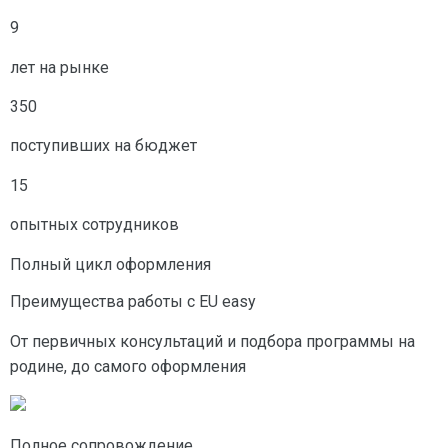
9
лет на рынке
350
поступивших на бюджет
15
опытных сотрудников
Полный цикл оформления
Преимущества работы с EU easy
От первичных консультаций и подбора программы на
родине, до самого оформления
Полное сопровождение