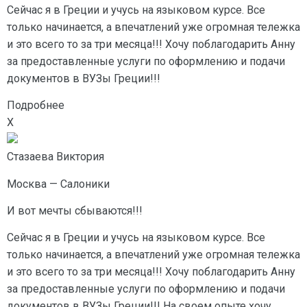
Сейчас я в Греции и учусь на языковом курсе. Все
только начинается, а впечатлений уже огромная тележка
и это всего то за три месяца!!! Хочу поблагодарить Анну
за предоставленные услуги по оформлению и подачи
документов в ВУЗы Греции!!!
Подробнее
X
Стазаева Виктория
Москва — Салоники
И вот мечты сбываются!!!
Сейчас я в Греции и учусь на языковом курсе. Все
только начинается, а впечатлений уже огромная тележка
и это всего то за три месяца!!! Хочу поблагодарить Анну
за предоставленные услуги по оформлению и подачи
документов в ВУЗы Греции!!! На своем опыте хочу