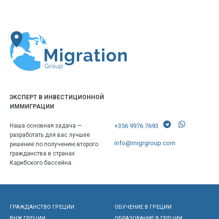
ЭКСПЕРТ В ИНВЕСТИЦИОННОЙ
ИММИГРАЦИИ
+356 9976 7693
Наша основная задача —
разработать для вас лучшее
info@migrgroup.com
решение по получению второго
гражданства в странах
Карибского бассейна.
ГРАЖДАНСТВО ГРЕЦИИ
ОБУЧЕНИЕ В ГРЕЦИИ
ВНЖ ГРЕЦИИ
ОБРАЗОВАНИЕ В ГРЕЦИИ