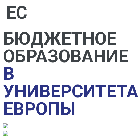
ЕС
БЮДЖЕТНОЕ
ОБРАЗОВАНИЕ
В
УНИВЕРСИТЕТ
ЕВРОПЫ