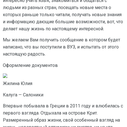
интересно учить язык, знакомиться и общаться с
людьми из разных стран, посещать новые места о
которых раньше только читали, получать новые знания
и информацию дающие большие возможности, вот, что
делает нашу жизнь по настоящему интересной.
Мы желаем Вам получить сообщение в котором будет
написано, что вы поступили в ВУЗ, и испытать от этого
настоящую радость.
Оформление документов
Жилина Юлия
Калуга — Салоники
Впервые побывала в Греции в 2011 году и влюбилась с
первого взгляда. Отдыхала на острове Крит.
Размеренный образ жизни, свой особенный взгляд на