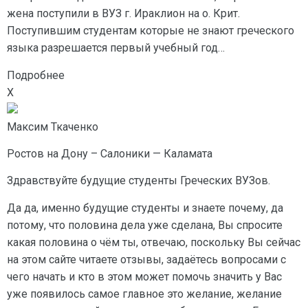
жена поступили в ВУЗ г. Ираклион на о. Крит.
Поступившим студентам которые не знают греческого
языка разрешается первый учебный год…
Подробнее
X
Максим Ткаченко
Ростов на Дону – Салоники — Каламата
Здравствуйте будущие студенты Греческих ВУЗов.
Да да, именно будущие студенты и знаете почему, да
потому, что половина дела уже сделана, Вы спросите
какая половина о чём ты, отвечаю, поскольку Вы сейчас
на этом сайте читаете отзывы, задаётесь вопросами с
чего начать и кто в этом может помочь значить у Вас
уже появилось самое главное это желание, желание