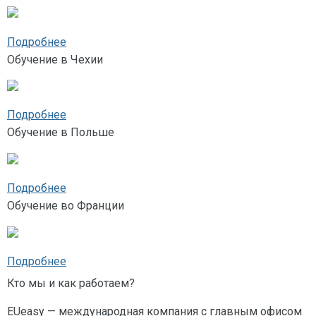
Подробнее
Обучение в Чехии
Подробнее
Обучение в Польше
Подробнее
Обучение во Франции
Подробнее
Кто мы и как работаем?
EUeasy — международная компания с главным офисом