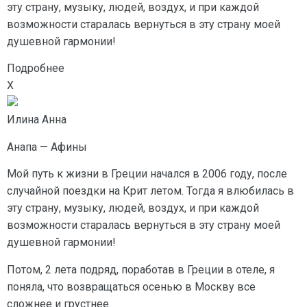
эту страну, музыку, людей, воздух, и при каждой
возможности старалась вернуться в эту страну моей
душевной гармонии!
Подробнее
X
Илина Анна
Анапа — Афины
Мой путь к жизни в Греции начался в 2006 году, после
случайной поездки на Крит летом. Тогда я влюбилась в
эту страну, музыку, людей, воздух, и при каждой
возможности старалась вернуться в эту страну моей
душевной гармонии!
Потом, 2 лета подряд, поработав в Греции в отеле, я
поняла, что возвращаться осенью в Москву все
сложнее и грустнее.