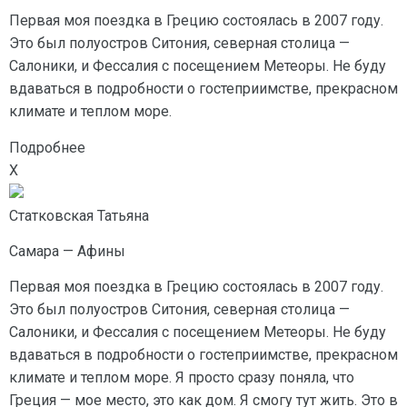
Первая моя поездка в Грецию состоялась в 2007 году.
Это был полуостров Ситония, северная столица —
Салоники, и Фессалия с посещением Метеоры. Не буду
вдаваться в подробности о гостеприимстве, прекрасном
климате и теплом море.
Подробнее
X
Статковская Татьяна
Самара — Афины
Первая моя поездка в Грецию состоялась в 2007 году.
Это был полуостров Ситония, северная столица —
Салоники, и Фессалия с посещением Метеоры. Не буду
вдаваться в подробности о гостеприимстве, прекрасном
климате и теплом море. Я просто сразу поняла, что
Греция — мое место, это как дом. Я смогу тут жить. Это в