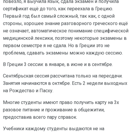
повезло, я выучила язык, сдала экзамен и получила
сертификат ещё до того, как переехала в Грецию.
Первый год был самый сложный, так как, с одной
стороны, хорошее знание разговорного греческого ещё
не означает, автоматическое понимание специфической
медицинской лексики, поэтому некоторые экзамены в
первом семестре я не сдала. Но в Греции это не
проблема, сдавать экзамены можно каждую сессию.
В Греции 3 сессии: в январе, в июне и в сентябре.
Сентябрьская сессия рассчитана только на пересдачи.
Занятия начинаются в октябре. Есть 2 недели выходных
на Рождество и Пасху.
Многие студенты имеют право получить карту на 3х
разовое питание и проживание в общежитии,
предоставив всего пару справок.
Учебники каждому студенты выдаются не на