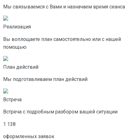
Мы связываемся с Вами и назначаем время сеанса
Реализация
Вы воплощаете план самостоятельно или с нашей
помощью
План действий
Мы подготавливаем план действий
Встреча
Встреча с подробным разбором вашей ситуации
1 138
оформленных заявок