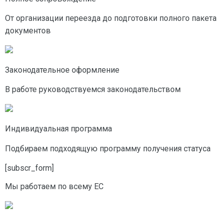
От организации переезда до подготовки полного пакета
документов
Законодательное оформление
В работе руководствуемся законодательством
Индивидуальная программа
Подбираем подходящую программу получения статуса
[subscr_form]
Мы работаем по всему ЕС