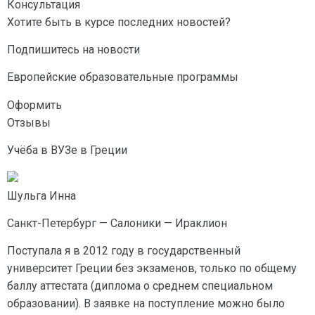
Консультация
Хотите быть в курсе последних новостей?
Подпишитесь на новости
Европейские образовательные программы
Оформить
Отзывы
Учёба в ВУЗе в Греции
Шульга Инна
Санкт-Петербург — Салоники — Ираклион
Поступала я в 2012 году в государственный
университет Греции без экзаменов, только по общему
баллу аттестата (диплома о среднем специальном
образовании). В заявке на поступление можно было