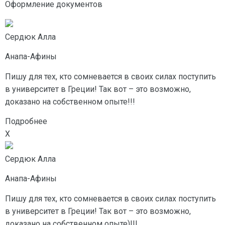
Оформление документов
Сердюк Алла
Анапа-Афины
Пишу для тех, кто сомневается в своих силах поступить
в университет в Греции! Так вот – это возможно,
доказано на собственном опыте!!!
Подробнее
X
Сердюк Алла
Анапа-Афины
Пишу для тех, кто сомневается в своих силах поступить
в университет в Греции! Так вот – это возможно,
доказано на собственном опыте)!!!