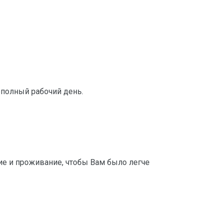
еполный рабочий день.
ие и проживание, чтобы Вам было легче