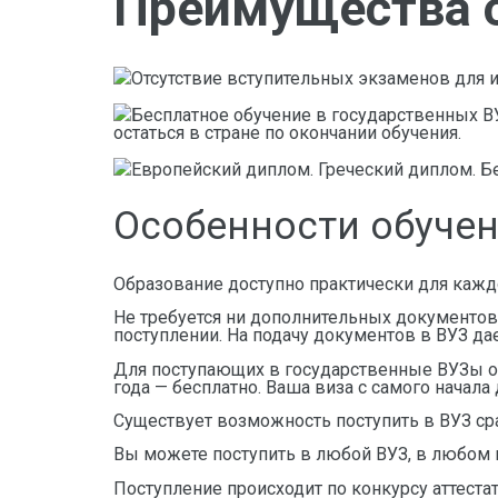
Преимущества о
Отсутствие вступительных экзаменов для и
Бесплатное обучение в государственных В
остаться в стране по окончании обучения.
Европейский диплом. Греческий диплом. Б
Особенности обучен
Образование доступно практически для каждо
Не требуется ни дополнительных документов,
поступлении. На подачу документов в ВУЗ да
Для поступающих в государственные ВУЗы обр
года — бесплатно. Ваша виза с самого начала
Существует возможность поступить в ВУЗ ср
Вы можете поступить в любой ВУЗ, в любом 
Поступление происходит по конкурсу аттеста