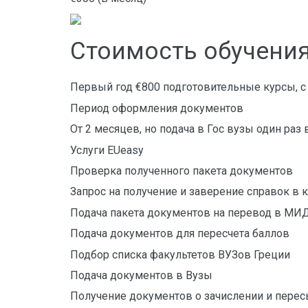
Стоимость обучения
Первый год €800 подготовительные курсы, с 
Период оформления документов
От 2 месяцев, но подача в Гос вузы один раз 
Услуги EUeasy
Проверка полученного пакета документов
Запрос на получение и заверение справок в 
Подача пакета документов на перевод в МИ
Подача документов для пересчета баллов
Подбор списка факультетов ВУЗов Греции
Подача документов в Вузы
Получение документов о зачислении и пере