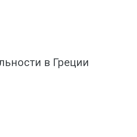
льности в Греции