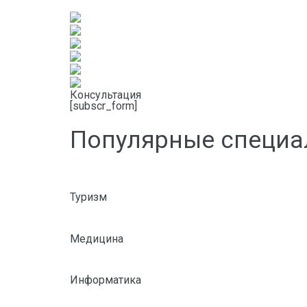
Консультация
[subscr_form]
Популярные специа
Туризм
Медицина
Информатика