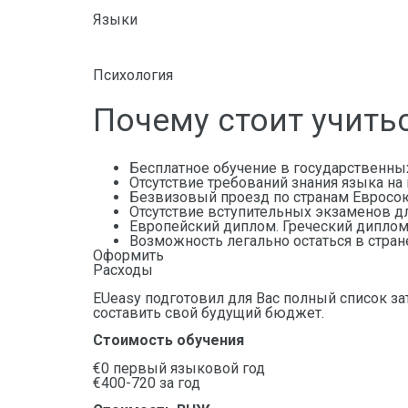
Языки
Психология
Почему стоит учить
Бесплатное обучение в государственны
Отсутствие требований знания языка на
Безвизовый проезд по странам Евросо
Отсутствие вступительных экзаменов д
Европейский диплом. Греческий диплом
Возможность легально остаться в стран
Оформить
Расходы
EUeasy подготовил для Вас полный список за
составить свой будущий бюджет.
Стоимость обучения
€0 первый языковой год
€400-720 за год