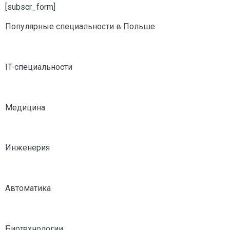
[subscr_form]
Популярные специальности в Польше
IT-специальности
Медицина
Инженерия
Автоматика
Биотехнологии