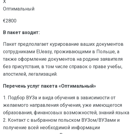
X
Оптимальный
€2800
В пакет входит:
Пакет предполагает курирование ваших документов
сотрудниками EUeasy, проживающими в Польше, а
также оформление документов на родине заявителя
без присутствия, в том числе справок о праве учебы,
апостилей, легализаций.
Перечень услуг пакета «Оптимальный»
1. Подбор ВУЗа и вида обучения в зависимости от
желаемого направления обучения, уже имеющегося
образования, финансовых возможностей, знаний языка
2. Контакт с выбранном польском ВУЗом/ВУЗами и
получение всей необходимой информации