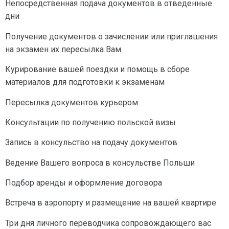
Непосредственная подача документов в отведенные
дни
Получение документов о зачислении или приглашения
на экзамен их пересылка Вам
Курирование вашей поездки и помощь в сборе
материалов для подготовки к экзаменам
Пересылка документов курьером
Консультации по получению польской визы
Запись в консульство на подачу документов
Ведение Вашего вопроса в консульстве Польши
Подбор аренды и оформление договора
Встреча в аэропорту и размещение на вашей квартире
Три дня личного переводчика сопровождающего вас