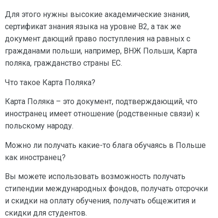
Для этого нужны высокие академические знания,
сертификат знания языка на уровне В2, а так же
документ дающий право поступления на равных с
гражданами польши, например, ВНЖ Польши, Карта
поляка, гражданство страны ЕС.
Что такое Карта Поляка?
Карта Поляка – это документ, подтверждающий, что
иностранец имеет отношение (родственные связи) к
польскому народу.
Можно ли получать какие-то блага обучаясь в Польше
как иностранец?
Вы можете использовать возможность получать
стипендии международных фондов, получать отсрочки
и скидки на оплату обучения, получать общежития и
скидки для студентов.