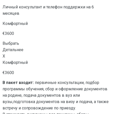
Личный консультант и телефон поддержки на 6
месяцев
Комфортный
€3600
Выбрать
Детальнее
X
Комфортный
€3600
В пакет входит:
первичные консультации, подбор
программы обучения, сбор и оформление документов
на родине, подача документов в вуз или
вузы,подготовка документов на визу и подача, а также
встречу и сопровождение по приезду.