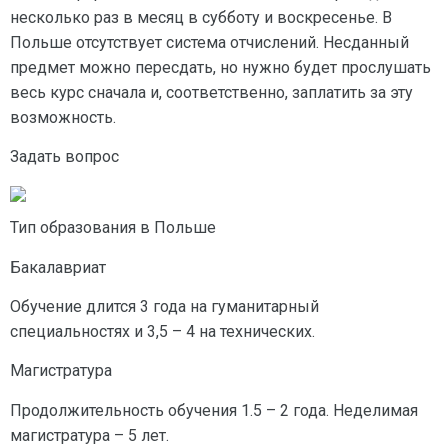
несколько раз в месяц в субботу и воскресенье. В
Польше отсутствует система отчислений. Несданный
предмет можно пересдать, но нужно будет прослушать
весь курс сначала и, соответственно, заплатить за эту
возможность.
Задать вопрос
Тип образования в Польше
Бакалавриат
Обучение длится 3 года на гуманитарный
специальностях и 3,5 – 4 на технических.
Магистратура
Продолжительность обучения 1.5 – 2 года. Неделимая
магистратура – 5 лет.