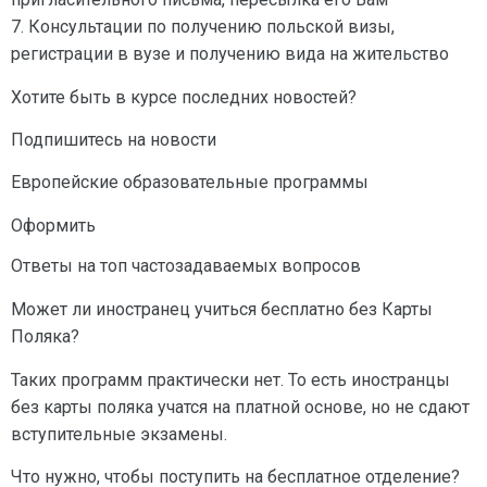
7. Консультации по получению польской визы,
регистрации в вузе и получению вида на жительство
Хотите быть в курсе последних новостей?
Подпишитесь на новости
Европейские образовательные программы
Оформить
Ответы на топ частозадаваемых вопросов
Может ли иностранец учиться бесплатно без Карты
Поляка?
Таких программ практически нет. То есть иностранцы
без карты поляка учатся на платной основе, но не сдают
вступительные экзамены.
Что нужно, чтобы поступить на бесплатное отделение?