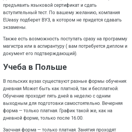
предъявить языковой сертификат и сдать
вступительный тест. По вашему желанию, компания
EUeasy подберет ВУЗ, в котором не придется сдавать
экзамены.
Также есть возможность поступать сразу на программу
магистра или в аспирантуру ( вам потребуется диплом и
документ его подтверждающий).
Учеба в Польше
В польских вузах существуют разные формы обучения:
дневная Может быть как платной, так и бесплатной.
Обучение проходит пять дней в неделю с одним
выходным для подготовки самостоятельно. Вечерняя
форма — только платная. График такой же, как на
дневной форме, только после 16.00.
Заочная форма — только платная. Занятия проходят