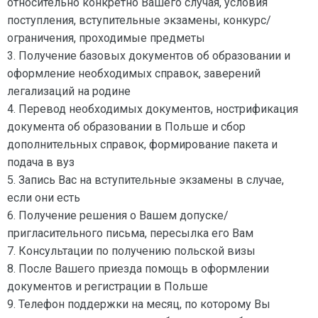
относительно конкретно Вашего случая, условия
поступления, вступительные экзамены, конкурс/
ограничения, проходимые предметы
3. Получение базовых документов об образовании и
оформление необходимых справок, заверений
легализаций на родине
4. Перевод необходимых документов, нострификация
документа об образовании в Польше и сбор
дополнительных справок, формирование пакета и
подача в вуз
5. Запись Вас на вступительные экзамены в случае,
если они есть
6. Получение решения о Вашем допуске/
пригласительного письма, пересылка его Вам
7. Консультации по получению польской визы
8. После Вашего приезда помощь в оформлении
документов и регистрации в Польше
9. Телефон поддержки на месяц, по которому Вы