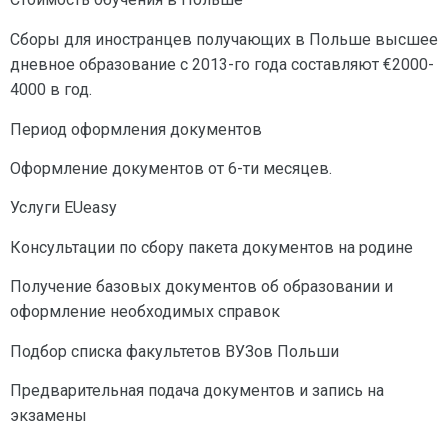
Сборы для иностранцев получающих в Польше высшее
дневное образование с 2013-го года составляют €2000-
4000 в год.
Период оформления документов
Оформление документов от 6-ти месяцев.
Услуги EUeasy
Консультации по сбору пакета документов на родине
Получение базовых документов об образовании и
оформление необходимых справок
Подбор списка факультетов ВУЗов Польши
Предварительная подача документов и запись на
экзамены