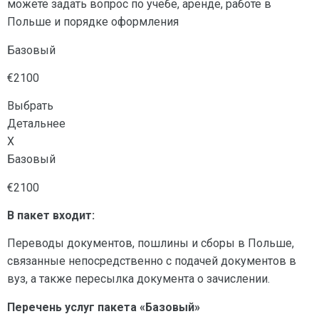
можете задать вопрос по учебе, аренде, работе в
Польше и порядке оформления
Базовый
€2100
Выбрать
Детальнее
X
Базовый
€2100
В пакет входит:
Переводы документов, пошлины и сборы в Польше,
связанные непосредственно с подачей документов в
вуз, а также пересылка документа о зачислении.
Перечень услуг пакета «Базовый»