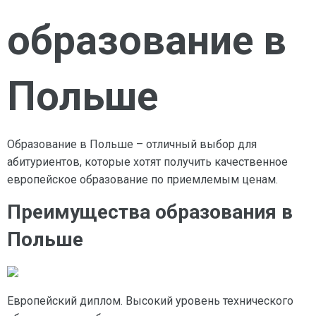
образование в
Польше
Образование в Польше – отличный выбор для
абитуриентов, которые хотят получить качественное
европейское образование по приемлемым ценам.
Преимущества образования в
Польше
Европейский диплом. Высокий уровень технического