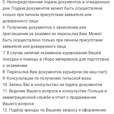
5. Непосредственная подача документов в отведенные
дни. Подача документов может быть осуществлена
только при личном присутствии заявителя или
доверенного лица
6. Получение документов о зачислении или
приглашения на экзамен их пересылка Вам. Может
быть осуществлено только при личном присутствии
заявителя или доверенного лица
7. В случае наличия экзаменов курирование Вашей
поездки и помощь в сборе материалов для подготовки
к экзаменам
8. Пересылка Вам документов курьером (за наш счет)
9. Консультации по получению польской визы
10. Запись Вас в консульство на подачу документов
11. Ведение Вашего вопроса в консульстве Польши и
иммиграционной службе и отчет о продвижении
Вашего вопроса
12. Подбор аренды по Вашему запросу и оформление