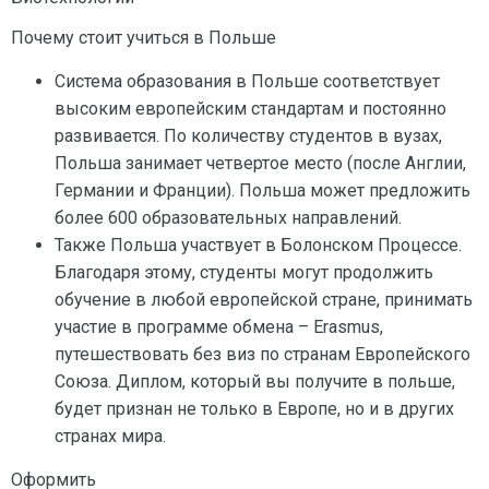
Почему стоит учиться в Польше
Система образования в Польше соответствует
высоким европейским стандартам и постоянно
развивается. По количеству студентов в вузах,
Польша занимает четвертое место (после Англии,
Германии и Франции). Польша может предложить
более 600 образовательных направлений.
Также Польша участвует в Болонском Процессе.
Благодаря этому, студенты могут продолжить
обучение в любой европейской стране, принимать
участие в программе обмена – Erasmus,
путешествовать без виз по странам Европейского
Союза. Диплом, который вы получите в польше,
будет признан не только в Европе, но и в других
странах мира.
Оформить