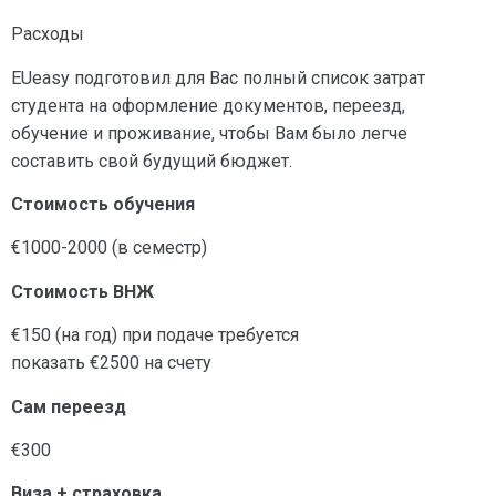
Расходы
EUeasy подготовил для Вас полный список затрат
студента на оформление документов, переезд,
обучение и проживание, чтобы Вам было легче
составить свой будущий бюджет.
Стоимость обучения
€1000-2000
(в семестр)
Стоимость ВНЖ
€150
(на год) при подаче требуется
показать
€2500
на счету
Сам переезд
€300
Виза + страховка