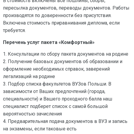
В стоимость включены все пошлины, сборы,
пересылка документов, переводы документов. Работы
производятся по доверенности без присутствия.
Включена стоимость приравнивания диплома, если
требуется.
Перечень услуг пакета «Комфортный»
1. Консультации по сбору пакета документов на родине
2. Получение базовых документов об образовании и
оформление необходимых справок, заверений
легализаций на родине
3. Подбор списка факультетов ВУЗов Польши. В
зависимости от Ваших предпочтений (города,
специальности) и Вашего проходного балла наш
специалист подберет список с самой большой
вероятностью зачисления
4. Предварительная подача документов в ВУЗ и запись
на экзамены, если таковые есть