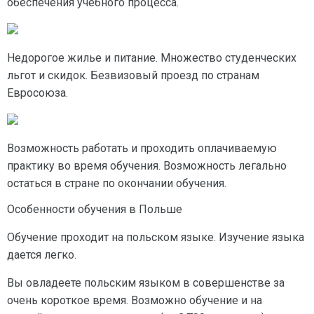
обеспечения учебного процесса.
Недорогое жилье и питание. Множество студенческих
льгот и скидок. Безвизовый проезд по странам
Евросоюза.
Возможность работать и проходить оплачиваемую
практику во время обучения. Возможность легально
остаться в стране по окончании обучения.
Особенности обучения в Польше
Обучение проходит на польском языке. Изучение языка
дается легко.
Вы овладеете польским языком в совершенстве за
очень короткое время. Возможно обучение и на