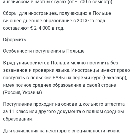
английском в частных вузах (от € 700 в семестр).
Сборы для иностранцев, получающих в Польше
высшее дневное образование с 2013-го года
составляют € 2-4 000 в год.
Оформить
Особенности поступления в Польше
В ряд университетов Польши можно поступить без
экзаменов и проверки языка. Иностранцы имеют право
поступать в польские ВУЗы на первый курс (бакалавр),
имея полное среднее образование в своей стране
(Россия, Украина).
Поступление проходит на основе школьного аттестата
за 11 класс или другого документа о полном среднем
образовании.
Для зачисления на некоторые специальности нужно