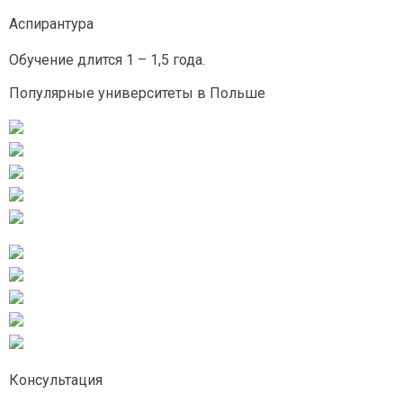
Аспирантура
Обучение длится 1 – 1,5 года.
Популярные университеты в Польше
Консультация