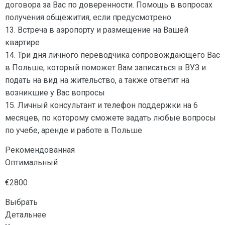
договора за Вас по доверенности. Помощь в вопросах
получения общежития, если предусмотрено
13. Встреча в аэропорту и размещение на Вашей
квартире
14. Три дня личного переводчика сопровождающего Вас
в Польше, который поможет Вам записаться в ВУЗ и
подать на вид на жительство, а также ответит на
возникшие у Вас вопросы
15. Личный консультант и телефон поддержки на 6
месяцев, по которому сможете задать любые вопросы
по учебе, аренде и работе в Польше
Рекомендованная
Оптимальный
€2800
Выбрать
Детальнее