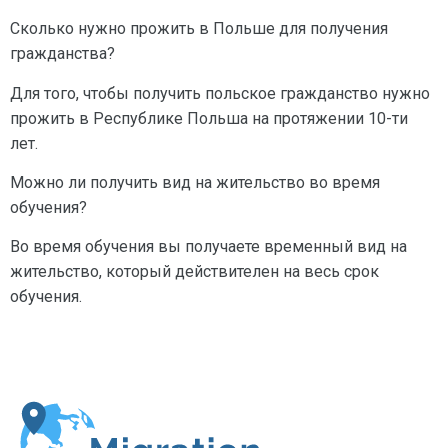
Сколько нужно прожить в Польше для получения
гражданства?
Для того, чтобы получить польское гражданство нужно
прожить в Республике Польша на протяжении 10-ти
лет.
Можно ли получить вид на жительство во время
обучения?
Во время обучения вы получаете временный вид на
жительство, который действителен на весь срок
обучения.