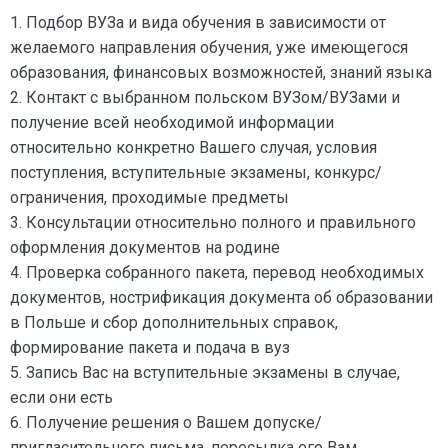
1. Подбор ВУЗа и вида обучения в зависимости от
желаемого направления обучения, уже имеющегося
образования, финансовых возможностей, знаний языка
2. Контакт с выбранном польском ВУЗом/ВУЗами и
получение всей необходимой информации
относительно конкретно Вашего случая, условия
поступления, вступительные экзамены, конкурс/
ограничения, проходимые предметы
3. Консультации относительно полного и правильного
оформления документов на родине
4. Проверка собранного пакета, перевод необходимых
документов, нострификация документа об образовании
в Польше и сбор дополнительных справок,
формирование пакета и подача в вуз
5. Запись Вас на вступительные экзамены в случае,
если они есть
6. Получение решения о Вашем допуске/
пригласительного письма, пересылка его Вам