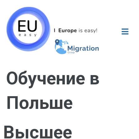
Обучение в
Польше
Высшее