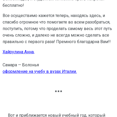
бесплатно!
Все осуществимо кажется теперь, находясь здесь, и
спасибо огромное что помогаете во всем разобраться,
поступить, потому что проделать самому весь этот путь
очень сложно, и далеко не всегда можно сделать все
правильно с первого раза! Премного благодарна Вам!!
Хайрулина Анна,
Самара — Болонья
оформление на учебу в вузах Италии.
***
Вот и приближается новый учебный год, который