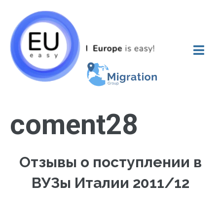
coment28
Отзывы о поступлении в
ВУЗы Италии 2011/12