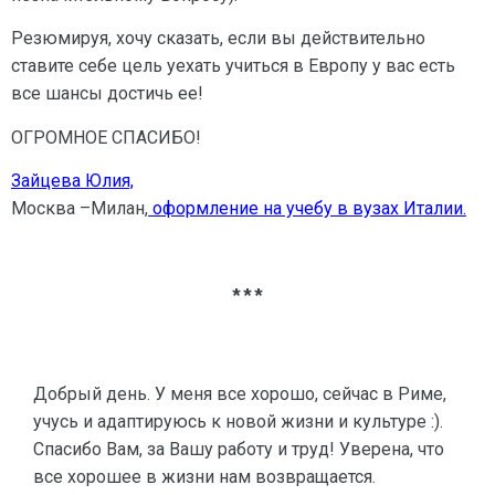
Резюмируя, хочу сказать, если вы действительно
ставите себе цель уехать учиться в Европу у вас есть
все шансы достичь ее!
ОГРОМНОЕ СПАСИБО!
Зайцева Юлия,
Москва –Милан,
оформление на учебу в вузах Италии.
***
Добрый день. У меня все хорошо, сейчас в Риме,
учусь и адаптируюсь к новой жизни и культуре :).
Спасибо Вам, за Вашу работу и труд! Уверена, что
все хорошее в жизни нам возвращается.