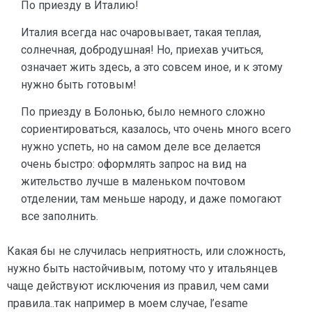
По приезду в Италию!
Италия всегда нас очаровывает, такая теплая,
солнечная, добродушная! Но, приехав учиться,
означает жить здесь, а это совсем иное, и к этому
нужно быть готовым!
По приезду в Болонью, было немного сложно
сориентироваться, казалось, что очень много всего
нужно успеть, но на самом деле все делается
очень быстро: оформлять запрос на вид на
жительство лучше в маленьком почтовом
отделении, там меньше народу, и даже помогают
все заполнить.
Какая бы не случилась неприятность, или сложность,
нужно быть настойчивым, потому что у итальянцев
чаще действуют исключения из правил, чем сами
правила..так например в моем случае, l’esame