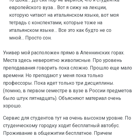
европейского вуза… Вот я сижу на лекции,
которую читают на итальянском языке, вот моя
тетрадь с конспектами, которые тоже на
итальянском языке… Все это как будто не со
мной… Просто сон.
Универ мой расположен прямо в Апеннинских горах.
Места здесь невероятно живописные. Про уровень
преподавания говорить пока сложно. Прошло еще мало
времени. Но преподают у меня пока только
профессоры. Пока идет только три дисциплины.
(помню, в первом семестре в вузе в России предметов
было штук пятнадцать). Объясняют материал очень
хорошо.
Сервис для студентов тут на очень высоком уровне. По
студенческому городку ходит бесплатный автобус.
Проживание в общежитии бесплатное. Причем