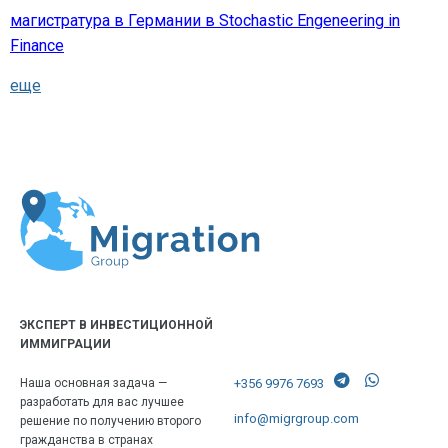
магистратура в Германии в Stochastic Engeneering in
Finance
еще
ЭКСПЕРТ В ИНВЕСТИЦИОННОЙ
ИММИГРАЦИИ
+356 9976 7693
Наша основная задача —
разработать для вас лучшее
info@migrgroup.com
решение по получению второго
гражданства в странах