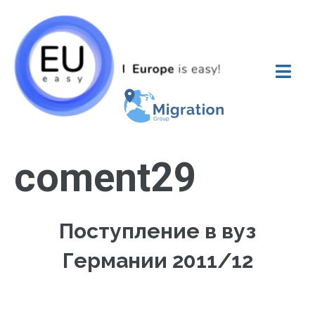
coment29
Поступление в вуз
Германии 2011/12