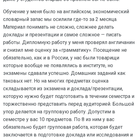
Обучение у меня было на английском, экономический
словарный запас мы осилили где-то за 2 месяца.
Материал понимать не сложно, сложнее делать
доклады и презентации и самое сложное — писать
работы. Дипломную работу у меня проверял англичанин
и снизил мне оценку за «грамматику». Посещение не
обязательно, как и в России, у нас были товарищи
которые вообще не появлялись в институте, но
экзамены сдавали успешно. Домашних заданий как
таковых нет. Но на многих предметах оценка
складывается из экзамена и доклада/презентации,
которую нужно будет подготовить в течении семестра и
торжественно представить перед аудиторией. Большой
упор делается на групповую работу. Допустим в
семестре у вас 10 предметов. По 8 из ним у вас
обязательно будет групповая работа, которая будет
заключается в подготовке доклада или исследования и