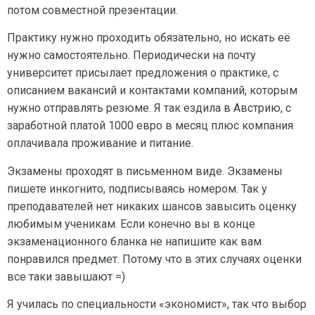
потом совместной презентации.
Практику нужно проходить обязательно, но искать её
нужно самостоятельно. Периодически на почту
университет присылает предложения о практике, с
описанием вакансий и контактами компаний, которым
нужно отправлять резюме. Я так ездила в Австрию, с
заработной платой 1000 евро в месяц плюс компания
оплачивала проживание и питание.
Экзамены проходят в письменном виде. Экзамены
пишете инкогнито, подписываясь номером. Так у
преподавателей нет никаких шансов завысить оценку
любимым ученикам. Если конечно вы в конце
экзаменационного бланка не напишите как вам
понравился предмет. Потому что в этих случаях оценки
все таки завышают =)
Я училась по специальности «экономист», так что выбор