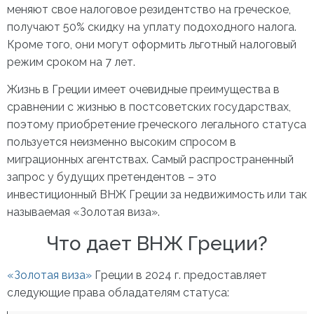
меняют свое налоговое резидентство на греческое,
получают 50% скидку на уплату подоходного налога.
Кроме того, они могут оформить льготный налоговый
режим сроком на 7 лет.
Жизнь в Греции
имеет очевидные преимущества в
сравнении с жизнью в постсоветских государствах,
поэтому приобретение греческого легального статуса
пользуется неизменно высоким спросом в
миграционных агентствах. Самый распространенный
запрос у будущих претендентов – это
инвестиционный
ВНЖ Греции за недвижимость
или так
называемая «Золотая виза».
Что дает ВНЖ Греции?
«
Золотая виза
»
Греции в 2024 г
. предоставляет
следующие права обладателям статуса: