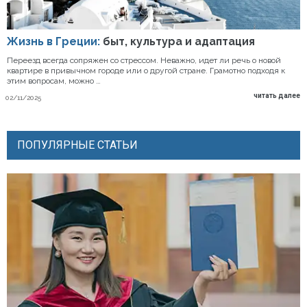
Жизнь в Греции:
быт, культура и адаптация
Переезд всегда сопряжен со стрессом. Неважно, идет ли речь о новой
квартире в привычном городе или о другой стране. Грамотно подходя к
этим вопросам, можно …
читать далее
02/11/2025
ПОПУЛЯРНЫЕ СТАТЬИ