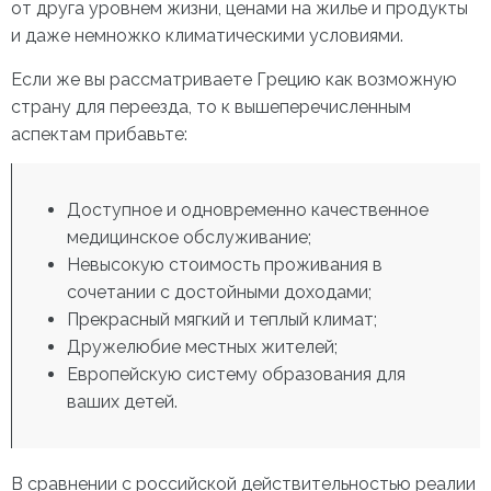
от друга уровнем жизни, ценами на жилье и продукты
и даже немножко климатическими условиями.
Если же вы рассматриваете Грецию как возможную
страну для переезда, то к вышеперечисленным
аспектам прибавьте:
Доступное и одновременно качественное
медицинское обслуживание;
Невысокую стоимость проживания в
сочетании с достойными доходами;
Прекрасный мягкий и теплый климат;
Дружелюбие местных жителей;
Европейскую систему образования для
ваших детей.
В сравнении с российской действительностью реалии