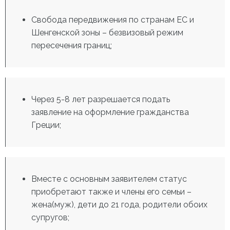
Свобода передвижения по странам ЕС и
Шенгенской зоны – безвизовый режим
пересечения границ;
Через 5-8 лет разрешается подать
заявление на оформление гражданства
Греции;
Вместе с основным заявителем статус
приобретают также и члены его семьи –
жена(муж), дети до 21 года, родители обоих
супругов;