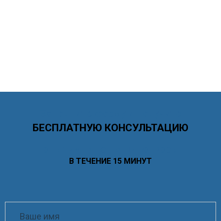
Заполните форму и получите
БЕСПЛАТНУЮ КОНСУЛЬТАЦИЮ
ОТВЕТИМ НА ВСЕ ВАШИ ВОПРОСЫ
В ТЕЧЕНИЕ 15 МИНУТ