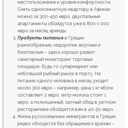
местоположения и уровня комфортности.
Снять однокомнатную квартиру в Афинах
можно за 300-450 евро, двуспальные
апартаменты обойдутся уже в 800-1 000
евро за месяц аренды.
Продукты питания
в Греции
разнообразные, недорогие, вкусные и
безопасные – здесь хорошо развит
санитарный мониторинг торговых
площадок, будь то супермаркет или
небольшой рыбный рынок в порту. На
питание одного человека в месяц уходит
около 300 евро – например, цена 1 кг яблок
составляет 2 евро, литр молока стоит 1
евро, а полноценный, сытный обед в уютном
ресторанчике обойдется вам в 40-50 евро.
Жизнь русскоязычных иммигрантов в Греции
редко обходится без обращения к врачам –