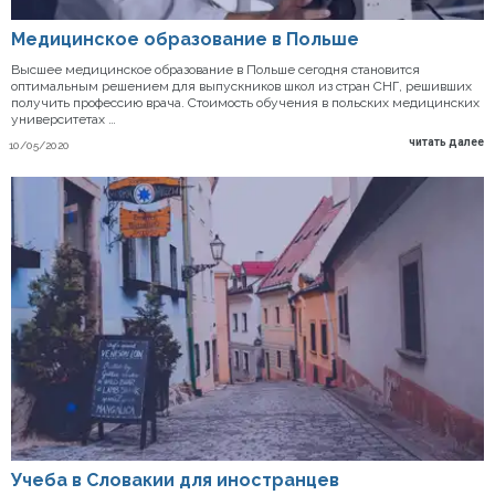
Медицинское образование в Польше
Высшее медицинское образование в Польше сегодня становится
оптимальным решением для выпускников школ из стран СНГ, решивших
получить профессию врача. Стоимость обучения в польских медицинских
университетах …
читать далее
10/05/2020
Учеба в Словакии для иностранцев