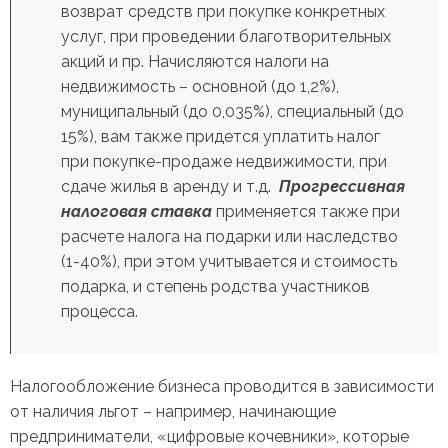
возврат средств при покупке конкретных
услуг, при проведении благотворительных
акций и пр. Начисляются налоги на
недвижимость – основной (до 1,2%),
муниципальный (до 0,035%), специальный (до
15%), вам также придется уплатить налог
при покупке-продаже недвижимости, при
сдаче жилья в аренду и т.д.
Прогрессивная
налоговая ставка
применяется также при
расчете налога на подарки или наследство
(1-40%), при этом учитывается и стоимость
подарка, и степень родства участников
процесса.
Налогообложение бизнеса проводится в зависимости
от наличия льгот – например, начинающие
предприниматели, «цифровые кочевники», которые