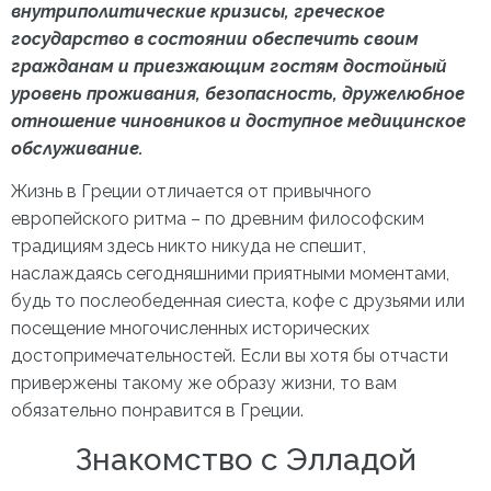
внутриполитические кризисы, греческое
государство в состоянии обеспечить своим
гражданам и приезжающим гостям достойный
уровень проживания, безопасность, дружелюбное
отношение чиновников и доступное медицинское
обслуживание.
Жизнь в Греции
отличается от привычного
европейского ритма – по древним философским
традициям здесь никто никуда не спешит,
наслаждаясь сегодняшними приятными моментами,
будь то послеобеденная сиеста, кофе с друзьями или
посещение многочисленных исторических
достопримечательностей. Если вы хотя бы отчасти
привержены такому же образу жизни, то вам
обязательно понравится в Греции.
Знакомство с Элладой