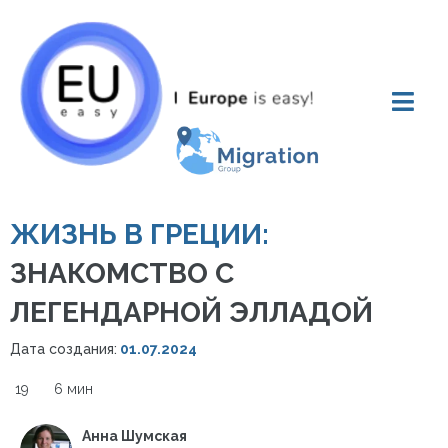
ЖИЗНЬ В ГРЕЦИИ:
ЗНАКОМСТВО С
ЛЕГЕНДАРНОЙ ЭЛЛАДОЙ
Дата создания:
01.07.2024
19
6 мин
Анна Шумская