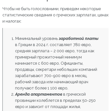
Чтобы не быть голословными, приведем некоторые
статистические сведения о греческих зарплатах, ценах
и налогах:
Минимальный уровень
заработной платы
в Греции в 2024 г. составляет 780 евро,
средняя зарплата – 2 000 евро, тогда как
примерный прожиточный минимум
начинается с 600 евро. Официанты,
продавцы, секретари небольших компаний
зарабатывают 700-900 евро в месяц,
рабочий завода или начинающий врач
получают более 1 100 евро.
Аренда апартаментов
в греческой
провинции колеблется в пределах 50-250
евро и зависит от площади жилья,