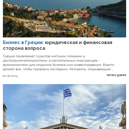
Бизнес в Греции:
юридическая и финансовая
сторона вопроса
Греция привлекает туристов чистыми пляжами и
достопримечательностями, а состоятельных иностранцев –
возможностями для открытия бизнеса или инвестирования. Власти
делают все, чтобы привлечь последних. Мигранты, открывающие …
читать далее
06/16/2025