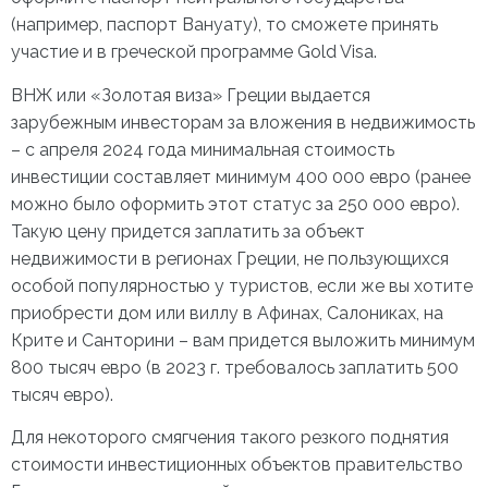
(например, паспорт Вануату), то сможете принять
участие и в греческой программе Gold Visa.
ВНЖ или «
Золотая виза
»
Греции
выдается
зарубежным инвесторам за вложения в недвижимость
– с апреля 2024 года минимальная стоимость
инвестиции составляет минимум 400 000 евро (ранее
можно было оформить этот статус за 250 000 евро).
Такую цену придется заплатить за объект
недвижимости в регионах Греции, не пользующихся
особой популярностью у туристов, если же вы хотите
приобрести дом или виллу в Афинах, Салониках, на
Крите и Санторини – вам придется выложить минимум
800 тысяч евро (в 2023 г. требовалось заплатить 500
тысяч евро).
Для некоторого смягчения такого резкого поднятия
стоимости инвестиционных объектов правительство