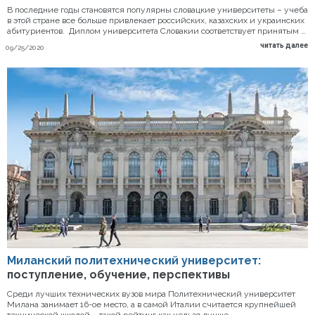
В последние годы становятся популярны словацкие университеты – учеба
в этой стране все больше привлекает российских, казахских и украинских
абитуриентов. Диплом университета Словакии соответствует принятым …
читать далее
09/25/2020
Миланский политехнический университет:
поступление, обучение, перспективы
Среди лучших технических вузов мира Политехнический университет
Милана занимает 16-ое место, а в самой Италии считается крупнейшей