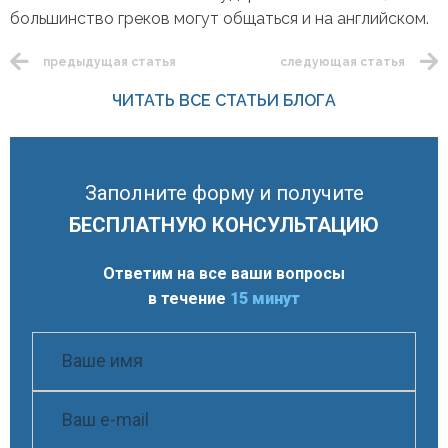
большинство греков могут общаться и на английском.
предыдущая статья
следующая статья
ЧИТАТЬ ВСЕ СТАТЬИ БЛОГА
Заполните форму и получите
БЕСПЛАТНУЮ КОНСУЛЬТАЦИЮ
Ответим на все ваши вопросы
в течение
15 минут