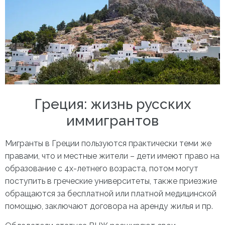
Греция: жизнь русских
иммигрантов
Мигранты в Греции
пользуются практически теми же
правами, что и местные жители – дети имеют право на
образование с 4х-летнего возраста, потом могут
поступить в греческие университеты, также приезжие
обращаются за бесплатной или платной медицинской
помощью, заключают договора на аренду жилья и пр.