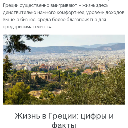
Греции существенно выигрывают – жизнь здесь
действительно намного комфортнее, уровень доходов
выше, а бизнес-среда более благоприятна для
предпринимательства.
Жизнь в Греции: цифры и
факты