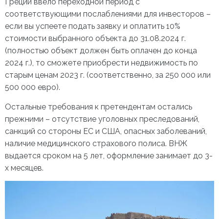
Греции ввело переходной период с
соответствующими послаблениями для инвесторов –
если вы успеете подать заявку и оплатить 10%
стоимости выбранного объекта до 31.08.2024 г.
(полностью объект должен быть оплачен до конца
2024 г.), то сможете приобрести недвижимость по
старым ценам 2023 г. (соответственно, за 250 000 или
500 000 евро).
Остальные требования к претендентам остались
прежними – отсутствие уголовных преследований,
санкций со стороны ЕС и США, опасных заболеваний,
наличие медицинского страхового полиса. ВНЖ
выдается сроком на 5 лет, оформление занимает до 3-
х месяцев.