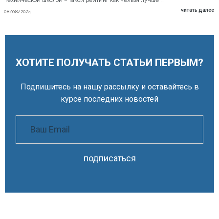
технической школой – такой рейтинг как нельзя лучше …
читать далее
08/08/2024
ХОТИТЕ ПОЛУЧАТЬ СТАТЬИ ПЕРВЫМ?
Подпишитесь на нашу рассылку и оставайтесь в
курсе последних новостей
подписаться