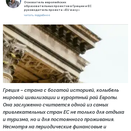
Основатель европейских
образовательных проектов в Греции и ЕС
руководитель проекта «EU easy»
читать подробнее
Греция – страна с богатой историей, колыбель
мировой цивилизации и курортный рай Европы.
Она заслуженно считается одной из самых
привлекательных стран ЕС не только для отдыха
и туризма, но и для постоянного проживания.
Несмотря на периодические финансовые и