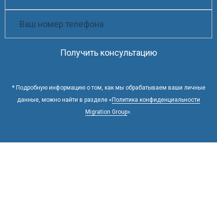
Получить консультацию
* Подробную информацию о том, как мы обрабатываем ваши личные
данные, можно найти в разделе «
Политика конфиденциальности
Migration Group
».