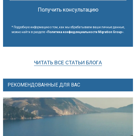
Получить консультацию
* Подробную информацию о том, как мы обрабатываем ваши личные данные,
можно найти в разделе «
Политика конфиденциальности Migration Group
».
ЧИТАТЬ ВСЕ СТАТЬИ БЛОГА
РЕКОМЕНДОВАННЫЕ ДЛЯ ВАС