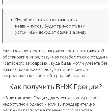
Приобретенная инвестиционная
недвижимость будет приносить вам
устойчивый доход от сдачи в аренду.
Учитывая сложность и напряженность политической
обстановки в мире, разумнее позаботиться о создании
«запасного аэродрома», куда бы вы могли улететь без
лишних проволочек с документами в случае
непредвиденных событий в родной стране.
Как получить ВНЖ Греции?
«
Золотая виза
»
Греции для россиян в 2024 г
. стала
недоступной, однако – если вы предварительно
оформите паспорт нейтрального государства