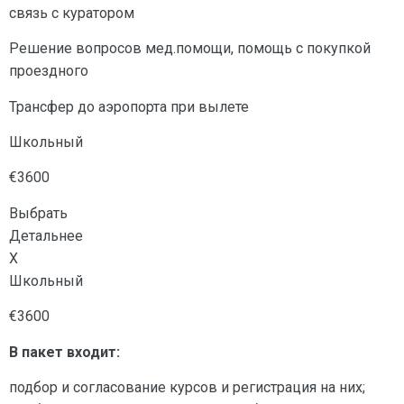
связь с куратором
Решение вопросов мед.помощи, помощь с покупкой
проездного
Трансфер до аэропорта при вылете
Школьный
€3600
Выбрать
Детальнее
X
Школьный
€3600
В пакет входит:
подбор и согласование курсов и регистрация на них;