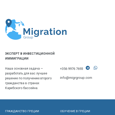
ЭКСПЕРТ В ИНВЕСТИЦИОННОЙ
ИММИГРАЦИИ
+356 9976 7693
Наша основная задача —
разработать для вас лучшее
info@migrgroup.com
решение по получению второго
гражданства в странах
Карибского бассейна.
ГРАЖДАНСТВО ГРЕЦИИ
ОБУЧЕНИЕ В ГРЕЦИИ