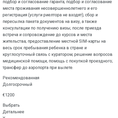
подбор и согласование гаранта; подбор и согласование
места проживания несовершеннолетнего и его
регистрация (услуги риелтора не входят); сбор и
пересылка пакета документов на визу, а также
консультации по получению визы; после приезда
встреча и сопровождение до курсов и места
жительства; предоставление местной SIM-карты на
весь срок пребывания ребенка в стране и
круглосуточный связь с куратором; решение вопросов
медицинской помощи, помощь с покупкой проездного;
трансфер до аэропорта при вылете.
Рекомендованная
Долгосрочный
€1200
Выбрать
Детальнее