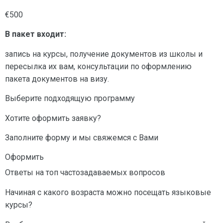
€500
В пакет входит:
запись на курсы, получение документов из школы и
пересылка их вам, консультации по оформлению
пакета документов на визу.
Выберите подходящую программу
Хотите оформить заявку?
Заполните форму и мы свяжемся с Вами
Оформить
Ответы на топ частозадаваемых вопросов
Начиная с какого возраста можно посещать языковые
курсы?