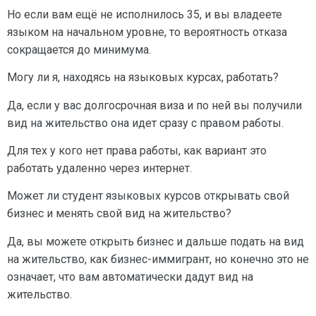
Но если вам ещё не исполнилось 35, и вы владеете
языком на начальном уровне, то вероятность отказа
сокращается до минимума.
Могу ли я, находясь на языковых курсах, работать?
Да, если у вас долгосрочная виза и по ней вы получили
вид на жительство она идет сразу с правом работы.
Для тех у кого нет права работы, как вариант это
работать удаленно через интернет.
Может ли студент языковых курсов открывать свой
бизнес и менять свой вид на жительство?
Да, вы можете открыть бизнес и дальше подать на вид
на жительство, как бизнес-иммигрант, но конечно это не
означает, что вам автоматически дадут вид на
жительство.