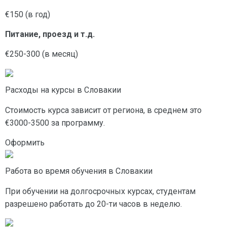
€150 (в год)
Питание, проезд и т.д.
€250-300 (в месяц)
Расходы на курсы в Словакии
Стоимость курса зависит от региона, в среднем это
€3000-3500 за программу.
Оформить
Работа во время обучения в Словакии
При обучении на долгосрочных курсах, студентам
разрешено работать до 20-ти часов в неделю.