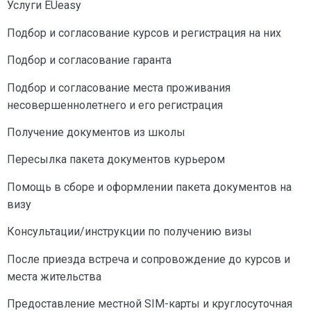
Услуги EUeasy
Подбор и согласование курсов и регистрация на них
Подбор и согласование гаранта
Подбор и согласование места проживания
несовершеннолетнего и его регистрация
Получение документов из школы
Пересылка пакета документов курьером
Помощь в сборе и оформлении пакета документов на
визу
Консультации/инструкции по получению визы
После приезда встреча и сопровождение до курсов и
места жительства
Предоставление местной SIM-карты и круглосуточная