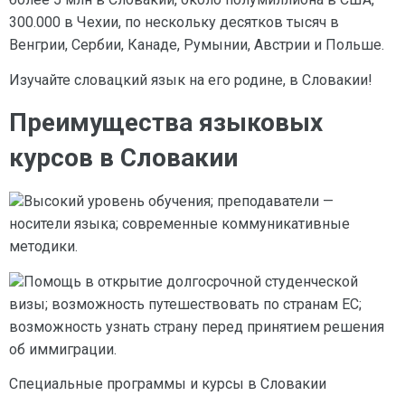
300.000 в Чехии, по нескольку десятков тысяч в
Венгрии, Сербии, Канаде, Румынии, Австрии и Польше.
Изучайте словацкий язык на его родине, в Словакии!
Преимущества языковых
курсов в Словакии
Высокий уровень обучения; преподаватели —
носители языка; современные коммуникативные
методики.
Помощь в открытие долгосрочной студенческой
визы; возможность путешествовать по странам ЕС;
возможность узнать страну перед принятием решения
об иммиграции.
Специальные программы и курсы в Словакии