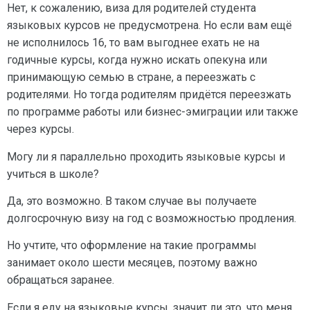
Нет, к сожалению, виза для родителей студента
языковых курсов не предусмотрена. Но если вам ещё
не исполнилось 16, то вам выгоднее ехать не на
годичные курсы, когда нужно искать опекуна или
принимающую семью в стране, а переезжать с
родителями. Но тогда родителям придётся переезжать
по программе работы или бизнес-эмиграции или также
через курсы.
Могу ли я параллельно проходить языковые курсы и
учиться в школе?
Да, это возможно. В таком случае вы получаете
долгосрочную визу на год с возможностью продления.
Но учтите, что оформление на такие программы
занимает около шести месяцев, поэтому важно
обращаться заранее.
Если я еду на языковые курсы, значит ли это, что меня