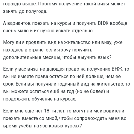
гораздо выше. Поэтому получение такой визы может
занять до полугода.
А вариантов поехать на курсы и получить ВНЖ вообще
очень мало и их нужно искать отдельно.
Могу ли я продлить вид на жительство или визу, уже
находясь в стране, если я хочу получить
дополнительные месяцы, чтобы выучить язык?
Если у вас виза, не дающая право на получение ВНЖ, то
вы не имеете права остаться по ней дольше, чем её
срок. Если вы получили годичный вид на жительство, то
вы можете остаться ещё на год (но не более) и
продолжить обучение на курсах.
Если мне ещё нет 18-ти лет, то могут ли мои родители
поехать вместе со мной, чтобы сопровождать меня во
время учёбы на языковых курсах?