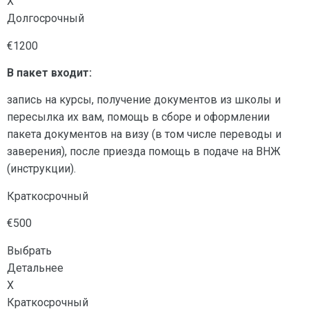
X
Долгосрочный
€1200
В пакет входит:
запись на курсы, получение документов из школы и
пересылка их вам, помощь в сборе и оформлении
пакета документов на визу (в том числе переводы и
заверения), после приезда помощь в подаче на ВНЖ
(инструкции).
Краткосрочный
€500
Выбрать
Детальнее
X
Краткосрочный