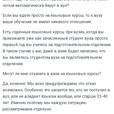
потом автоматически берут в вуз?
Если вы едете просто на языковые курсы, то к вузу
ваше обучение не имеет никакого отношения.
Есть годичные языковые курсы при вузах, когда вы
приезжаете уже как зачисленный студент вуза, просто
первый год вы учитесь на подготовительном отделении.
В таком случае у вас даже в визе будет написано, что
вы являетесь студентом вуза на подготовительном
отделении.
Могут ли мне отказать в визе на языковые курсы?
Да, конечно. Мы всех предупреждаем, что отказ
возможен. Особенно это касается тех, кто не поступил в
вуз, или не владеет языком вообще, или старше 35-40
лет. Именно поэтому мы каждую ситуацию
рассматриваем отдельно.