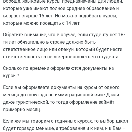
Вообще, языковые курсы предназначены для людей,
которые уже имеют полное среднее образование и
возраст старше 16 лет. Но можно подобрать курсы,
которые можно посещать с 14 лет.
Обратите внимание, что в случае, если студенту нет 18-
ти лет обязательно в стране должно быть
ответственное лицо или опекун, который будет нести
ответственность за несовершеннолетнего студента.
Сколько по времени оформляются документы на
курсы?
Если вы оформляете документы на курсы от одного
месяца до полугода по иммиграционной визе Д или
даже туристической, то тогда оформление займёт
примерно месяц.
Если же мы говорим о годичных курсах, то выбор школ
будет гораздо меньше, а требования и к ним, и к Вам –