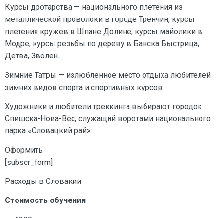
Курсы дротарства — национального плетения из
металлической проволоки в городе Тренчин, курсы
плетения кружев в Шпане Долине, курсы майолики в
Модре, курсы резьбы по дереву в Банска Быстрица,
Детва, Зволен.
Зимние Татры — излюбленное место отдыха любителей
зимних видов спорта и спортивных курсов.
Художники и любители треккинга выбирают городок
Спишска-Нова-Вес, служащий воротами национального
парка «Словацкий рай».
Оформить
[subscr_form]
Расходы в Словакии
Стоимость обучения