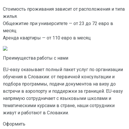
Стоимость проживания зависит от расположения и типа
жилья.
Общежитие при университете — от 23 до 72 евро в
месяц
Аренда квартиры — от 110 евро в месяц
Преимущества работы с нами
EU-easy оказывает полный пакет услуг по организации
обучения в Словакии: от первичной консультации и
подбора программы, подачи документов на визу до
встречи в аэропорту и поддержки за границей. EU-easy
напрямую сотрудничает с языковыми школами и
тематическими курсами в стране, наши сотрудники
живут и работают в Словакии.
Оформить