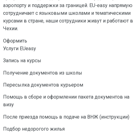
аэропорту и поддержки за границей. EU-easy напрямую
сотрудничает с языковыми школами и тематическими
курсами в стране, наши сотрудники живут и работают в
Чехии.
Оформить
Услуги EUeasy
Запись на курсы
Получение документов из школы
Пересылка документов курьером
Помощь в сборе и оформлении пакета документов на
визу
После приезда помощь в подаче на ВНЖ (инструкции)
Подбор недорогого жилья