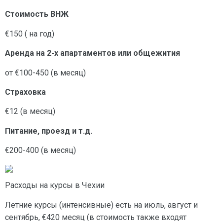
Стоимость ВНЖ
€150 ( на год)
Аренда на 2-х апартаментов или общежития
от €100-450 (в месяц)
Страховка
€12 (в месяц)
Питание, проезд и т.д.
€200-400 (в месяц)
Расходы на курсы в Чехии
Летние курсы (интенсивные) есть на июль, август и
сентябрь, €420 месяц (в стоимость также входят