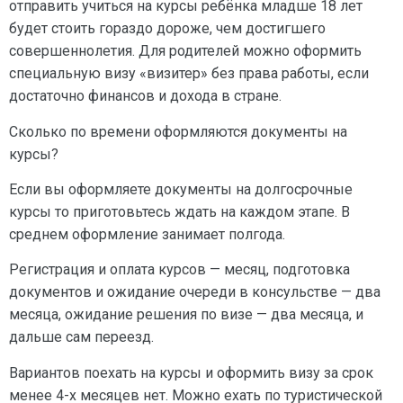
отправить учиться на курсы ребёнка младше 18 лет
будет стоить гораздо дороже, чем достигшего
совершеннолетия. Для родителей можно оформить
специальную визу «визитер» без права работы, если
достаточно финансов и дохода в стране.
Сколько по времени оформляются документы на
курсы?
Если вы оформляете документы на долгосрочные
курсы то приготовьтесь ждать на каждом этапе. В
среднем оформление занимает полгода.
Регистрация и оплата курсов — месяц, подготовка
документов и ожидание очереди в консульстве — два
месяца, ожидание решения по визе — два месяца, и
дальше сам переезд.
Вариантов поехать на курсы и оформить визу за срок
менее 4-х месяцев нет. Можно ехать по туристической