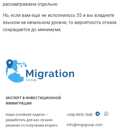
рассматриваем отдельно
Но, если вам ещё не исполнилось 35 и вы владеете
языком на начальном уровне, то вероятность отказа
сокращается до минимума.
ЭКСПЕРТ В ИНВЕСТИЦИОННОЙ
ИММИГРАЦИИ
+356 9976 7693
Наша основная задача —
разработать для вас лучшее
info@migrgroup.com
решение по получению второго