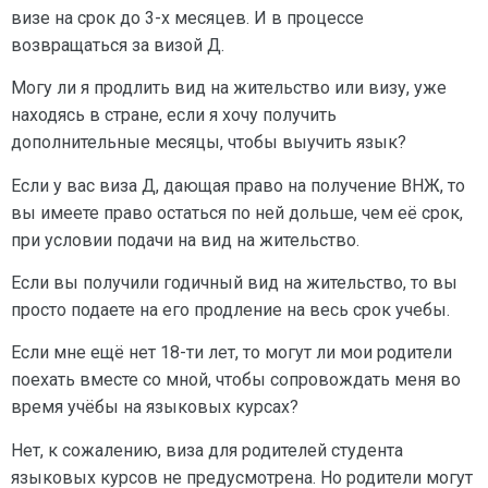
визе на срок до 3-х месяцев. И в процессе
возвращаться за визой Д.
Могу ли я продлить вид на жительство или визу, уже
находясь в стране, если я хочу получить
дополнительные месяцы, чтобы выучить язык?
Если у вас виза Д, дающая право на получение ВНЖ, то
вы имеете право остаться по ней дольше, чем её срок,
при условии подачи на вид на жительство.
Если вы получили годичный вид на жительство, то вы
просто подаете на его продление на весь срок учебы.
Если мне ещё нет 18-ти лет, то могут ли мои родители
поехать вместе со мной, чтобы сопровождать меня во
время учёбы на языковых курсах?
Нет, к сожалению, виза для родителей студента
языковых курсов не предусмотрена. Но родители могут