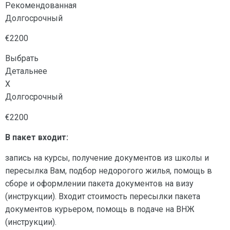
Рекомендованная
Долгосрочный
€2200
Выбрать
Детальнее
X
Долгосрочный
€2200
В пакет входит:
запись на курсы, получение документов из школы и
пересылка Вам, подбор недорогого жилья, помощь в
сборе и оформлении пакета документов на визу
(инструкции). Входит стоимость пересылки пакета
документов курьером, помощь в подаче на ВНЖ
(инструкции).