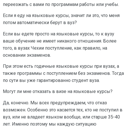
переезжать с вами по программам работы или учебы.
Если я еду на языковые курсы, значит ли это, что меня
потом автоматически берут в вуз?
Если вы едете просто на языковые курсы, то к вузу
ваше обучение не имеет никакого отношения. Более
того, в вузах Чехии поступление, как правило, на
основании экзаменов.
При этом есть годичные языковые курсы при вузах, а
также программы с поступлением без экзаменов. Тогда
по сути вы уже гарантированно студент вуза.
Могут ли мне отказать в визе на языковые курсы?
Да, конечно. Мы всех предупреждаем, что отказ
возможен. Особенно это касается тех, кто не поступил в
вуз, или не владеет языком вообще, или старше 35-40
лет. Именно поэтому мы каждую ситуацию