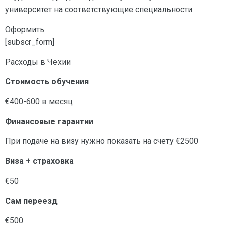
университет на соответствующие специальности.
Оформить
[subscr_form]
Расходы в Чехии
Стоимость обучения
€400-600 в месяц
Финансовые гарантии
При подаче на визу нужно показать на счету €2500
Виза + страховка
€50
Сам переезд
€500