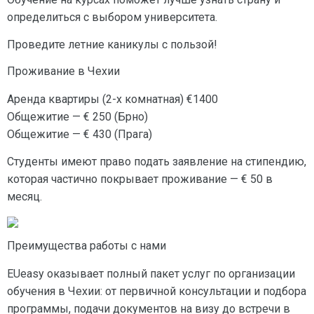
определиться с выбором университета.
Проведите летние каникулы с пользой!
Проживание в Чехии
Аренда квартиры (2-х комнатная) €1400
Общежитие — € 250 (Брно)
Общежитие — € 430 (Прага)
Студенты имеют право подать заявление на стипендию,
которая частично покрывает проживание — € 50 в
месяц.
Преимущества работы с нами
EUeasy оказывает полный пакет услуг по организации
обучения в Чехии: от первичной консультации и подбора
программы, подачи документов на визу до встречи в