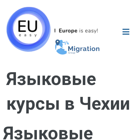
Языковые
курсы в Чехии
Языковые