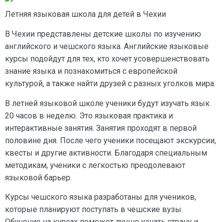
Летняя языковая школа для детей в Чехии
В Чехии представлены детские школы по изучению
английского и чешского языка. Английские языковые
курсы подойдут для тех, кто хочет усовершенствовать
знание языка и познакомиться с европейской
культурой, а также найти друзей с разных уголков мира.
В летней языковой школе ученики будут изучать язык
20 часов в неделю. Это языковая практика и
интерактивные занятия. Занятия проходят в первой
половине дня. После чего ученики посещают экскурсии,
квесты и другие активности. Благодаря специальным
методикам, ученики с легкостью преодолевают
языковой барьер.
Курсы чешского языка разработаны для учеников,
которые планируют поступать в чешские вузы.
Обучение на курсах поможет лучше узнать страну и