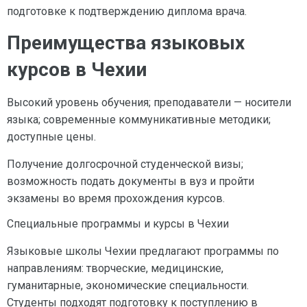
подготовке к подтверждению диплома врача.
Преимущества языковых
курсов в Чехии
Высокий уровень обучения; преподаватели — носители
языка; современные коммуникативные методики;
доступные цены.
Получение долгосрочной студенческой визы;
возможность подать документы в вуз и пройти
экзамены во время прохождения курсов.
Специальные программы и курсы в Чехии
Языковые школы Чехии предлагают программы по
направлениям: творческие, медицинские,
гуманитарные, экономические специальности.
Студенты подходят подготовку к поступлению в