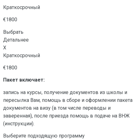
Краткосрочный
€1800
Выбрать
Детальнее
X
Краткосрочный
€1800
Пакет включает:
запись на курсы, получение документов из школы и
пересылка Вам, помощь в сборе и оформлении пакета
документов на визу (в том числе переводы и
заверенная), после приезда помощь в подаче на ВНЖ
(инструкции).
Выберите подходящую программу