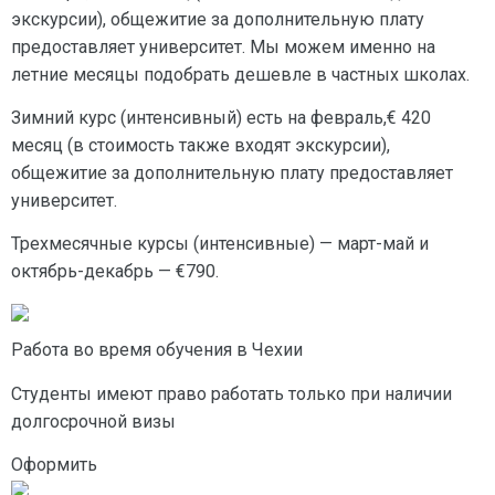
экскурсии), общежитие за дополнительную плату
предоставляет университет. Мы можем именно на
летние месяцы подобрать дешевле в частных школах.
Зимний курс (интенсивный) есть на февраль,€ 420
месяц (в стоимость также входят экскурсии),
общежитие за дополнительную плату предоставляет
университет.
Трехмесячные курсы (интенсивные) — март-май и
октябрь-декабрь — €790.
Работа во время обучения в Чехии
Студенты имеют право работать только при наличии
долгосрочной визы
Оформить