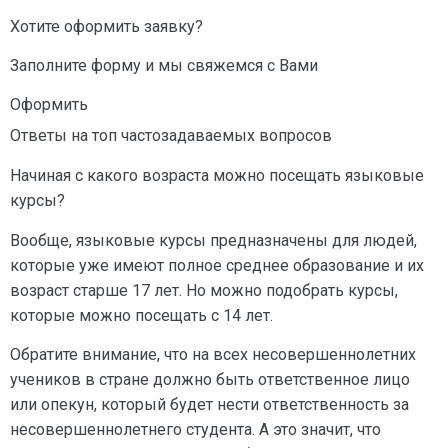
Хотите оформить заявку?
Заполните форму и мы свяжемся с Вами
Оформить
Ответы на топ частозадаваемых вопросов
Начиная с какого возраста можно посещать языковые
курсы?
Вообще, языковые курсы предназначены для людей,
которые уже имеют полное среднее образование и их
возраст старше 17 лет. Но можно подобрать курсы,
которые можно посещать с 14 лет.
Обратите внимание, что на всех несовершеннолетних
учеников в стране должно быть ответственное лицо
или опекун, который будет нести ответственность за
несовершеннолетнего студента. А это значит, что