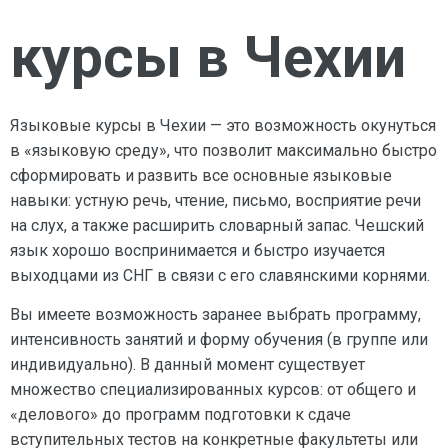
курсы в Чехии
Языковые курсы в Чехии — это возможность окунуться
в «языковую среду», что позволит максимально быстро
сформировать и развить все основные языковые
навыки: устную речь, чтение, письмо, восприятие речи
на слух, а также расширить словарный запас. Чешский
язык хорошо воспринимается и быстро изучается
выходцами из СНГ в связи с его славянскими корнями.
Вы имеете возможность заранее выбрать программу,
интенсивность занятий и форму обучения (в группе или
индивидуально). В данный момент существует
множество специализированных курсов: от общего и
«делового» до программ подготовки к сдаче
вступительных тестов на конкретные факультеты или