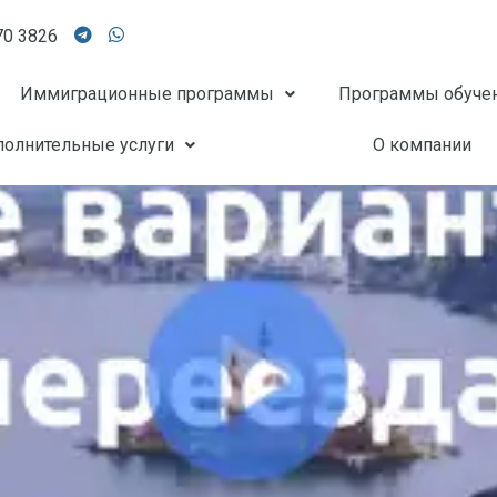
70 3826
Иммиграционные программы
Программы обуче
олнительные услуги
О компании