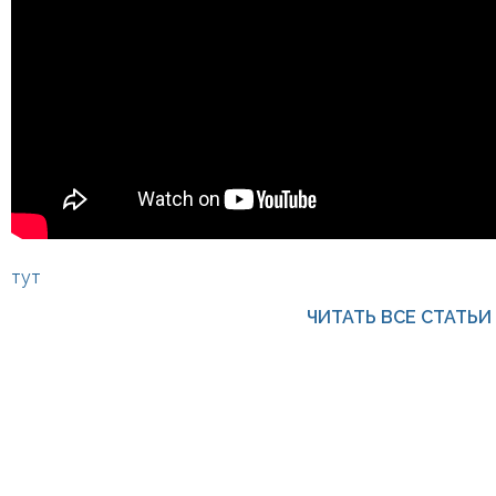
тут
ЧИТАТЬ ВСЕ СТАТЬИ