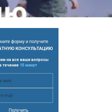
ните форму и получите
АТНУЮ КОНСУЛЬТАЦИЮ
им на все ваши вопросы
в течение
15 минут
Получить