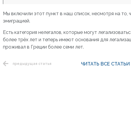
Мы включили этот пункт в наш список, несмотря на то, 
эмиграцией.
Есть категория нелегалов, которые могут легализоватьс
более трёх лет и теперь имеют основания для легализац
проживал в Греции более семи лет.
ЧИТАТЬ ВСЕ СТАТЬИ
предыдущая статья