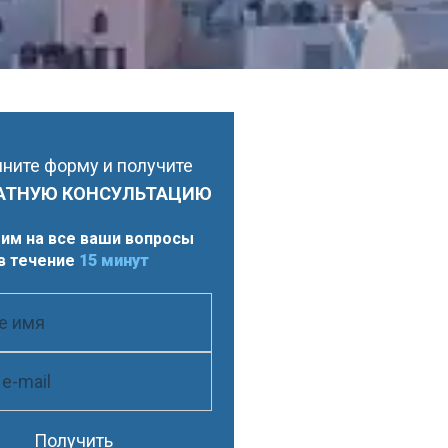
ните форму и получите
АТНУЮ КОНСУЛЬТАЦИЮ
им на все ваши вопросы
в течение
15 минут
Получить