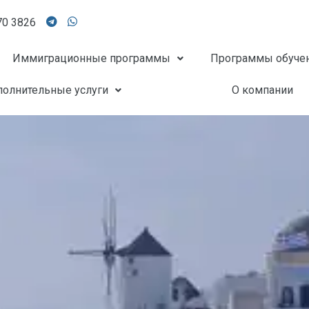
70 3826
Иммиграционные программы
Программы обуче
олнительные услуги
О компании