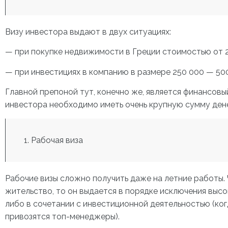
Визу инвестора выдают в двух ситуациях:
— при покупке недвижимости в Греции стоимостью от 2
— при инвестициях в компанию в размере 250 000 — 500
Главной препоной тут, конечно же, является финансовы
инвестора необходимо иметь очень крупную сумму дене
Рабочая виза
Рабочие визы сложно получить даже на летние работы. 
жительство, то он выдается в порядке исключения вы
либо в сочетании с инвестиционной деятельностью (ког
привозятся топ-менеджеры).