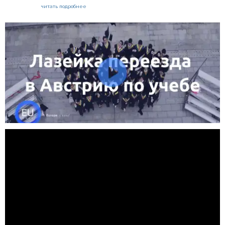
читать подробнее