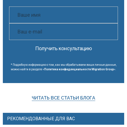
Получить консультацию
* Подробную информацию о том, как мы обрабатываем ваши личные данные,
можно найти в разделе «
Политика конфиденциальности Migration Group
».
ЧИТАТЬ ВСЕ СТАТЬИ БЛОГА
РЕКОМЕНДОВАННЫЕ ДЛЯ ВАС