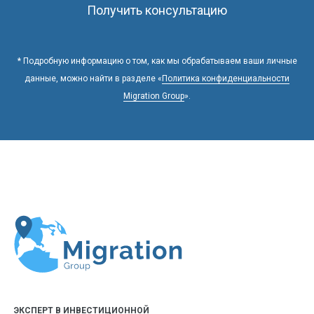
Получить консультацию
* Подробную информацию о том, как мы обрабатываем ваши личные
данные, можно найти в разделе «
Политика конфиденциальности
Migration Group
».
ЭКСПЕРТ В ИНВЕСТИЦИОННОЙ