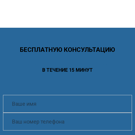
Заполните форму и получите
БЕСПЛАТНУЮ КОНСУЛЬТАЦИЮ
ОТВЕТИМ НА ВСЕ ВАШИ ВОПРОСЫ
В ТЕЧЕНИЕ 15 МИНУТ