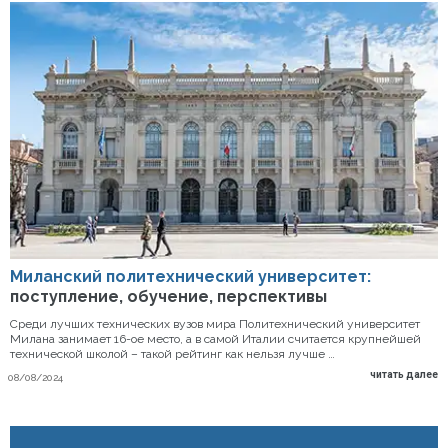
Миланский политехнический университет:
поступление, обучение, перспективы
Среди лучших технических вузов мира Политехнический университет
Милана занимает 16-ое место, а в самой Италии считается крупнейшей
технической школой – такой рейтинг как нельзя лучше …
читать далее
08/08/2024