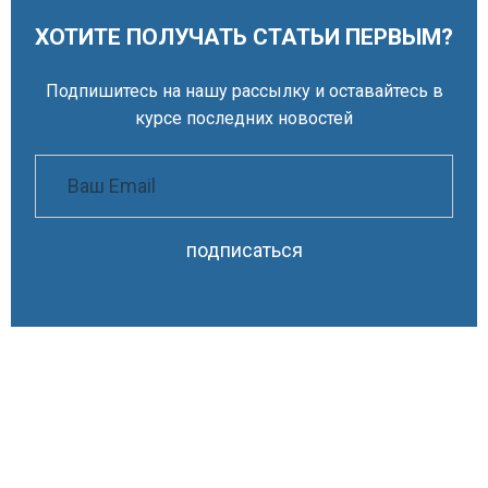
ХОТИТЕ ПОЛУЧАТЬ СТАТЬИ ПЕРВЫМ?
Подпишитесь на нашу рассылку и оставайтесь в
курсе последних новостей
подписаться