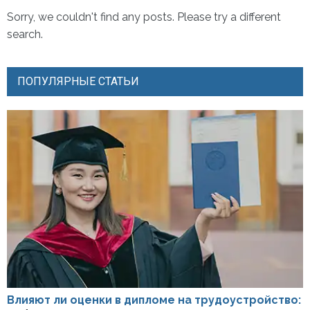
Sorry, we couldn't find any posts. Please try a different
search.
ПОПУЛЯРНЫЕ СТАТЬИ
Влияют ли оценки в дипломе на трудоустройство: