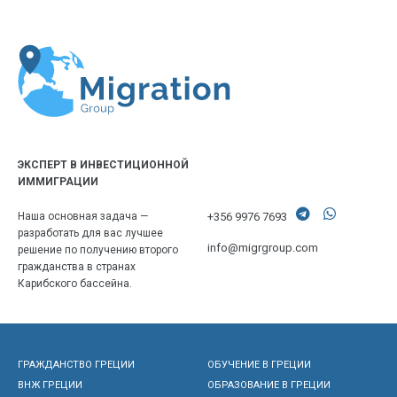
ЭКСПЕРТ В ИНВЕСТИЦИОННОЙ
ИММИГРАЦИИ
+356 9976 7693
Наша основная задача —
разработать для вас лучшее
info@migrgroup.com
решение по получению второго
гражданства в странах
Карибского бассейна.
ГРАЖДАНСТВО ГРЕЦИИ
ОБУЧЕНИЕ В ГРЕЦИИ
ВНЖ ГРЕЦИИ
ОБРАЗОВАНИЕ В ГРЕЦИИ