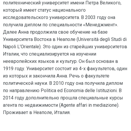
политехнический университет имени Петра Великого,
который имеет статус национального
исследовательского университета. В 2003 году она
получила диплом по специальности «Менеджмент».
Далее Анна продолжила свое обучение на базе
Университета Востока в Неаполе (Università degli Studi di
Napoli L’Orientale). Это один из старейших университетов
Италии, что специализируется на изучении
неевропейских языков и культур. Он был основан в
1919 году. Университет состоит из 4-х факультетов, один
из которых и закончила Анна. Речь о факультете
политической науки. В 2010 году она получила диплом
по направлению Politica ed Economia delle Istituzioni. В
2014 году дополнительно прошла специальные курсы
агента по недвижимости (Agente affari in mediazione).
Проживает в Неаполе, Италия.