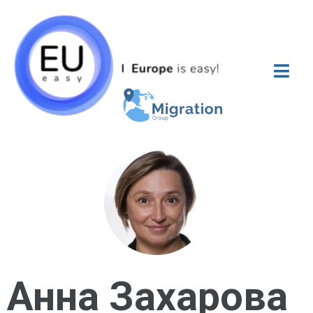
Анна Захарова