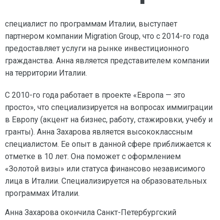
специалист по программам Италии, выступает
партнером компании Migration Group, что с 2014-го года
предоставляет услуги на рынке инвестиционного
гражданства. Анна является представителем компании
на территории Италии.
С 2010-го года работает в проекте «Европа — это
просто», что специализируется на вопросах иммиграции
в Европу (акцент на бизнес, работу, стажировки, учебу и
гранты). Анна Захарова является высококлассным
специалистом. Ее опыт в данной сфере приближается к
отметке в 10 лет. Она поможет с оформлением
«Золотой визы» или статуса финансово независимого
лица в Италии. Специализируется на образовательных
программах Италии.
Анна Захарова окончила Санкт-Петербургский