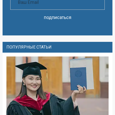
подписаться
ПОПУЛЯРНЫЕ СТАТЬИ