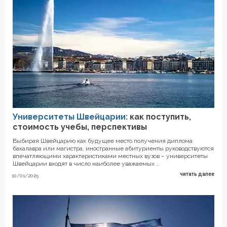
Университеты Швейцарии:
как поступить,
стоимость учебы, перспективы
Выбирая Швейцарию как будущее место получения диплома
бакалавра или магистра, иностранные абитуриенты руководствуются
впечатляющими характеристиками местных вузов – университеты
Швейцарии входят в число наиболее уважаемых …
читать далее
10/01/2025