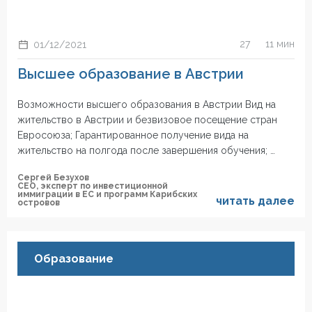
27
11 мин
01/12/2021
Высшее образование в Австрии
Возможности высшего образования в Австрии Вид на
жительство в Австрии и безвизовое посещение стран
Евросоюза; Гарантированное получение вида на
жительство на полгода после завершения обучения; …
Сергей Безухов
СЕО, эксперт по инвестиционной
иммиграции в ЕС и программ Карибских
читать далее
островов
Образование