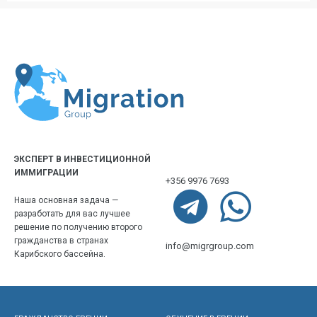
ЭКСПЕРТ В ИНВЕСТИЦИОННОЙ
ИММИГРАЦИИ
+356 9976 7693
Наша основная задача —
разработать для вас лучшее
решение по получению второго
гражданства в странах
info@migrgroup.com
Карибского бассейна.