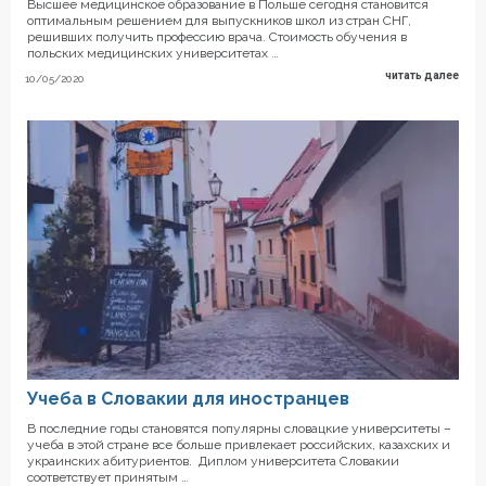
Высшее медицинское образование в Польше сегодня становится
оптимальным решением для выпускников школ из стран СНГ,
решивших получить профессию врача. Стоимость обучения в
польских медицинских университетах …
читать далее
10/05/2020
Учеба в Словакии для иностранцев
В последние годы становятся популярны словацкие университеты –
учеба в этой стране все больше привлекает российских, казахских и
украинских абитуриентов. Диплом университета Словакии
соответствует принятым …