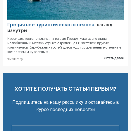
Греция вне туристического сезона:
взгляд
изнутри
Красивая, гостеприимная и теплая Греция уже давно стала
излюбленным местом отдыха европейцев и жителей других
континентов. Зарубежных гостей здесь ждут современные отельные
комплексы и курортные …
читать далее
08/28/2025
ХОТИТЕ ПОЛУЧАТЬ СТАТЬИ ПЕРВЫМ?
Подпишитесь на нашу рассылку и оставайтесь в
курсе последних новостей