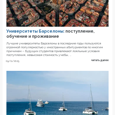
Университеты Барселоны:
поступление,
обучение и проживание
Лучшие университеты Барселоны в последние годы пользуются
огромной популярностью у иностранных абитуриентов по многим
причинам – будущих студентов привлекают лояльные условия
поступления, невысокая стоимость учебы, …
читать далее
09/11/2025