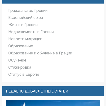
Гражданство Греции
Европейский cоюз
Жизнь в Греции
Недвижимость в Греции
Новости миграции
Образование
Образование и обучение в Греции
Обучение
Стажировка
Статус в Европе
НЕДАВНО ДОБАВЛЕННЫЕ СТАТЬИ