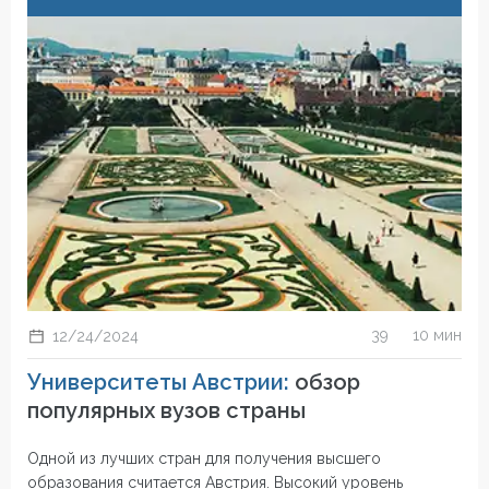
39
10 мин
12/24/2024
Университеты Австрии:
обзор
популярных вузов страны
Одной из лучших стран для получения высшего
образования считается Австрия. Высокий уровень