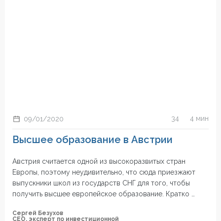
34
4 мин
09/01/2020
Высшее образование в Австрии
Австрия считается одной из высокоразвитых стран
Европы, поэтому неудивительно, что сюда приезжают
выпускники школ из государств СНГ для того, чтобы
получить высшее европейское образование. Кратко …
Сергей Безухов
СЕО, эксперт по инвестиционной