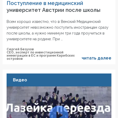
Поступление в медицинский
университет Австрии после школы
Всем хорошо известно, что в Венский Медицинский
университет невозможно поступить иностранцам сразу
после школы, а нужно минимум три года проучиться в
университете на родине. При …
Сергей Безухов
СЕО, эксперт по инвестиционной
иммиграции в ЕС и программ Карибских
читать далее
островов
Видео