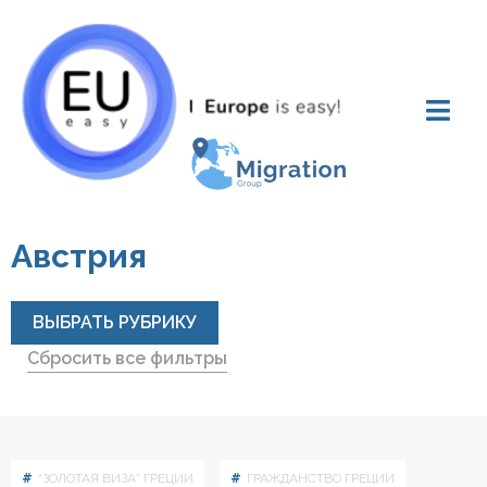
Австрия
ВЫБРАТЬ РУБРИКУ
Сбросить все фильтры
“ЗОЛОТАЯ ВИЗА” ГРЕЦИИ
ГРАЖДАНСТВО ГРЕЦИИ