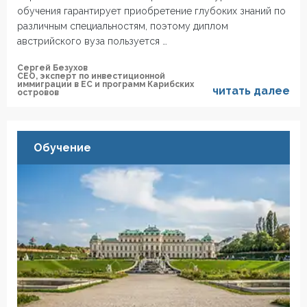
обучения гарантирует приобретение глубоких знаний по
различным специальностям, поэтому диплом
австрийского вуза пользуется …
Сергей Безухов
СЕО, эксперт по инвестиционной
иммиграции в ЕС и программ Карибских
читать далее
островов
Обучение