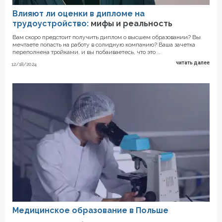
Влияют ли оценки в дипломе на
трудоустройство:
мифы и реальность
Вам скоро предстоит получить диплом о высшем образовании? Вы
мечтаете попасть на работу в солидную компанию? Ваша зачетка
переполнена тройками, и вы побаиваетесь, что это …
читать далее
12/18/2024
Медицинское образование в Польше