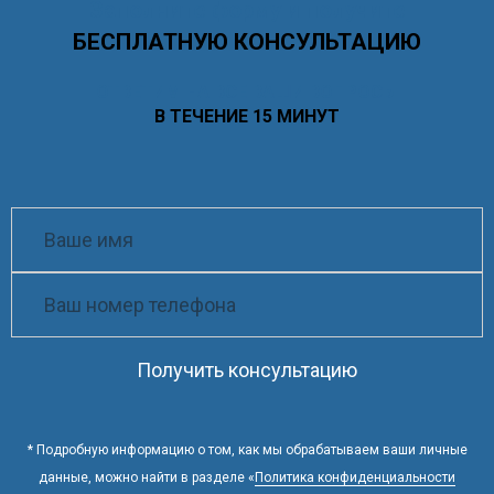
Заполните форму и получите
БЕСПЛАТНУЮ КОНСУЛЬТАЦИЮ
ОТВЕТИМ НА ВСЕ ВАШИ ВОПРОСЫ
В ТЕЧЕНИЕ 15 МИНУТ
Получить консультацию
* Подробную информацию о том, как мы обрабатываем ваши личные
данные, можно найти в разделе «
Политика конфиденциальности