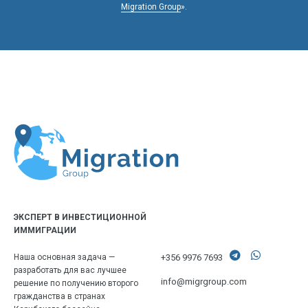
Migration Group
».
ЭКСПЕРТ В ИНВЕСТИЦИОННОЙ
ИММИГРАЦИИ
+356 9976 7693
Наша основная задача —
разработать для вас лучшее
info@migrgroup.com
решение по получению второго
гражданства в странах