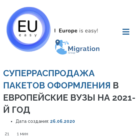
СУПЕРРАСПРОДАЖА
ПАКЕТОВ ОФОРМЛЕНИЯ
В
ЕВРОПЕЙСКИЕ ВУЗЫ НА 2021-
Й ГОД
Дата создания:
26.06.2020
21
1 мин