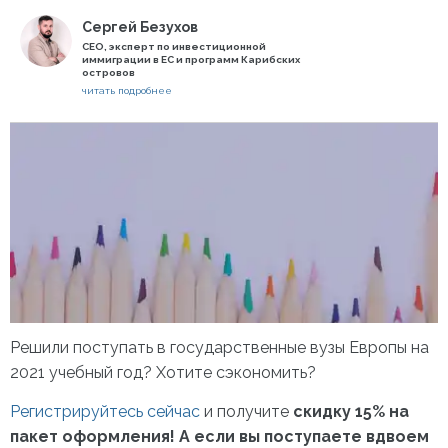
Сергей Безухов
СЕО, эксперт по инвестиционной
иммиграции в ЕС и программ Карибских
островов
читать подробнее
Решили поступать в государственные вузы Европы на
2021 учебный год? Хотите сэкономить?
Регистрируйтесь сейчас
и получите
скидку 15% на
пакет оформления! А если вы поступаете вдвоем