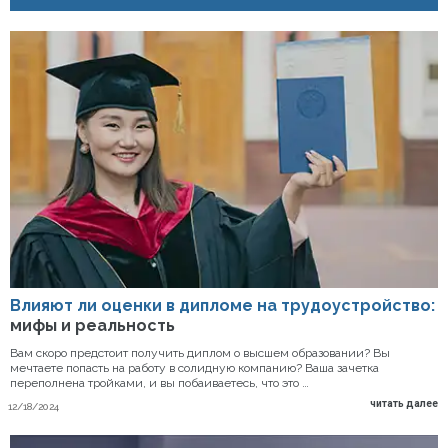
Влияют ли оценки в дипломе на трудоустройство:
мифы и реальность
Вам скоро предстоит получить диплом о высшем образовании? Вы
мечтаете попасть на работу в солидную компанию? Ваша зачетка
переполнена тройками, и вы побаиваетесь, что это …
читать далее
12/18/2024