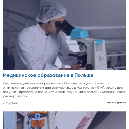
Медицинское образование в Польше
Высшее медицинское образование в Польше сегодня становится
оптимальным решением для выпускников школ из стран СНГ, решивших
получить профессию врача. Стоимость обучения в польских медицинских
университетах …
читать далее
10/05/2020