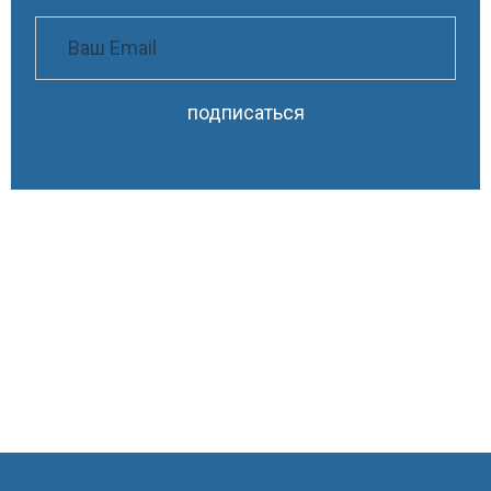
подписаться