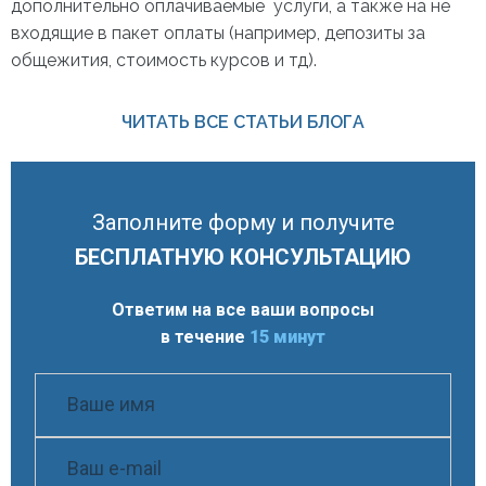
дополнительно оплачиваемые услуги, а также на не
входящие в пакет оплаты (например, депозиты за
общежития, стоимость курсов и тд).
ЧИТАТЬ ВСЕ СТАТЬИ БЛОГА
Заполните форму и получите
БЕСПЛАТНУЮ КОНСУЛЬТАЦИЮ
Ответим на все ваши вопросы
в течение
15 минут