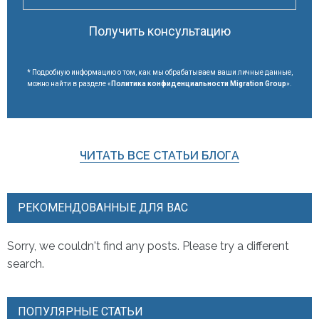
Получить консультацию
* Подробную информацию о том, как мы обрабатываем ваши личные данные,
можно найти в разделе «
Политика конфиденциальности Migration Group
».
ЧИТАТЬ ВСЕ СТАТЬИ БЛОГА
РЕКОМЕНДОВАННЫЕ ДЛЯ ВАС
Sorry, we couldn't find any posts. Please try a different
search.
ПОПУЛЯРНЫЕ СТАТЬИ