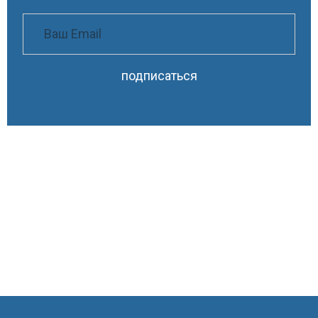
подписаться