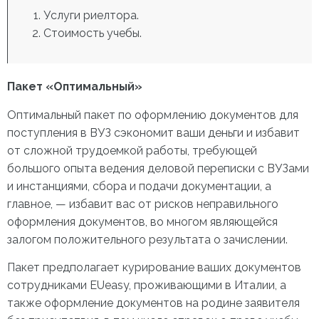
Услуги риелтора.
Стоимость учебы.
Пакет «Оптимальный»
Оптимальный пакет по оформлению документов для
поступления в ВУЗ сэкономит ваши деньги и избавит
от сложной трудоемкой работы, требующей
большого опыта ведения деловой переписки с ВУЗами
и инстанциями, сбора и подачи документации, а
главное, — избавит вас от рисков неправильного
оформления документов, во многом являющейся
залогом положительного результата о зачислении.
Пакет предполагает курирование ваших документов
сотрудниками EUeasy, проживающими в Италии, а
также оформление документов на родине заявителя