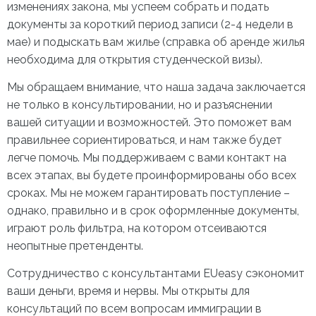
изменениях закона, мы успеем собрать и подать
документы за короткий период записи (2-4 недели в
мае) и подыскать вам жилье (справка об аренде жилья
необходима для открытия студенческой визы).
Мы обращаем внимание, что наша задача заключается
не только в консультировании, но и разъяснении
вашей ситуации и возможностей. Это поможет вам
правильнее сориентироваться, и нам также будет
легче помочь. Мы поддерживаем с вами контакт на
всех этапах, вы будете проинформированы обо всех
сроках. Мы не можем гарантировать поступление –
однако, правильно и в срок оформленные документы,
играют роль фильтра, на котором отсеиваются
неопытные претенденты.
Сотрудничество с консультантами EUeasy сэкономит
ваши деньги, время и нервы. Мы открыты для
консультаций по всем вопросам иммиграции в