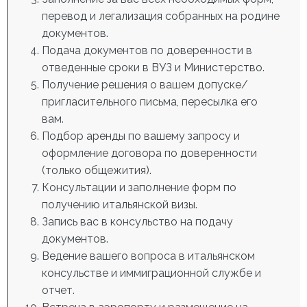
перевод и легализация собранных на родине
документов.
Подача документов по доверенности в
отведенные сроки в ВУЗ и Министерство.
Получение решения о вашем допуске/
пригласительного письма, пересылка его
вам.
Подбор аренды по вашему запросу и
оформление договора по доверенности
(только общежития).
Консультации и заполнение форм по
получению итальянской визы.
Запись вас в консульство на подачу
документов.
Ведение вашего вопроса в итальянском
консульстве и иммиграционной службе и
отчет.