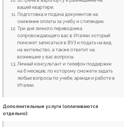
Встреча в аэропорту и размещение на
вашей квартире.
Подготовка и подача документов на
снижение оплаты за учебу и стипендии.
Три дня личного переводчика
сопровождающего вас в Италии, который
поможет записаться в ВУЗ и подать на вид
на жительство, а также ответит на
возникшие у вас вопросы.
Личный консультант и телефон поддержки
на 6 месяцев, по которому сможете задать
любые вопросы по учебе, аренде и работе в
Италии.
Дополнительные услуги (оплачиваются
отдельно):