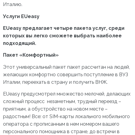
Италию.
Услуги EUeasy
EUeasy предлагает четыре пакета услуг, среди
которых вы легко сможете выбрать наиболее
подходящий.
Пакет «Комфортный»
Этот универсальный пакет пакет рассчитан на людей,
желающих комфортно совершить поступление в ВУЗ
Италии, переехать в страну и получить ВНЖ.
EUeasy предусмотрел множество мелочей, делающих
сложный процесс незаметным, трудный переезд –
приятным, а обустройство на новом месте –
радостным! Все: от SIM-карты локального мобильного
оператора с прописанным в нем номером вашего
персонального помощника в стране, до встречи в