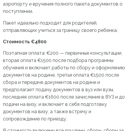
аэропорту и вручения полного пакета документов о
поступлении.
Пакет идеально подходит для родителей,
отправляющих учиться за границу своего ребенка.
Стоимость €4800
Поэтапная оплата: €200 — первичные консультации,
вторая оплата €1500 после подбора программы
обучения и включает работы по сбору и оформлению
документов на родине, третья оплата €1500 после
сбора и передаче документов на родине и
предполагает подачу документов в вуз или вузы,
последняя оплата €1600 после зачисления в ВУЗ и до
подачи на визу, и включает в себя подготовку
документов на визу, а также встречу и
сопровождение по приезду.
В стоимость включены все пошлины, сборы, сборы за