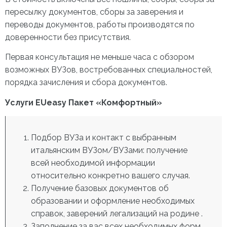
пересылку документов, сборы за заверения и
переводы документов, работы производятся по
доверенности без присутствия.
Первая консультация не меньше часа с обзором
возможных ВУЗов, востребованных специальностей,
порядка зачисления и сбора документов.
Услуги EUeasy Пакет «Комфортный»
Подбор ВУЗа и контакт с выбранным
итальянским ВУЗом/ВУЗами: получение
всей необходимой информации
относительно конкретно вашего случая.
Получение базовых документов об
образовании и оформление необходимых
справок, заверений легализаций на родине .
Заполнение за вас всех необходимых форм,