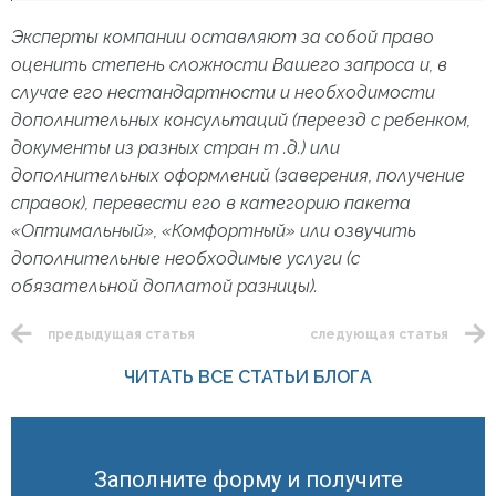
Эксперты компании оставляют за собой право
оценить степень сложности Вашего запроса и, в
случае его нестандартности и необходимости
дополнительных консультаций (переезд с ребенком,
документы из разных стран т .д.) или
дополнительных оформлений (заверения, получение
справок), перевести его в категорию пакета
«Оптимальный», «Комфортный» или озвучить
дополнительные необходимые услуги (с
обязательной доплатой разницы).
предыдущая статья
следующая статья
ЧИТАТЬ ВСЕ СТАТЬИ БЛОГА
Заполните форму и получите