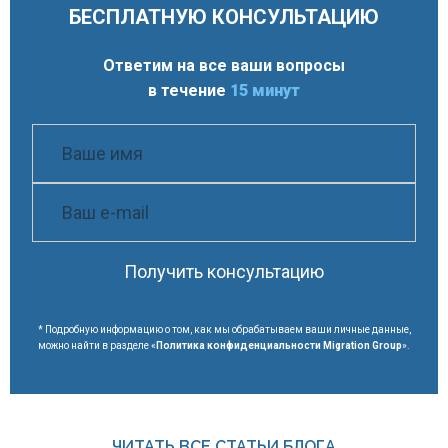
БЕСПЛАТНУЮ КОНСУЛЬТАЦИЮ
Ответим на все ваши вопросы
в течение
15 минут
Получить консультацию
* Подробную информацию о том, как мы обрабатываем ваши личные данные,
можно найти в разделе «
Политика конфиденциальности Migration Group
».
ЧИТАТЬ ВСЕ СТАТЬИ БЛОГА