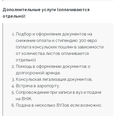
Дополнительные услуги (оплачиваются
отдельно):
Подбор и оформление документов на
снижение оплаты и стипендию 300 евро
(оплата консульских пошлин в зависимости
от количества листов оплачивается
отдельно).
Помощь в оформлении документов о
долгосрочной аренде.
Консульская легализация документов.
Встреча в аэропорту.
Сопровождение при записи в вуз и подаче
на ВНЖ.
Подача в несколько ВУЗов если возможно.