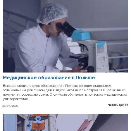
Медицинское образование в Польше
Высшее медицинское образование в Польше сегодня становится
оптимальным решением для выпускников школ из стран СНГ, решивших
получить профессию врача. Стоимость обучения в польских медицинских
университетах …
читать далее
10/05/2020