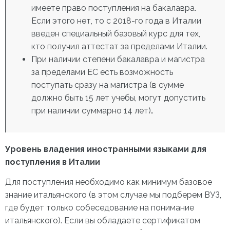
имеете право поступления на бакалавра.
Если этого нет, то с 2018-го года в Италии
введен специальный базовый курс для тех,
кто получил аттестат за пределами Италии.
При наличии степени бакалавра и магистра
за пределами ЕС есть возможность
поступать сразу на магистра (в сумме
должно быть 15 лет учебы, могут допустить
при наличии суммарно 14 лет)
.
Уровень владения иностранными языками для
поступления в Италии
Для поступления необходимо как минимум базовое
знание итальянского (в этом случае мы подберем ВУЗ,
где будет только собеседование на понимание
итальянского). Если вы обладаете сертификатом