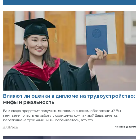
Влияют ли оценки в дипломе на трудоустройство:
мифы и реальность
Вам скоро предстоит получить диплом о высшем образовании? Вы
мечтаете попасть на работу в солидную компанию? Ваша зачетка
переполнена тройками, и вы побаиваетесь, что это …
читать далее
12/18/2024