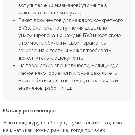
вступительных экзаменов( уточните в
каждом отдельном случае).
Пакет документов для каждого конкретного
ВУЗа. Система поступления довольно
унифицирована, но каждый ВУЗ имеет свою
стоимость обучения, свои параметры
зачисления и тесты, и может требовать
дополнительные документы.
На творческие специальности, медицину, а
также, некоторые популярные факультеты
может быть введен конкурс, на основании
экзаменов, работ и т.д.
EUeasy рекомендует:
Всю процедуру по сбору документов необходимо
начинать как можно раньше, тогда при всех