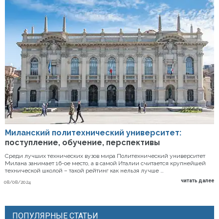
Миланский политехнический университет:
поступление, обучение, перспективы
Среди лучших технических вузов мира Политехнический университет
Милана занимает 16-ое место, а в самой Италии считается крупнейшей
технической школой – такой рейтинг как нельзя лучше …
читать далее
08/08/2024
ПОПУЛЯРНЫЕ СТАТЬИ