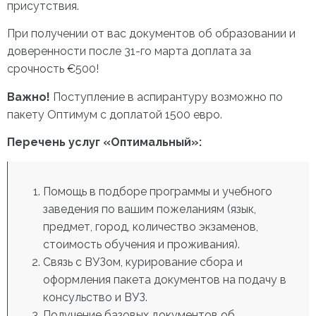
присутствия.
При получении от вас документов об образовании и
доверенности после 31-го марта доплата за
срочность €500!
Важно!
Поступление в аспирантуру возможно по
пакету Оптимум с доплатой 1500 евро.
Перечень услуг «Оптимальный»:
Помощь в подборе программы и учебного
заведения по вашим пожеланиям (язык,
предмет, город, количество экзаменов,
стоимость обучения и проживания).
Связь с ВУЗом, курирование сбора и
оформления пакета документов на подачу в
консульство и ВУЗ.
Получение базовых документов об