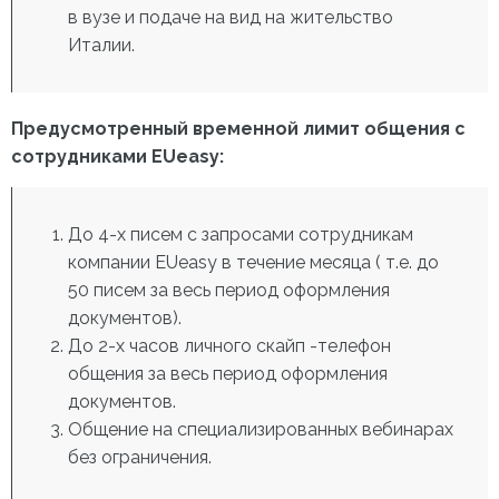
в вузе и подаче на вид на жительство
Италии.
Предусмотренный временной лимит общения с
сотрудниками EUeasy:
До 4-х писем с запросами сотрудникам
компании EUeasy в течение месяца ( т.е. до
50 писем за весь период оформления
документов).
До 2-х часов личного скайп -телефон
общения за весь период оформления
документов.
Общение на специализированных вебинарах
без ограничения.