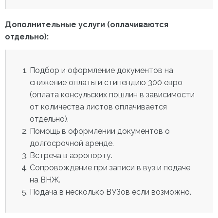
Дополнительные услуги (оплачиваются
отдельно):
Подбор и оформление документов на
снижение оплаты и стипендию 300 евро
(оплата консульских пошлин в зависимости
от количества листов оплачивается
отдельно).
Помощь в оформлении документов о
долгосрочной аренде.
Встреча в аэропорту.
Сопровождение при записи в вуз и подаче
на ВНЖ.
Подача в несколько ВУЗов если возможно.