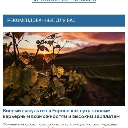
РЕКОМЕНДОВАННЫЕ ДЛЯ ВАС
Винный факультет в Европе как путь к новым
карьерным возможностям и высоким зарплатам
Обучение на курсах, посвященных вину и виноделию стоит недешево,