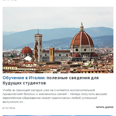
Обучение в Италии:
полезные сведения для
будущих студентов
Учеба за границей сегодня уже не считается исключительной
привилегией богатых и знаменитых семей – теперь получить высшее
европейское образование может практически любой успешный
выпускник из …
читать далее
12/11/2024