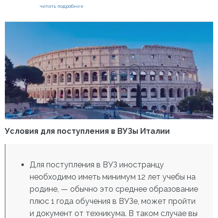
читать подробнее
Условия для поступления в ВУЗы Италии
Для поступления в ВУЗ иностранцу
необходимо иметь минимум 12 лет учебы на
родине, — обычно это среднее образование
плюс 1 года обучения в ВУЗе, может пройти
и документ от техникума. В таком случае вы