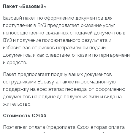
Пакет «Базовый»
Базовый пакет по оформлению документов для
поступления в ВУЗ предполагает оказание услуг
непосредственно связанных с подачей документов в
ВУЗ и получение положительного результата и
избавит вас от рисков неправильной подачи
документов, и как следствие, отказа и потери времени
и средств.
Пакет предполагает подачу ваших документов
сотрудниками EUeasy, а также информационную
поддержку на всех этапах переезда, от оформлению
документов на родине до получения визы и вида на
жительство.
Стоимость €2100
Поэтапная оплата (предоплата €200, вторая оплата