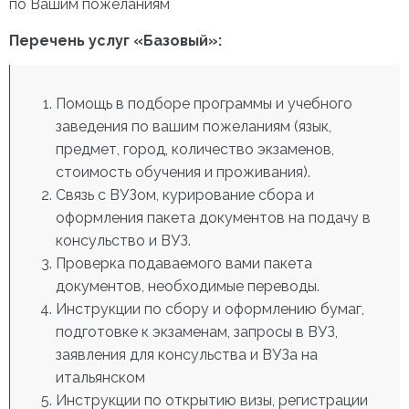
по Вашим пожеланиям
Перечень услуг «Базовый»:
Помощь в подборе программы и учебного
заведения по вашим пожеланиям (язык,
предмет, город, количество экзаменов,
стоимость обучения и проживания).
Связь с ВУЗом, курирование сбора и
оформления пакета документов на подачу в
консульство и ВУЗ.
Проверка подаваемого вами пакета
документов, необходимые переводы.
Инструкции по сбору и оформлению бумаг,
подготовке к экзаменам, запросы в ВУЗ,
заявления для консульства и ВУЗа на
итальянском
Инструкции по открытию визы, регистрации