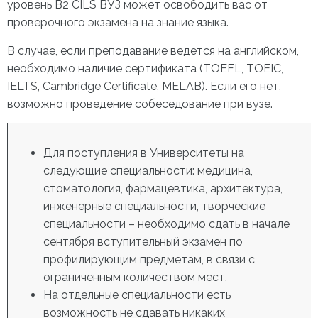
уровень В2 CILS ВУЗ может освободить вас от
проверочного экзамена на знание языка.
В случае, если преподавание ведется на английском,
необходимо наличие сертификата (TOEFL, TOEIC,
IELTS, Cambridge Certificate, MELAB). Если его нет,
возможно проведение собеседование при вузе.
Для поступления в Университеты на
следующие специальности: медицина,
стоматология, фармацевтика, архитектура,
инженерные специальности, творческие
специальности – необходимо сдать в начале
сентября вступительный экзамен по
профилирующим предметам, в связи с
ограниченным количеством мест.
На отдельные специальности есть
возможность не сдавать никаких