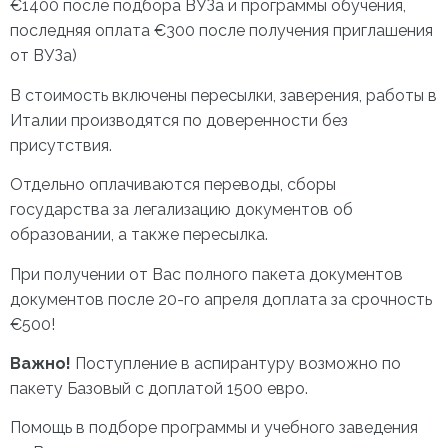
€1400 после подбора ВУЗа и программы обучения,
последняя оплата €300 после получения приглашения
от ВУЗа)
В стоимость включены пересылки, заверения, работы в
Италии производятся по доверенности без
присутствия.
Отдельно оплачиваются переводы, сборы
государства за легализацию документов об
образовании, а также пересылка.
При получении от Вас полного пакета документов
документов после 20-го апреля доплата за срочность
€500!
Важно!
Поступление в аспирантуру возможно по
пакету Базовый с доплатой 1500 евро.
Помощь в подборе программы и учебного заведения