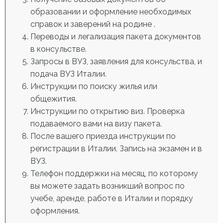
образовании и оформление необходимых
справок и заверений на родине .
Переводы и легализация пакета документов
в консульстве.
Запросы в ВУЗ, заявления для консульства, и
подача ВУЗ Италии.
Инструкции по поиску жилья или
общежития.
Инструкции по открытию виз. Проверка
подаваемого вами на визу пакета.
После вашего приезда инструкции по
регистрации в Италии. Запись на экзамен и в
ВУЗ.
Телефон поддержки на месяц, по которому
вы можете задать возникший вопрос по
учебе, аренде, работе в Италии и порядку
оформления.