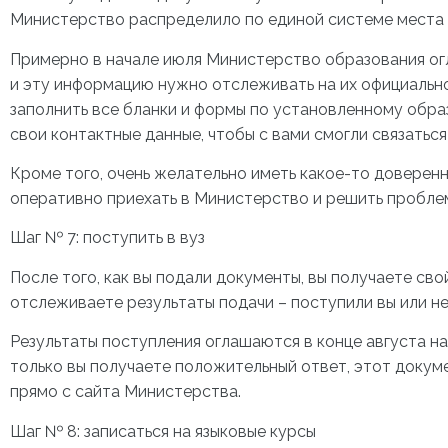
Министерство распределило по единой системе места 
Примерно в начале июля Министерство образования ог
и эту информацию нужно отслеживать на их официальн
заполнить все бланки и формы по установленному обра
свои контактные данные, чтобы с вами смогли связаться
Кроме того, очень желательно иметь какое-то доверенн
оперативно приехать в Министерство и решить пробле
Шаг № 7: поступить в вуз
После того, как вы подали документы, вы получаете сво
отслеживаете результаты подачи – поступили вы или не
Результаты поступления оглашаются в конце августа н
только вы получаете положительный ответ, этот докум
прямо с сайта Министерства.
Шаг № 8: записаться на языковые курсы