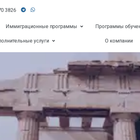
70 3826
Иммиграционные программы
Программы обуче
олнительные услуги
О компании