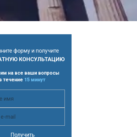
ните форму и получите
АТНУЮ КОНСУЛЬТАЦИЮ
им на все ваши вопросы
в течение
15 минут
Получить