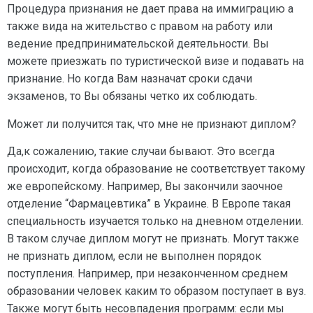
Процедура признания не дает права на иммиграцию а
также вида на жительство с правом на работу или
ведение предпринимательской деятельности. Вы
можете приезжать по туристической визе и подавать на
признание. Но когда Вам назначат сроки сдачи
экзаменов, то Вы обязаны четко их соблюдать.
Может ли получится так, что мне не признают диплом?
Да,к сожалению, такие случаи бывают. Это всегда
происходит, когда образование не соответствует такому
же европейскому. Например, Вы закончили заочное
отделение “Фармацевтика” в Украине. В Европе такая
специальность изучается только на дневном отделении.
В таком случае диплом могут не признать. Могут также
не признать диплом, если не выполнен порядок
поступления. Например, при незаконченном среднем
образовании человек каким то образом поступает в вуз.
Также могут быть несовпадения программ: если мы