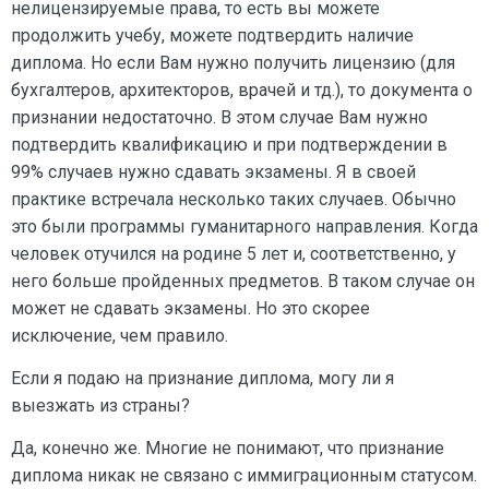
нелицензируемые права, то есть вы можете
продолжить учебу, можете подтвердить наличие
диплома. Но если Вам нужно получить лицензию (для
бухгалтеров, архитекторов, врачей и тд.), то документа о
признании недостаточно. В этом случае Вам нужно
подтвердить квалификацию и при подтверждении в
99% случаев нужно сдавать экзамены. Я в своей
практике встречала несколько таких случаев. Обычно
это были программы гуманитарного направления. Когда
человек отучился на родине 5 лет и, соответственно, у
него больше пройденных предметов. В таком случае он
может не сдавать экзамены. Но это скорее
исключение, чем правило.
Если я подаю на признание диплома, могу ли я
выезжать из страны?
Да, конечно же. Многие не понимают, что признание
диплома никак не связано с иммиграционным статусом.