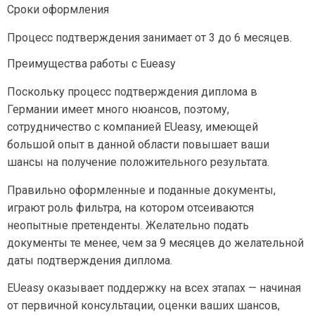
Сроки оформления
Процесс подтверждения занимает от 3 до 6 месяцев.
Преимущества работы с Eueasy
Поскольку процесс подтверждения диплома в
Германии имеет много нюансов, поэтому,
сотрудничество с компанией EUeasy, имеющей
большой опыт в данной области повышает ваши
шансы на получение положительного результата.
Правильно оформленные и поданные документы,
играют роль фильтра, на котором отсеиваются
неопытные претенденты. Желательно подать
документы те менее, чем за 9 месяцев до желательной
даты подтверждения диплома.
EUeasy оказывает поддержку на всех этапах — начиная
от первичной консультации, оценки ваших шансов,