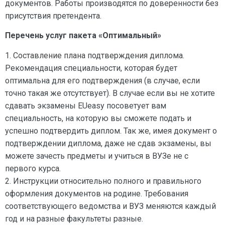
документов. Работы производятся по доверенности без
присутствия претендента.
Перечень услуг пакета «Оптимальный»
1. Составление плана подтверждения диплома.
Рекомендация специальности, которая будет
оптимальна для его подтверждения (в случае, если
точно такая же отсутствует). В случае если вы не хотите
сдавать экзамены EUeasy посоветует вам
специальность, на которую вы сможете подать и
успешно подтвердить диплом. Так же, имея документ о
подтверждении диплома, даже не сдав экзамены, вы
можете зачесть предметы и учиться в ВУЗе не с
первого курса.
2. Инструкции относительно полного и правильного
оформления документов на родине. Требования
соответствующего ведомства и ВУЗ меняются каждый
год и на разные факультеты разные.