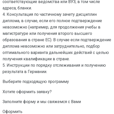
соответствующие ведомства или ВУЗ, в том числе
адреса, бланки.
4. Консультация по частичному зачету дисциплин
диплома, в случае, если его полное подтверждение
невозможно (например, для продолжения учебы в
магистратуре или получения второго высшего
образования в стране ЕС). В случае если подтверждение
диплома невозможно или затруднительно, подбор
оптимального варианта дальнейших действий с целью
получения квалификации в стране.
5. Инструкции по порядку отслеживания и получению
результата в Германии.
Выберите подходящую программу
Хотите оформить заявку?
Заполните форму и мы свяжемся с Вами
Оформить