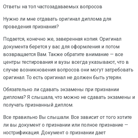
Ответы на топ частозадаваемых вопросов
Нужно ли мне отдавать оригинал диплома для
проведения признания?
Подается, конечно же, заверенная копия. Оригинал
документа берется у вас для оформления и потом
возвращается Вам. Также обратите внимание — все
центры тестирования и вузы всегда указывают, что в
случае возникновения вопросов они могут затребовать
оригинал. То есть оригинал не должен быть утерян.
Обязательно ли сдавать экзамены при признании
диплома? Я слышала, что можно не сдавать экзамены и
получать признанный диплом.
Все правильно Вы слышали. Все зависит от того хотите
ли вы документ о признании или полное признание —
нострификация. Документ о признании дает