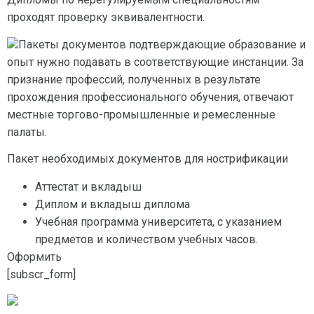
проходят проверку эквивалентности.
Пакеты документов подтверждающие образование и
опыт нужно подавать в соответствующие инстанции. За
признание профессий, полученных в результате
прохождения профессионального обучения, отвечают
местные торгово-промышленные и ремесленные
палаты.
Пакет необходимых документов для нострификации
Аттестат и вкладыш
Диплом и вкладыш диплома
Учебная программа университета, с указанием
предметов и количеством учебных часов.
Оформить
[subscr_form]