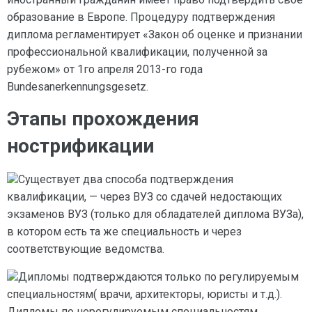
образование в Европе. Процедуру подтверждения
диплома регламентирует «Закон об оценке и признании
профессиональной квалификации, полученной за
рубежом» от 1го апреля 2013-го года
Bundesanerkennungsgesetz.
Этапы прохождения
нострификации
Существует два способа подтверждения
квалификации, — через ВУЗ со сдачей недостающих
экзаменов ВУЗ (только для обладателей диплома ВУЗа),
в котором есть та же специальность и через
соответствующие ведомства.
Дипломы подтверждаются только по регулируемым
специальностям( врачи, архитекторы, юристы и т.д.).
Дипломы по нерегулируемым специальностям