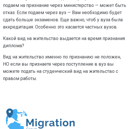
подаем на признание через министерство — может быть
отказ. Если подаем через вуз — Вам необходимо будет
сдать больше экзаменов. Еще важно, чтоб у вуза была
аккредитация. Особенно это касается частных вузов.
Какой вид на жительство выдается на время признания
диплома?
Вид на жительство именно по признанию не положен,
НО если вы признаете через поступление в вуз вы
можете подать на студенческий вид на жительство с
правом работы.