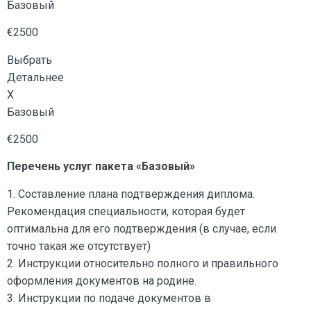
Базовый
€2500
Выбрать
Детальнее
X
Базовый
€2500
Перечень услуг пакета «Базовый»
1. Составление плана подтверждения диплома.
Рекомендация специальности, которая будет
оптимальна для его подтверждения (в случае, если
точно такая же отсутствует)
2. Инструкции относительно полного и правильного
оформления документов на родине.
3. Инструкции по подаче документов в