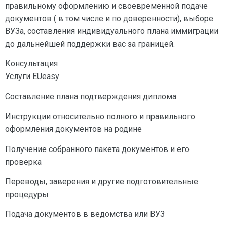
правильному оформлению и своевременной подаче
документов ( в том числе и по доверенности), выборе
ВУЗа, составления индивидуального плана иммиграции
до дальнейшей поддержки вас за границей.
Консультация
Услуги EUeasy
Составление плана подтверждения диплома
Инструкции относительно полного и правильного
оформления документов на родине
Получение собранного пакета документов и его
проверка
Переводы, заверения и другие подготовительные
процедуры
Подача документов в ведомства или ВУЗ