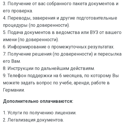
3. Получение от вас собранного пакета документов и
его проверка.
4. Переводы, заверения и другие подготовительные
процедуры (по доверенности).
5. Подача документов в ведомства или ВУЗ от вашего
имени (по доверенности).
6. Информирование о промежуточных результатах.
7. Получение решения (по доверенности) и пересылка
его Вам.
8. Инструкции по дальнейшим действиям.
9. Телефон поддержки на 6 месяцев, по которому Вы
можете задать вопрос по учебе, аренде, работе в
Германии.
Дополнительно оплачиваются:
1. Услуги по получению лицензии.
2. Легализация документов.