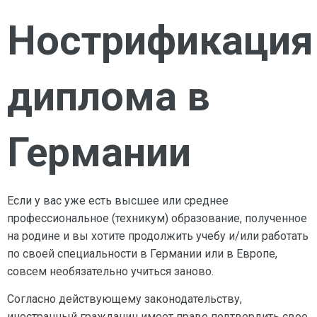
Нострификация
диплома в
Германии
Если у вас уже есть высшее или среднее
профессиональное (техникум) образование, полученное
на родине и вы хотите продолжить учебу и/или работать
по своей специальности в Германии или в Европе,
совсем необязательно учиться заново.
Согласно действующему законодательству,
иностранный гражданин имеет право подтвердить свое