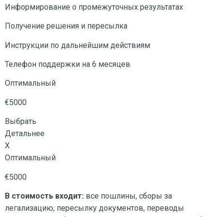
Информирование о промежуточных результатах
Получение решения и пересылка
Инструкции по дальнейшим действиям
Телефон поддержки на 6 месяцев
Оптимальный
€5000
Выбрать
Детальнее
X
Оптимальный
€5000
В стоимость входит:
все пошлины, сборы за
легализацию, пересылку документов, переводы