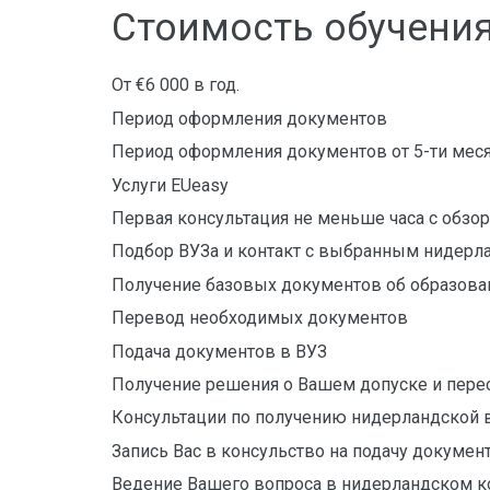
Стоимость обучения
От €6 000 в год.
Период оформления документов
Период оформления документов от 5-ти мес
Услуги EUeasy
Первая консультация не меньше часа с обзо
Подбор ВУЗа и контакт с выбранным нидер
Получение базовых документов об образова
Перевод необходимых документов
Подача документов в ВУЗ
Получение решения о Вашем допуске и пере
Консультации по получению нидерландской 
Запись Вас в консульство на подачу докумен
Ведение Вашего вопроса в нидерландском к