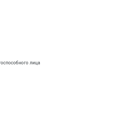
тоспособного лица