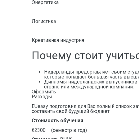
Энергетика
Логистика
Креативная индустрия
Почему стоит учить
Нидерланды предоставляет своим студе
которые попадает большая часть высш
Дипломы нидерландских выпускников пр
стране или международной компании.
Оформить
Расходы
EUeasy подготовил для Вас полный список за
составить свой будущий бюджет.
Стоимость обучения
€2300 – (семестр в год)