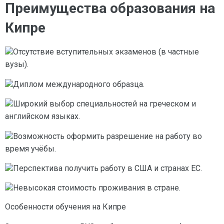
Преимущества образования на
Кипре
Отсутствие вступительных экзаменов (в частные
вузы).
Диплом международного образца.
Широкий выбор специальностей на греческом и
английском языках.
Возможность оформить разрешение на работу во
время учёбы.
Перспектива получить работу в США и странах ЕС.
Невысокая стоимость проживания в стране.
Особенности обучения на Кипре