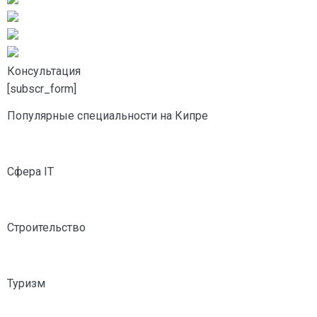
Консультация
[subscr_form]
Популярные специальности на Кипре
Сфера IT
Строительство
Туризм