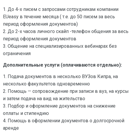
1. До 4-х писем с запросами сотрудникам компании
EUeasy в течение месяца ( т.е. до 50 писем за весь
период оформления документов)
2. До 2-х часов личного скайп -телефон общения за весь
период оформления документов
3. Общение на специализированных вебинарах без
ограничения
Дополнительные услуги (оплачиваются отдельно):
1. Подача документов в несколько ВУЗов Кипра, на
несколько факультетов одновременно
2. Помощь — сопровождение при записи в вуз, на курсы
и затем подача на вид на жительство
3. Подбор и оформление документов на снижение
оплаты и стипендию
4. Помощь в оформлении документов о долгосрочной
аренде