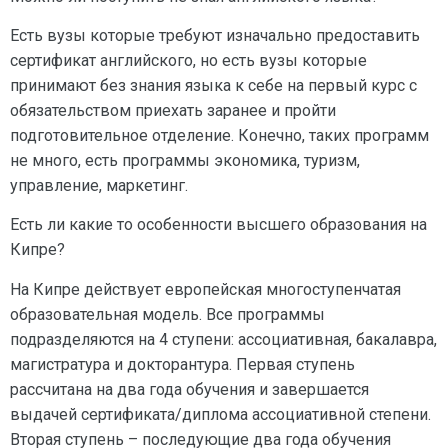
Есть вузы которые требуют изначально предоставить
сертификат английского, но есть вузы которые
принимают без знания языка к себе на первый курс с
обязательством приехать заранее и пройти
подготовительное отделение. Конечно, таких программ
не много, есть программы экономика, туризм,
управление, маркетинг.
Есть ли какие то особенности высшего образования на
Кипре?
На Кипре действует европейская многоступенчатая
образовательная модель. Все программы
подразделяются на 4 ступени: ассоциативная, бакалавра,
магистратура и докторантура. Первая ступень
рассчитана на два года обучения и завершается
выдачей сертификата/диплома ассоциативной степени.
Вторая ступень – последующие два года обучения