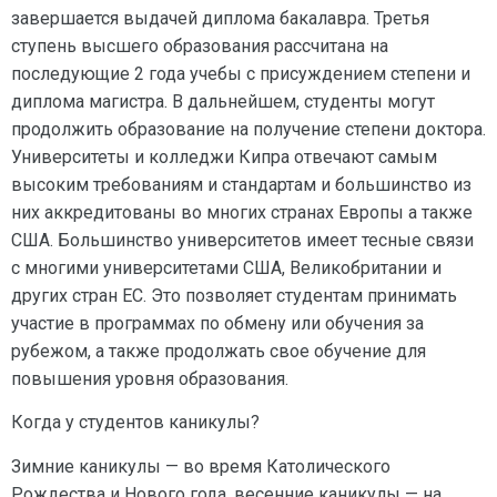
завершается выдачей диплома бакалавра. Третья
ступень высшего образования рассчитана на
последующие 2 года учебы с присуждением степени и
диплома магистра. В дальнейшем, студенты могут
продолжить образование на получение степени доктора.
Университеты и колледжи Кипра отвечают самым
высоким требованиям и стандартам и большинство из
них аккредитованы во многих странах Европы а также
США. Большинство университетов имеет тесные связи
с многими университетами США, Великобритании и
других стран ЕС. Это позволяет студентам принимать
участие в программах по обмену или обучения за
рубежом, а также продолжать свое обучение для
повышения уровня образования.
Когда у студентов каникулы?
Зимние каникулы — во время Католического
Рождества и Нового года, весенние каникулы — на