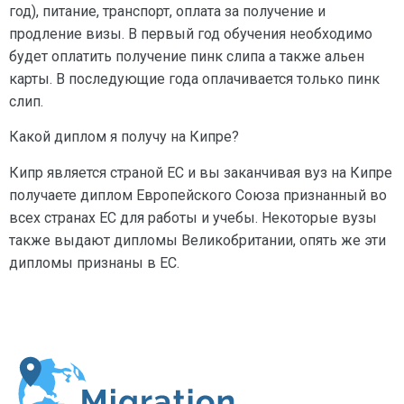
год), питание, транспорт, оплата за получение и
продление визы. В первый год обучения необходимо
будет оплатить получение пинк слипа а также альен
карты. В последующие года оплачивается только пинк
слип.
Какой диплом я получу на Кипре?
Кипр является страной ЕС и вы заканчивая вуз на Кипре
получаете диплом Европейского Союза признанный во
всех странах ЕС для работы и учебы. Некоторые вузы
также выдают дипломы Великобритании, опять же эти
дипломы признаны в ЕС.