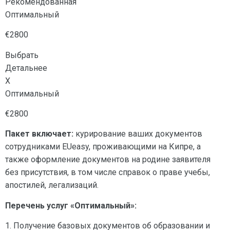
Рекомендованная
Оптимальный
€2800
Выбрать
Детальнее
X
Оптимальный
€2800
Пакет включает:
курирование ваших документов
сотрудниками EUeasy, проживающими на Кипре, а
также оформление документов на родине заявителя
без присутствия, в том числе справок о праве учебы,
апостилей, легализаций.
Перечень услуг «Оптимальный»:
1. Получение базовых документов об образовании и