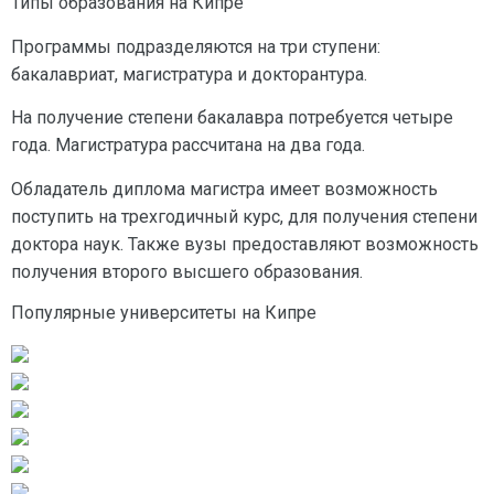
Типы образования на Кипре
Программы подразделяются на три ступени:
бакалавриат, магистратура и докторантура.
На получение степени бакалавра потребуется четыре
года. Магистратура рассчитана на два года.
Обладатель диплома магистра имеет возможность
поступить на трехгодичный курс, для получения степени
доктора наук. Также вузы предоставляют возможность
получения второго высшего образования.
Популярные университеты на Кипре