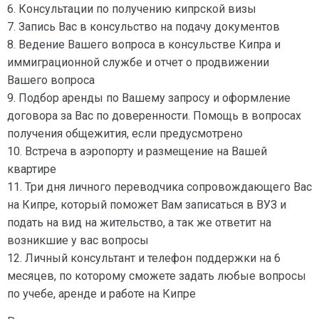
6. Консультации по получению кипрской визы
7. Запись Вас в консульство на подачу документов
8. Ведение Вашего вопроса в консульстве Кипра и
иммиграционной службе и отчет о продвижении
Вашего вопроса
9. Подбор аренды по Вашему запросу и оформление
договора за Вас по доверенности. Помощь в вопросах
получения общежития, если предусмотрено
10. Встреча в аэропорту и размещение на Вашей
квартире
11. Три дня личного переводчика сопровождающего Вас
на Кипре, который поможет Вам записаться в ВУЗ и
подать на вид на жительство, а так же ответит на
возникшие у вас вопросы
12. Личный консультант и телефон поддержки на 6
месяцев, по которому сможете задать любые вопросы
по учебе, аренде и работе на Кипре