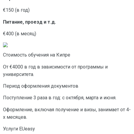
€150 (в год)
Питание, проезд и т.д.
€400 (в месяц)
Стоимость обучения на Кипре
От €4000 в год в зависимости от программы и
университета.
Период оформления документов
Поступление 3 раза в год: с октября, марта и июня.
Оформление, включая получение и визы, занимает от 4-
х месяцев.
Услуги EUeasy