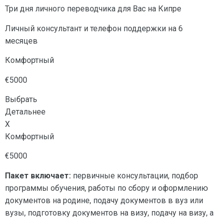
Три дня личного переводчика для Вас на Кипре
Личный консультант и телефон поддержки на 6
месяцев
Комфортный
€5000
Выбрать
Детальнее
X
Комфортный
€5000
Пакет включает:
первичные консультации, подбор
программы обучения, работы по сбору и оформлению
документов на родине, подачу документов в вуз или
вузы, подготовку документов на визу, подачу на визу, а