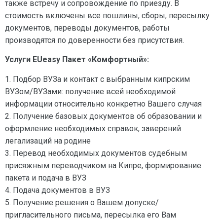
также встречу и сопровождение по приезду. В
стоимость включены все пошлины, сборы, пересылку
документов, переводы документов, работы
производятся по доверенности без присутствия.
Услуги EUeasy Пакет «Комфортный»:
1. Подбор ВУЗа и контакт с выбранным кипрским
ВУЗом/ВУЗами: получение всей необходимой
информации относительно конкретно Вашего случая
2. Получение базовых документов об образовании и
оформление необходимых справок, заверений
легализаций на родине
3. Перевод необходимых документов судебным
присяжным переводчиком на Кипре, формирование
пакета и подача в ВУЗ
4. Подача документов в ВУЗ
5. Получение решения о Вашем допуске/
пригласительного письма, пересылка его Вам