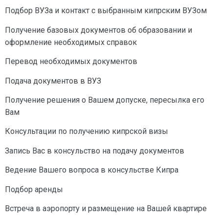
Подбор ВУЗа и контакт с выбранным кипрским ВУЗом
Получение базовых документов об образовании и
оформление необходимых справок
Перевод необходимых документов
Подача документов в ВУЗ
Получение решения о Вашем допуске, пересылка его
Вам
Консультации по получению кипрской визы
Запись Вас в консульство на подачу документов
Ведение Вашего вопроса в консульстве Кипра
Подбор аренды
Встреча в аэропорту и размещение на Вашей квартире