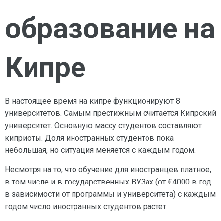
образование на
Кипре
В настоящее время на кипре функционируют 8
университетов. Самым престижным считается Кипрский
университет. Основную массу студентов составляют
киприоты. Доля иностранных студентов пока
небольшая, но ситуация меняется с каждым годом.
Несмотря на то, что обучение для иностранцев платное,
в том числе и в государственных ВУЗах (от €4000 в год
в зависимости от программы и университета) с каждым
годом число иностранных студентов растет.