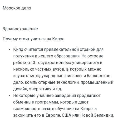
Морское дело
Здравоохранение
Почему стоит учиться на Кипре
Кипр считается привлекательной страной для
получения высшего образования. На острове
работают 3 государственных университета и
несколько частных вузов, в которых можно
изучать: международные финансы и банковское
дело, компьютерные технологии, промышленный
дизайн, энергетику и т.д.
Некоторые учебные заведения предлагают
обменные программы, которые дают
возможность начать обучение на Кипре, а
закончить его в Европе, США или Новой Зеландии.