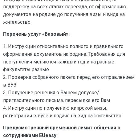
поддержку на всех этапах переезда, от оформлению
документов на родине до получения визы и вида на
жительство.
Перечень услуг «Базовый»:
1. Инструкции относительно полного и правильного
оформления документов на родине. Требования для
поступления меняются каждый год и на разные
факультеты разные
2. Проверка собранного пакета перед его отправлением
в ВУЗ
3. Получение решения о Вашем допуске/
пригласительного письма, пересылка его Вам
4. Инструкции по получению кипрской визы,
регистрации в вузе и подаче на вид на жительство
Предусмотренный временной лимит общения с
сотрудниками EUeasy: