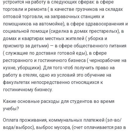
устроится на работу в следующих сферах: в сфере
торговли и ремонта ( в качестве грузчиков на складах
оптовой торговли, на заправочных станциях и
помощников на автомойке), в сфере здравоохранения и
социальной помощи (сиделка в домах престарелых), в
домах и квартирах местных жителей ( уборка и
присмотр за детьми) — в сфере общественного питания
( служащие по доставке готовой еды), в сфере
ресторанного и гостиничного бизнеса ( чернорабочие на
кухне, уборщики). Для того чтоб получить право на
работу в отелях, одно из условий это обучение на
факультетах непосредственно относящихся к
гостиничному бизнесу.
Какие основные расходы для студентов во время
учебы?
Оплата проживания, коммунальных платежей (эл-во/
вода/выброс), выброс мусора, (счет оплачивается раз в