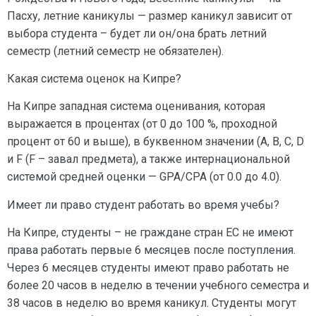
Пасху, летние каникулы — размер каникул зависит от
выбора студента – будет ли он/она брать летний
семестр (летний семестр не обязателен).
Какая система оценок на Кипре?
На Кипре западная система оценивания, которая
выражается в процентах (от 0 до 100 %, проходной
процент от 60 и выше), в буквенном значении (А, B, C, D
и F (F – завал предмета), а также интернациональной
системой средней оценки — GPA/CPA (от 0.0 до 4.0).
Имеет ли право студент работать во время учебы?
На Кипре, студенты – не граждане стран ЕС не имеют
права работать первые 6 месяцев после поступления.
Через 6 месяцев студенты имеют право работать не
более 20 часов в неделю в течении учебного семестра и
38 часов в неделю во время каникул. Студенты могут