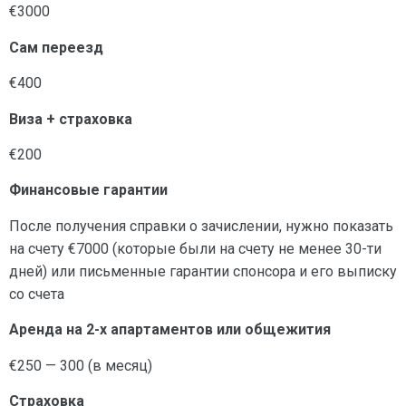
€3000
Сам переезд
€400
Виза + страховка
€200
Финансовые гарантии
После получения справки о зачислении, нужно показать
на счету €7000 (которые были на счету не менее 30-ти
дней) или письменные гарантии спонсора и его выписку
со счета
Аренда на 2-х апартаментов или общежития
€250 — 300 (в месяц)
Страховка