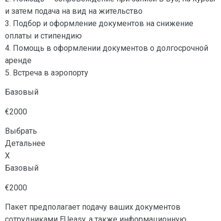
и затем подача на вид на жительство
3. Подбор и оформление документов на снижение
оплаты и стипендию
4. Помощь в оформлении документов о долгосрочной
аренде
5. Встреча в аэропорту
Базовый
€2000
Выбрать
Детальнее
X
Базовый
€2000
Пакет предполагает подачу ваших документов
сотрудниками EUeasy, а также информационную