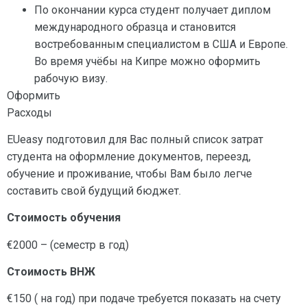
По окончании курса студент получает диплом
международного образца и становится
востребованным специалистом в США и Европе.
Во время учёбы на Кипре можно оформить
рабочую визу.
Оформить
Расходы
EUeasy подготовил для Вас полный список затрат
студента на оформление документов, переезд,
обучение и проживание, чтобы Вам было легче
составить свой будущий бюджет.
Стоимость обучения
€2000 – (семестр в год)
Стоимость ВНЖ
€150 ( на год) при подаче требуется показать на счету