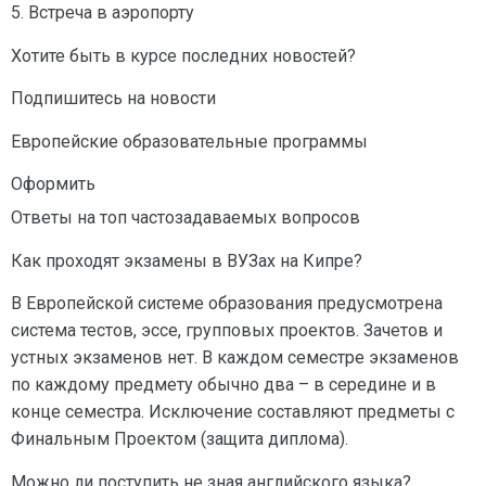
5. Встреча в аэропорту
Хотите быть в курсе последних новостей?
Подпишитесь на новости
Европейские образовательные программы
Оформить
Ответы на топ частозадаваемых вопросов
Как проходят экзамены в ВУЗах на Кипре?
В Европейской системе образования предусмотрена
система тестов, эссе, групповых проектов. Зачетов и
устных экзаменов нет. В каждом семестре экзаменов
по каждому предмету обычно два – в середине и в
конце семестра. Исключение составляют предметы с
Финальным Проектом (защита диплома).
Можно ли поступить не зная английского языка?