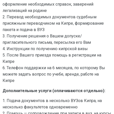
оформление необходимых справок, заверений
легализаций на родине
2. Перевод необходимых документов судебным
присяжным переводчиком на Кипре, формирование
пакета и подача в ВУЗ
3. Получение решения о Вашем допуске/
пригласительного письма, пересылка его Вам
4. Инструкции по получению кипрской визы
5. После Вашего приезда помощь в регистрации на
Кипре
6. Телефон поддержки на 6 месяцев, по которому Вы
можете задать вопрос по учебе, аренде, работе на
Кипре
Дополнительные услуги (оплачиваются отдельно):
1. Подача документов в несколько ВУЗов Кипра, на
несколько факультетов одновременно
2. Помощь — сопровождение при записи в вуз, на курсы