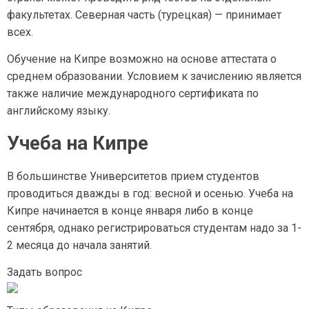
факультетах. Северная часть (турецкая) — принимает
всех.
Обучение на Кипре возможно на основе аттестата о
среднем образовании. Условием к зачислению является
также наличие международного сертификата по
английскому языку.
Учеба на Кипре
В большинстве Университетов прием студентов
проводиться дважды в год: весной и осенью. Учеба на
Кипре начинается в конце января либо в конце
сентября, однако регистрироваться студентам надо за 1-
2 месяца до начала занятий.
Задать вопрос