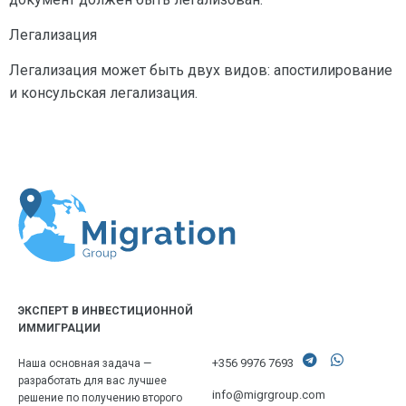
Легализация
Легализация может быть двух видов: апостилирование
и консульская легализация.
ЭКСПЕРТ В ИНВЕСТИЦИОННОЙ
ИММИГРАЦИИ
+356 9976 7693
Наша основная задача —
разработать для вас лучшее
info@migrgroup.com
решение по получению второго