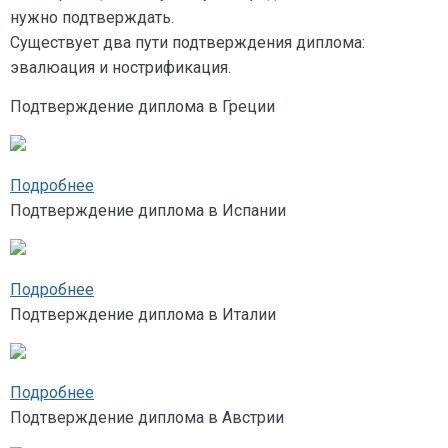
нужно подтверждать.
Существует два пути подтверждения диплома:
эвалюация и нострификация.
Подтверждение диплома в Греции
Подробнее
Подтверждение диплома в Испании
Подробнее
Подтверждение диплома в Италии
Подробнее
Подтверждение диплома в Австрии