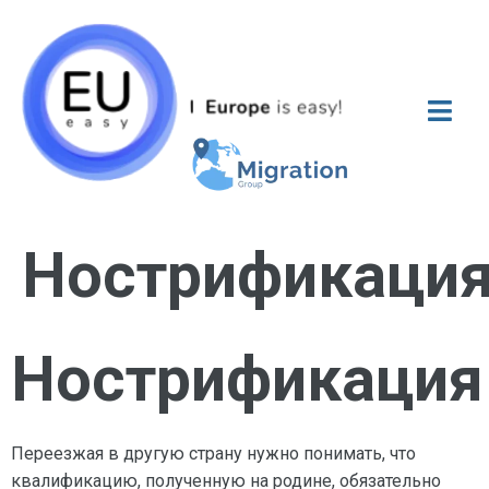
Нострификаци
Нострификация
Переезжая в другую страну нужно понимать, что
квалификацию, полученную на родине, обязательно