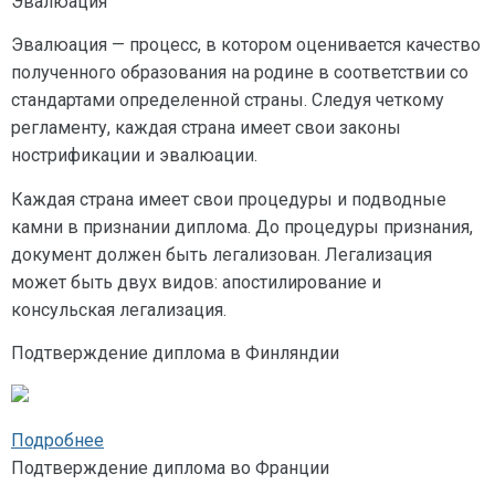
Эвалюация
Эвалюация — процесс, в котором оценивается качество
полученного образования на родине в соответствии со
стандартами определенной страны. Следуя четкому
регламенту, каждая страна имеет свои законы
нострификации и эвалюации.
Каждая страна имеет свои процедуры и подводные
камни в признании диплома. До процедуры признания,
документ должен быть легализован. Легализация
может быть двух видов: апостилирование и
консульская легализация.
Подтверждение диплома в Финляндии
Подробнее
Подтверждение диплома во Франции