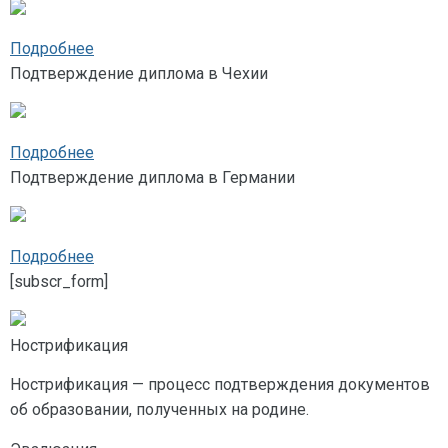
Подробнее
Подтверждение диплома в Чехии
Подробнее
Подтверждение диплома в Германии
Подробнее
[subscr_form]
Нострификация
Нострификация — процесс подтверждения документов
об образовании, полученных на родине.