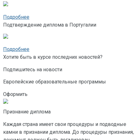
Подробнее
Подтверждение диплома в Португалии
Подробнее
Хотите быть в курсе последних новостей?
Подпишитесь на новости
Европейские образовательные программы
Оформить
Признание диплома
Каждая страна имеет свои процедуры и подводные
камни в признании диплома. До процедуры признания,
документ должен быть легализован.