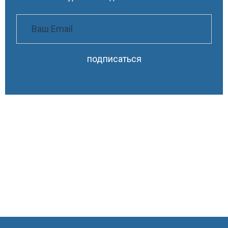
подписаться