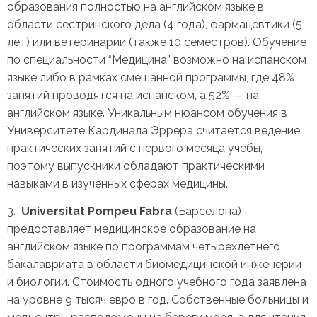
образования полностью на английском языке в
области сестринского дела (4 года), фармацевтики (5
лет) или ветеринарии (также 10 семестров). Обучение
по специальности “Медицина” возможно на испанском
языке либо в рамках смешанной программы, где 48%
занятий проводятся на испанском, а 52% — на
английском языке. Уникальным нюансом обучения в
Университете Кардинала Эррера считается ведение
практических занятий с первого месяца учебы,
поэтому выпускники обладают практическими
навыками в изученных сферах медицины.
3.
Universitat Pompeu Fabra
(Барселона)
предоставляет медицинское образование на
английском языке по программам четырехлетнего
бакалавриата в области биомедицинской инженерии
и биологии. Стоимость одного учебного года заявлена
на уровне 9 тысяч евро в год. Собственные больницы и