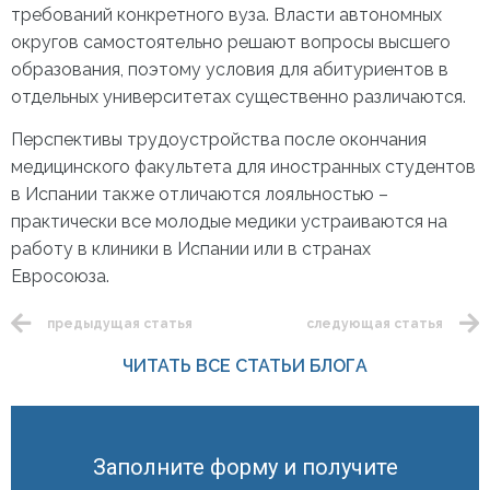
требований конкретного вуза. Власти автономных
округов самостоятельно решают вопросы высшего
образования, поэтому условия для абитуриентов в
отдельных университетах существенно различаются.
Перспективы трудоустройства после окончания
медицинского факультета для иностранных студентов
в Испании также отличаются лояльностью –
практически все молодые медики устраиваются на
работу в клиники в Испании или в странах
Евросоюза.
предыдущая статья
следующая статья
ЧИТАТЬ ВСЕ СТАТЬИ БЛОГА
Заполните форму и получите