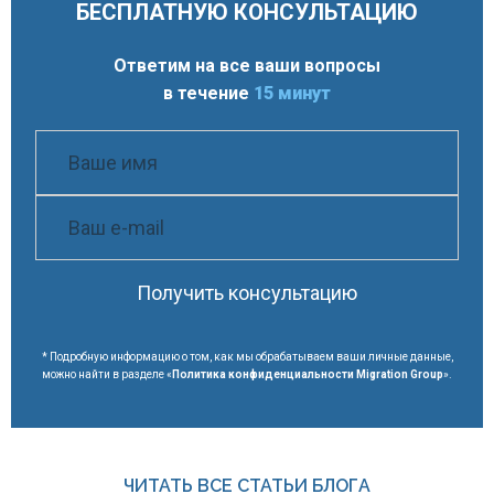
БЕСПЛАТНУЮ КОНСУЛЬТАЦИЮ
Ответим на все ваши вопросы
в течение
15 минут
Получить консультацию
* Подробную информацию о том, как мы обрабатываем ваши личные данные,
можно найти в разделе «
Политика конфиденциальности Migration Group
».
ЧИТАТЬ ВСЕ СТАТЬИ БЛОГА