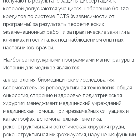
получают в результате защиты диссертации, к
которой допускаются учащиеся, набравшие 60-120
кредитов по системе ECTS (в зависимости от
программы) за результаты теоретических
экзаменационных работ и за практические занятия в
клиниках и госпиталях под наблюдением опытных
наставников-врачей.
Наиболее популярными программами магистратуры в
Испании для медиков являются:
аллергология, биомедицинские исследования,
вспомогательная репродуктивная технология, общая
онкология, старение и здоровье, педиатрическая
хирургия, менеджмент медицинский учреждений,
медицинская помощь при чрезвычайных ситуациях и
катастрофах, вспомогательная генетика,
реконструктивная и эстетическая хирургия груди,
реконструктивная микрохирургия, нарушения функции