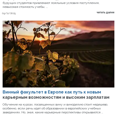
будущих студентов привлекают лояльные условия поступления,
невысокая стоимость учебы, …
читать далее
09/11/2025
Винный факультет в Европе как путь к новым
карьерным возможностям и высоким зарплатам
Обучение на курсах, посвященных вину и виноделию стоит недешево,
особенно, если речь идет об образовании в европейских учебных
заведениях. Но, зная, какие карьерные перспективы открываются …