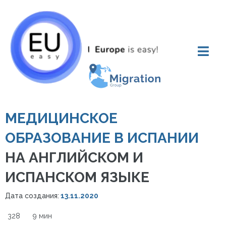
МЕДИЦИНСКОЕ
ОБРАЗОВАНИЕ В ИСПАНИИ
НА АНГЛИЙСКОМ И
ИСПАНСКОМ ЯЗЫКЕ
Дата создания:
13.11.2020
328
9 мин