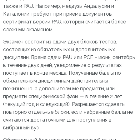
также и PAU. Например, медвузы Андалусии и
Каталонии требуют при приеме документов
сертификат версии PAU, который считается более
сложным экзаменом.
Экзамен состоит из сдачи двух блоков тестов,
состоящих из обязательных и дополнительных
дисциплин. Время сдачи PAU или PCE – июнь, сентябрь
в течение двух дней, уведомление о результатах
поступает в конце месяца. Полученные баллы по
обязательным дисциплинам действительны
пожизненно, а дополнительные предметы, или
предметы специфической фазы — в течение 2 лет
(текущий год и следующий). Разрешается сдавать
повторно отдельные блоки, если набранные баллы не
считаются достаточными для поступления в
выбранный вуз.