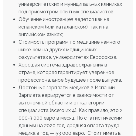
университетских и муниципальных клиниках
под присмотром опытных специалистов;
Обучение иностранцев ведется как на
испанском (или каталанском), так и на
английском языках;
Стоимость программ по медицине намного
ниже, чем на других медицинских
факультетах в университетах Евросоюза.
Хорошая система здравоохранения в
стране, которая гарантирует уверенное
профессиональное будущее после выпуска.
Достойные зарплаты медиков в Испании.
Зарплата варьируется в зависимости от
автономной области и от категории
специалиста (всего их 4). Как правило, это 2
000-3 000 евро в месяц. По статистическим
данным на 2020 год, средняя оплата труда
медика в год — 53 000 евро. Стоит иметь в