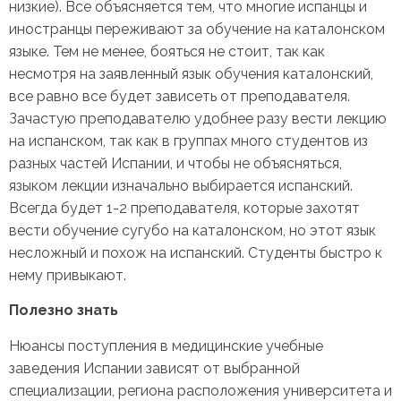
низкие). Все объясняется тем, что многие испанцы и
иностранцы переживают за обучение на каталонском
языке. Тем не менее, бояться не стоит, так как
несмотря на заявленный язык обучения каталонский,
все равно все будет зависеть от преподавателя.
Зачастую преподавателю удобнее разу вести лекцию
на испанском, так как в группах много студентов из
разных частей Испании, и чтобы не объясняться,
языком лекции изначально выбирается испанский.
Всегда будет 1-2 преподавателя, которые захотят
вести обучение сугубо на каталонском, но этот язык
несложный и похож на испанский. Студенты быстро к
нему привыкают.
Полезно знать
Нюансы поступления в медицинские учебные
заведения Испании зависят от выбранной
специализации, региона расположения университета и