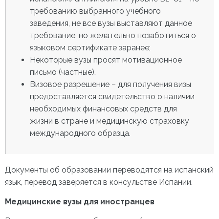
требованию выбранного учебного
заведения, не все вузы выставляют данное
требование, но желательно позаботиться о
языковом сертификате заранее;
Некоторые вузы просят мотивационное
письмо (частные).
Визовое разрешение – для получения визы
предоставляется свидетельство о наличии
необходимых финансовых средств для
жизни в стране и медицинскую страховку
международного образца.
Документы об образовании переводятся на испанский
язык, перевод заверяется в консульстве Испании.
Медицинские вузы для иностранцев