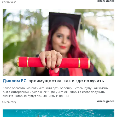
читать далее
05/01/2025
Диплом ЕС:
преимущества, как и где получить
Какое образование получить или дать ребенку, чтобы будущая жизнь
была интересной и успешной? Где учиться, чтобы в итоге получить
знания, которые будут применимы и ценны …
читать далее
06/21/2024