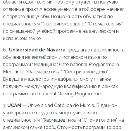
области одонтологии, поэтому студенты получают
отличные практические умения в этой сфере, начиная
с первого дня учебы. Возможность обучаться по
специальностям “Сестринское дело”, “Стоматология”
по смешанной учебной программе на английском и
испанском языке.
6.
Universidad de Navarra
предлагает возможность
обучения на английском и испанском языке по
программам “Медицина” (International Programme in
Medicine), “Фармацевтика”, “Сестринское дело”.
Будущие медсестры и медбратья смогут также
получить международную квалификацию в рамках
программы International Nursing Programme.
7.
UCAM
— Universidad Católica de Murcia. В данном
университете студенты могут учиться по
специальностям “Фармацевтика” и “Стоматология” на
английском языке 100%. Стоимость программ 10 000