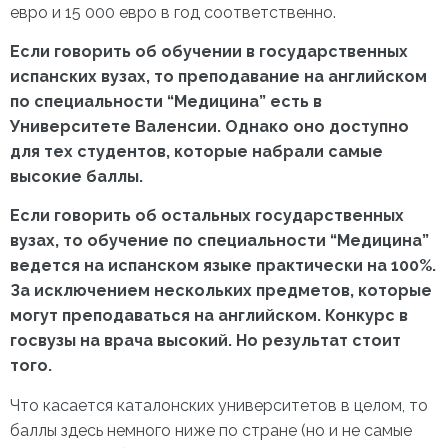
евро и 15 000 евро в год соответственно.
Если говорить об обучении в государственных
испанских вузах, то преподавание на английском
по специальности “Медицина” есть в
Университете Валенсии. Однако оно доступно
для тех студентов, которые набрали самые
высокие баллы.
Если говорить об остальных государственных
вузах, то обучение по специальности “Медицина”
ведется на испанском языке практически на 100%.
За исключением нескольких предметов, которые
могут преподаваться на английском. Конкурс в
госвузы на врача высокий. Но результат стоит
того.
Что касается каталонских университетов в целом, то
баллы здесь немного ниже по стране (но и не самые