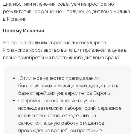
диагностики и лечения, советуем непростое, но
результативное решение – получение диплома медика
в Испании.
Почему Испания
На фоне остальных европейских государств
Испанское королевство выглядит привлекательнее в
плане приобретения престижного диплома врача:
Отличное качество преподавания
биологических и медицинских дисциплин на
базе старейших университетов Европы;
Современное оснащение научно-
исследовательских лабораторий, серьезное
количество часов, отведенных на
самостоятельную работу студентов,
прохождение врачебной практики в