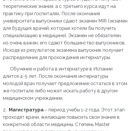
теоретические знания, а с третьего курса идут на
практику при госпиталях. После окончания
университета выпускники сдают экзамен MIR (экзамен
для будущих врачей, которые хотели бы получить
специализацию в медицине). Экзамен не обязателен,
но очень важен, его сдают большинство выпускников.
Исходя из результатов экзамена выпускник получает
распределение для прохождения интернатуры.
Обучение и работа в интернатуре в Испании
длится 4-5 лет. После окончания интернатуры
молодой врач получает предложение остаться в этом
же госпитале либо может искать работу в другом
медицинском учреждении.
2.
Магистратура
– период учебы 1-2 года. Этот этап
проходят врачи, желающие повысить свои знания в
конкретной области медицины. Степень Master