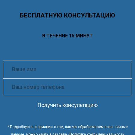
Заполните форму и получите
БЕСПЛАТНУЮ КОНСУЛЬТАЦИЮ
ОТВЕТИМ НА ВСЕ ВАШИ ВОПРОСЫ
В ТЕЧЕНИЕ 15 МИНУТ
Получить консультацию
* Подробную информацию о том, как мы обрабатываем ваши личные
данные, можно найти в разделе «
Политика конфиденциальности