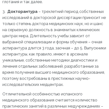
глотания и так далее.
3.
Докторантура
– трехлетний период собственных
исследований в докторской диссертации приносит не
только степень доктора медицинских наук, но и шанс
на серьезную должность в знаменитых клинических
центрах мира. Длительность учебы зависит от
выбранной специализации и формы обучения – очная
аспирантура длится 3 года, заочная – до 5. Выпускники
аспирантуры, как правило, имеют в арсенале
уникальные, собственные методики диагностики и
лечения отдельных заболеваний, разработанные за
время получения высшего медицинского образования,
поэтому востребованы в престижных научно-
исследовательских медцентрах.
Отличительной особенностью испанского
медицинского образования считается количество
практических занятий в различных медучреждениях –