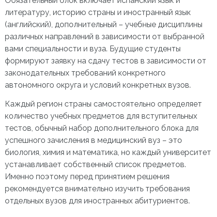
Обязательный блок включает испанский язык и
литературу, историю страны и иностранный язык
(английский), дополнительный – учебные дисциплины
различных направлений в зависимости от выбранной
вами специальности и вуза. Будущие студенты
формируют заявку на сдачу тестов в зависимости от
законодательных требований конкретного
автономного округа и условий конкретных вузов.
Каждый регион страны самостоятельно определяет
количество учебных предметов для вступительных
тестов, обычный набор дополнительного блока для
успешного зачисления в медицинский вуз – это
биология, химия и математика, но каждый университет
устанавливает собственный список предметов.
Именно поэтому перед принятием решения
рекомендуется внимательно изучить требования
отдельных вузов для иностранных абитуриентов.