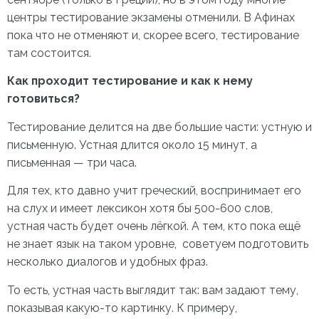
центры тестирование экзамены отменили. В Афинах
пока что не отменяют и, скорее всего, тестирование
там состоится.
Как проходит тестирование и как к нему
готовиться?
Тестирование делится на две большие части: устную и
письменную. Устная длится около 15 минут, а
письменная — три часа.
Для тех, кто давно учит греческий, воспринимает его
на слух и имеет лексикон хотя бы 500-600 слов,
устная часть будет очень лёгкой. А тем, кто пока ещё
не знает язык на таком уровне, советуем подготовить
несколько диалогов и удобных фраз.
То есть, устная часть выглядит так: вам задают тему,
показывая какую-то картинку. К примеру,