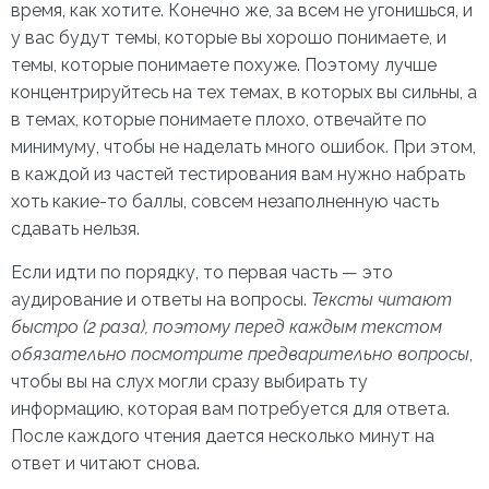
время, как хотите. Конечно же, за всем не угонишься, и
у вас будут темы, которые вы хорошо понимаете, и
темы, которые понимаете похуже. Поэтому лучше
концентрируйтесь на тех темах, в которых вы сильны, а
в темах, которые понимаете плохо, отвечайте по
минимуму, чтобы не наделать много ошибок. При этом,
в каждой из частей тестирования вам нужно набрать
хоть какие-то баллы, совсем незаполненную часть
сдавать нельзя.
Если идти по порядку, то первая часть — это
аудирование и ответы на вопросы.
Тексты читают
быстро (2 раза), поэтому перед каждым текстом
обязательно посмотрите предварительно вопросы
,
чтобы вы на слух могли сразу выбирать ту
информацию, которая вам потребуется для ответа.
После каждого чтения дается несколько минут на
ответ и читают снова.