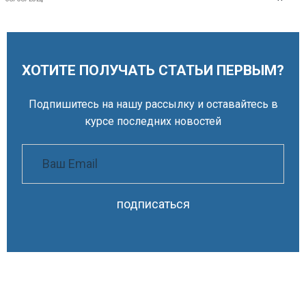
ХОТИТЕ ПОЛУЧАТЬ СТАТЬИ ПЕРВЫМ?
Подпишитесь на нашу рассылку и оставайтесь в
курсе последних новостей
подписаться