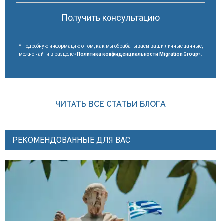
Получить консультацию
* Подробную информацию о том, как мы обрабатываем ваши личные данные,
можно найти в разделе «
Политика конфиденциальности Migration Group
».
ЧИТАТЬ ВСЕ СТАТЬИ БЛОГА
РЕКОМЕНДОВАННЫЕ ДЛЯ ВАС