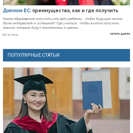
Диплом ЕС:
преимущества, как и где получить
Какое образование получить или дать ребенку, чтобы будущая жизнь
была интересной и успешной? Где учиться, чтобы в итоге получить
знания, которые будут применимы и ценны …
читать далее
06/21/2024
ПОПУЛЯРНЫЕ СТАТЬИ