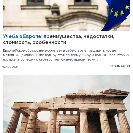
Учеба в Европе:
преимущества, недостатки,
стоимость, особенности
Европейское образование сочетает в себе старые традиции, новые
методики, дипломы, что котируются по всему миру и навыки, без которых
построить успешную карьеру или бизнес практически …
читать далее
04/15/2025