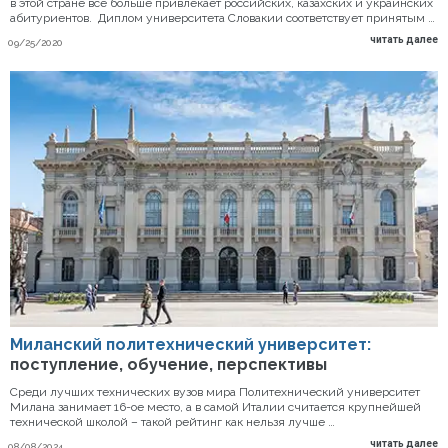
в этой стране все больше привлекает российских, казахских и украинских
абитуриентов. Диплом университета Словакии соответствует принятым …
читать далее
09/25/2020
Миланский политехнический университет:
поступление, обучение, перспективы
Среди лучших технических вузов мира Политехнический университет
Милана занимает 16-ое место, а в самой Италии считается крупнейшей
технической школой – такой рейтинг как нельзя лучше …
читать далее
08/08/2024