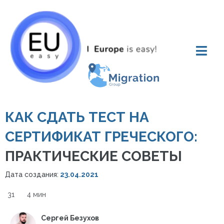
КАК СДАТЬ ТЕСТ НА
СЕРТИФИКАТ ГРЕЧЕСКОГО:
ПРАКТИЧЕСКИЕ СОВЕТЫ
Дата создания:
23.04.2021
31
4 мин
Сергей Безухов