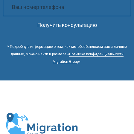
Получить консультацию
* Подробную информацию о том, как мы обрабатываем ваши личные
данные, можно найти в разделе «
Политика конфиденциальности
Migration Group
».