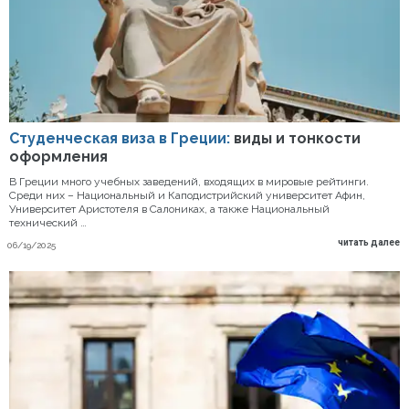
Студенческая виза в Греции:
виды и тонкости
оформления
В Греции много учебных заведений, входящих в мировые рейтинги.
Среди них – Национальный и Каподистрийский университет Афин,
Университет Аристотеля в Салониках, а также Национальный
технический …
читать далее
06/19/2025