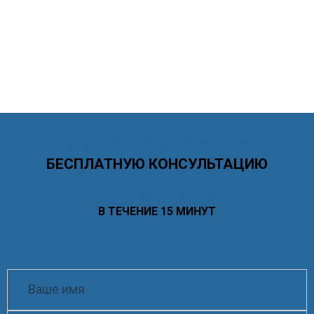
Заполните форму и получите
БЕСПЛАТНУЮ КОНСУЛЬТАЦИЮ
ОТВЕТИМ НА ВСЕ ВАШИ ВОПРОСЫ
В ТЕЧЕНИЕ 15 МИНУТ