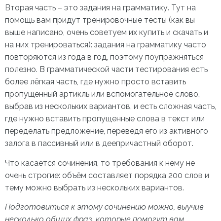
Вторая часть – это задания на грамматику. Тут на
помощь вам придут тренировочные тесты (как вы
выше написано, очень советуем их купить и скачать и
на них тренироваться): задания на грамматику часто
повторяются из года в год, поэтому поупражняться
полезно. В грамматической части тестирования есть
более лёгкая часть, где нужно просто вставить
пропущенный артикль или вспомогательное слово,
выбрав из нескольких вариантов, и есть сложная часть,
где нужно вставить пропущенные слова в текст или
переделать предложение, переведя его из активного
залога в пассивный или в деепричастный оборот.
Что касается сочинения, то требования к нему не
очень строгие: объём составляет порядка 200 слов и
тему можно выбрать из нескольких вариантов.
Подготовиться к этому сочинению можно, выучив
несколько общих фраз, которые помогут вам