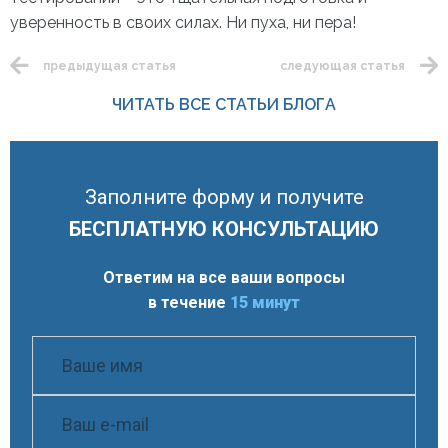
уверенность в своих силах. Ни пуха, ни пера!
предыдущая статья
следующая статья
ЧИТАТЬ ВСЕ СТАТЬИ БЛОГА
Заполните форму и получите
БЕСПЛАТНУЮ КОНСУЛЬТАЦИЮ
Ответим на все ваши вопросы
в течение
15 минут