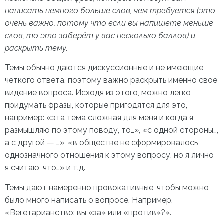
написать немного больше слов, чем требуется (это
очень важно, потому что если вы напишете меньше
слов, то это заберёт у вас несколько баллов) и
раскрыть тему.
Темы обычно даются дискуссионные и не имеющие
четкого ответа, поэтому важно раскрыть именно свое
видение вопроса. Исходя из этого, можно легко
придумать фразы, которые пригодятся для это,
например: «эта тема сложная для меня и когда я
размышляю по этому поводу, то…», «с одной стороны…,
а с другой — …», «в обществе не сформировалось
однозначного отношения к этому вопросу, но я лично
я считаю, что…» и т.д.
Темы дают намеренно провокативные, чтобы можно
было много написать о вопросе. Например,
«Вегетарианство: вы «за» или «против»?».