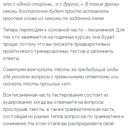
что с одной стороны…, а с другой…». В такие фразы-
связки достаточно будет просто вставлять
простые слова из лексики по заданной теме.
Теперь переходим к основной части – письменной. Для
тех, кто занимается на годичных курсах, она будет
проще, потому что вы сможете предварительно
пройти много тренировочных тестов и запомнить
ответы.
Советуем вам купить тесты за предыдущие годы,
где указаны вопросы с правильными ответами или
скачать тесты прошлых лет.
Вся письменная часть тестирования состоит из
аудирования, когда вы отвечаете на вопросы
прослушав тексты, а также грамматическая часть,
состоящая из разных типов вопросов по грамматике и
сочинение. На этом этапе вы распределяете своё