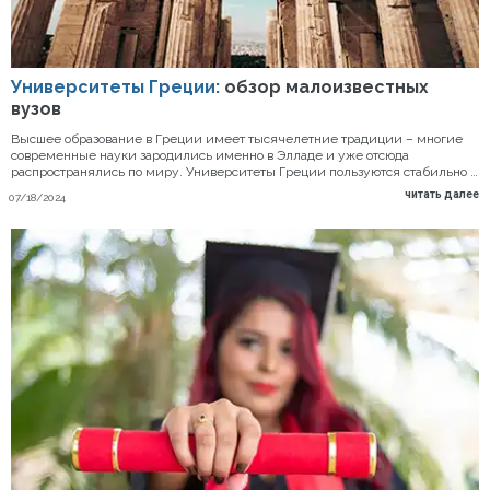
Университеты Греции:
обзор малоизвестных
вузов
Высшее образование в Греции имеет тысячелетние традиции – многие
современные науки зародились именно в Элладе и уже отсюда
распространялись по миру. Университеты Греции пользуются стабильно …
читать далее
07/18/2024