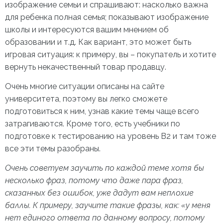
изображение семьи и спрашивают: насколько важна
для ребенка полная семья; показывают изображение
школы и интересуются вашим мнением об
образовании и т.д. Как вариант, это может быть
игровая ситуация: к примеру, вы – покупатель и хотите
вернуть некачественный товар продавцу.
Очень многие ситуации описаны на сайте
университета, поэтому вы легко сможете
подготовиться к ним, узнав какие темы чаще всего
затрагиваются. Кроме того, есть учебники по
подготовке к тестированию на уровень В2 и там тоже
все эти темы разобраны.
Очень советуем заучить по каждой теме хотя бы
несколько фраз, потому что даже пара фраз,
сказанных без ошибок, уже дадут вам неплохие
баллы. К примеру, заучите такие фразы, как: «у меня
нет единого ответа по данному вопросу, потому