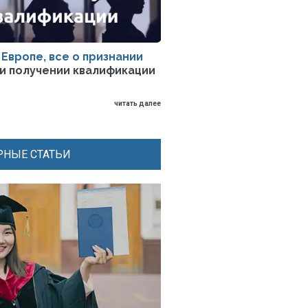
 Европе, все о признании
и получении квалификации
читать далее
НЫЕ СТАТЬИ