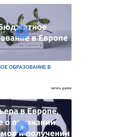
ОЕ ОБРАЗОВАНИЕ В
читать далее