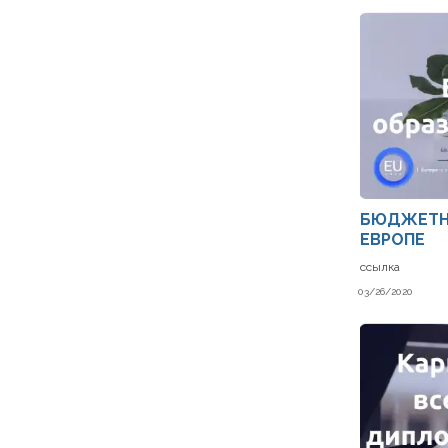
БЮДЖЕТН
ЕВРОПЕ
ссылка
03/26/2020