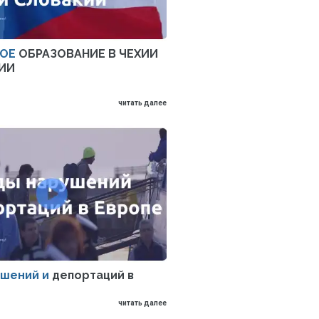
ОЕ
ОБРАЗОВАНИЕ В ЧЕХИИ
ИИ
читать далее
ушений и
депортаций в
читать далее