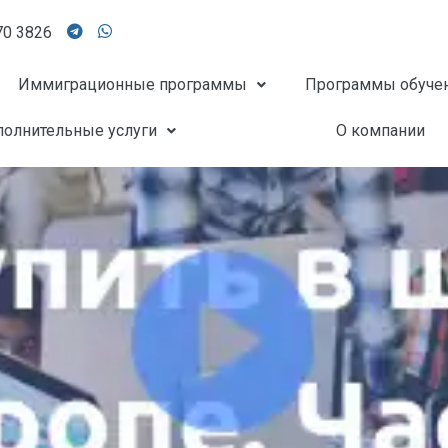
70 3826
Иммиграционные программы
Программы обуче
олнительные услуги
О компании