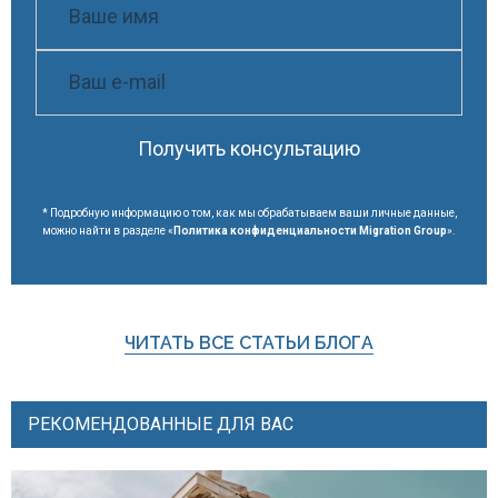
Получить консультацию
* Подробную информацию о том, как мы обрабатываем ваши личные данные,
можно найти в разделе «
Политика конфиденциальности Migration Group
».
ЧИТАТЬ ВСЕ СТАТЬИ БЛОГА
РЕКОМЕНДОВАННЫЕ ДЛЯ ВАС