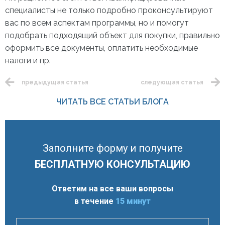
специалисты не только подробно проконсультируют
вас по всем аспектам программы, но и помогут
подобрать подходящий объект для покупки, правильно
оформить все документы, оплатить необходимые
налоги и пр.
предыдущая статья
следующая статья
ЧИТАТЬ ВСЕ СТАТЬИ БЛОГА
Заполните форму и получите
БЕСПЛАТНУЮ КОНСУЛЬТАЦИЮ
Ответим на все ваши вопросы
в течение
15 минут