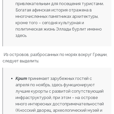
привлекательным для посещения туристами.
Богатая афинская история отражена в
многочисленных памятниках архитектуры,
кроме того – сегодня культурная и
политическая жизнь Эллады бурлит именно
здесь.
Из островов, разбросанных по морях вокруг Греции,
следует выделить:
Крит
принимает зарубежных гостей с
апреля по ноябрь, здесь функционируют
лучшие курорты с развитой сопутствующей
инфраструктурой, при этом – на острове
много интересных достопримечательностей
(Кносский дворец, археологический музей и