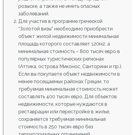
розыске, а также не иметь опасных
заболеваний.
Для участия в программе
греческой
“Золотой визы”
необходимо приобрести
объект жилой недвижимости минимальная
площадь которого составляет 120м
2
, а
минимальная стоимость – 800 тысяч евро в
популярных туристических регионах
(Аттика, острова Миконос, Санторини и пр.).
Если вы покупаете объект недвижимости в
менее посещаемых районах Греции, то
требуемая минимальная стоимость может
составлять 400 тысяч евро. Для объектов
недвижимости, которые нуждаются в
реставрации или перестройке в жилье,
сохраняется требуемая минимальная
стоимость в 250 тысяч евро без
территориальных ограничений.