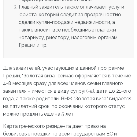
Главный заявитель также оплачивает услуги
юриста, который следит за прозрачностью
сделки купли-продажи недвижимости, а
также вносит все необходимые платежи
нотариусу, риелтору, налоговым органам
Греции и пр.
Для заявителей, участвующих в данной программе
Греции, “Золотая виза”
сейчас оформляется в течение
4-8 месяцев сразу для всех членов семьи главного
заявителя – имеются в виду супруг(-а), дети до 21-ого
года, а также родители. ВНЖ “Золотая виза” выдается
на пятилетний срок, по окончании которого статус
можно продлить еще на 5 лет.
Карта греческого резидента дает право на
безвизовые поездки по всем государствам ЕС и