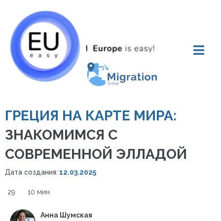
ГРЕЦИЯ НА КАРТЕ МИРА:
ЗНАКОМИМСЯ С
СОВРЕМЕННОЙ ЭЛЛАДОЙ
Дата создания:
12.03.2025
29
10 мин
Анна Шумская