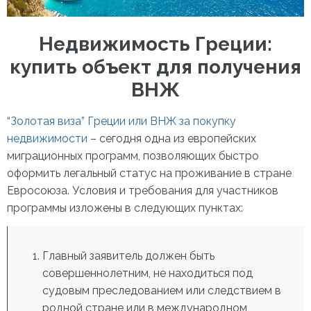
Недвижимость Греции:
купить
объект для получения
ВНЖ
“
Золотая виза” Греции или ВНЖ за покупку
недвижимости
– сегодня одна из европейских
миграционных программ, позволяющих быстро
оформить легальный статус на проживание в стране
Евросоюза. Условия и требования для участников
программы изложены в следующих пунктах:
Главный заявитель должен быть
совершеннолетним, не находиться под
судовым преследованием или следствием в
родной стране или в международном