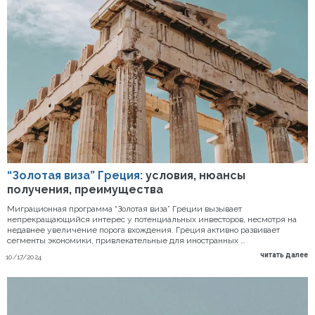
“Золотая виза” Греция:
условия, нюансы
получения, преимущества
Миграционная программа “Золотая виза” Греции вызывает
непрекращающийся интерес у потенциальных инвесторов, несмотря на
недавнее увеличение порога вхождения. Греция активно развивает
сегменты экономики, привлекательные для иностранных …
читать далее
10/17/2024