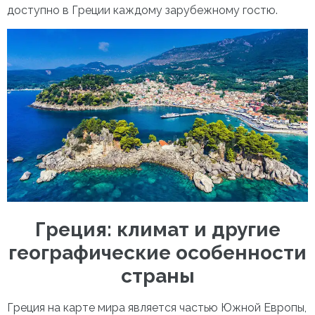
доступно в Греции каждому зарубежному гостю.
Греция: климат
и другие
географические особенности
страны
Греция на карте мира
является частью Южной Европы,