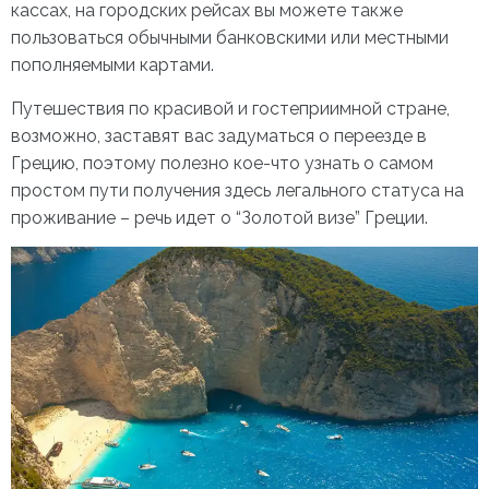
кассах, на городских рейсах вы можете также
пользоваться обычными банковскими или местными
пополняемыми картами.
Путешествия по красивой и гостеприимной стране,
возможно, заставят вас задуматься о переезде в
Грецию, поэтому полезно кое-что узнать о самом
простом пути получения здесь легального статуса на
проживание – речь идет о “
Золотой визе” Греции.