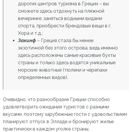
дорогих центров туризма в Греции – вы
сможете здесь отдохнуть на пляжной
вечеринке, заняться водными видами
спорта, приобрести брендовые вещи в г.
Хора и т.д.;
Закинф
– Греция
стала бы менее
экзотичной без этого острова, ведь именно
здесь расположены самые красивые бухты
страны и только здесь водятся уникальные
морские животные (тюлени и черепахи
определенных видов).
Очевидно, что разнообразие Греции способно
удовлетворить ожидания туристов с разными
вкусами, поэтому зарубежные гости с удовольствием
планируют отпуск в Элладе и бронируют жилье
практически в каждом уголке страны.