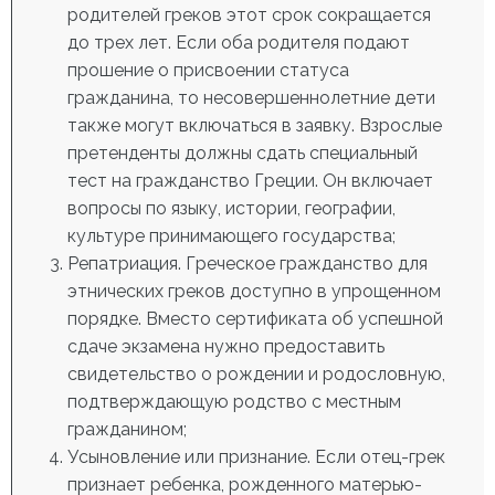
родителей греков этот срок сокращается
до трех лет. Если оба родителя подают
прошение о присвоении статуса
гражданина, то несовершеннолетние дети
также могут включаться в заявку. Взрослые
претенденты должны сдать специальный
тест на гражданство Греции
. Он включает
вопросы по языку, истории, географии,
культуре принимающего государства;
Репатриация. Греческое гражданство для
этнических греков доступно в упрощенном
порядке. Вместо сертификата об успешной
сдаче экзамена нужно предоставить
свидетельство о рождении и родословную,
подтверждающую родство с местным
гражданином;
Усыновление или признание. Если отец-грек
признает ребенка, рожденного матерью-