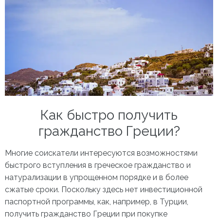
Как быстро получить
гражданство Греции?
Многие соискатели интересуются возможностями
быстрого вступления в
греческое гражданство и
натурализации
в упрощенном порядке и в более
сжатые сроки. Поскольку здесь нет инвестиционной
паспортной программы, как, например, в Турции,
получить гражданство Греции при покупке