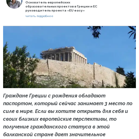
Основатель европейских
образовательных проектов в Греции и ЕС
руководитель проекта «EU easy»
читать подробнее
Граждане Греции с рождения обладают
паспортом, который сейчас занимает 3 место по
силе в мире. Если вы хотите открыть для себя и
своих близких европейские перспективы, то
получение гражданского статуса в этой
балканской стране дает значительное