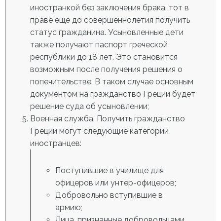
иностранкой без заключения брака, тот в
праве еще до совершеннолетия получить
статус гражданина. Усыновленные дети
также получают паспорт греческой
республики до 18 лет. Это становится
возможным после получения решения о
попечительстве. В таком случае основным
документом на гражданство Греции
будет
решение суда об усыновлении;
Военная служба.
Получить гражданство
Греции
могут следующие категории
иностранцев:
Поступившие в училище для
офицеров или унтер-офицеров;
Добровольно вступившие в
армию;
Лица, признанные добровольцами