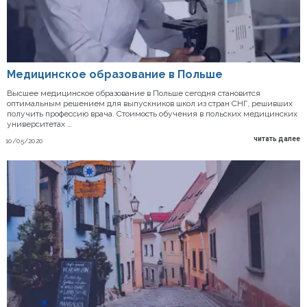
Медицинское образование в Польше
Высшее медицинское образование в Польше сегодня становится
оптимальным решением для выпускников школ из стран СНГ, решивших
получить профессию врача. Стоимость обучения в польских медицинских
университетах …
читать далее
10/05/2020