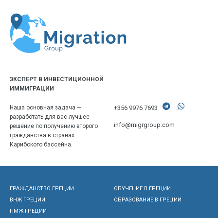
ЭКСПЕРТ В ИНВЕСТИЦИОННОЙ
ИММИГРАЦИИ
+356 9976 7693
Наша основная задача —
разработать для вас лучшее
info@migrgroup.com
решение по получению второго
гражданства в странах
Карибского бассейна.
ГРАЖДАНСТВО ГРЕЦИИ
ОБУЧЕНИЕ В ГРЕЦИИ
ВНЖ ГРЕЦИИ
ОБРАЗОВАНИЕ В ГРЕЦИИ
ПМЖ ГРЕЦИИ