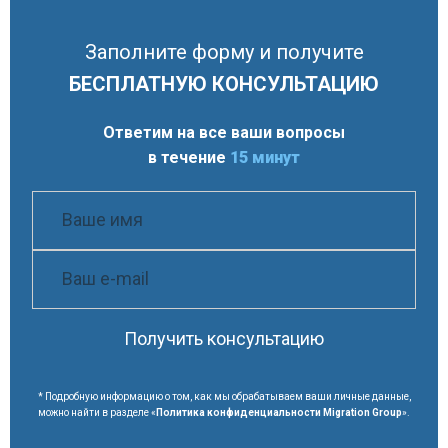
Заполните форму и получите
БЕСПЛАТНУЮ КОНСУЛЬТАЦИЮ
Ответим на все ваши вопросы
в течение
15 минут
Получить консультацию
* Подробную информацию о том, как мы обрабатываем ваши личные данные,
можно найти в разделе «
Политика конфиденциальности Migration Group
».