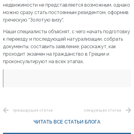
недвижимости
не представляется возможным, однако
можно сразу стать постоянным резидентом, оформив
греческую “Золотую визу”.
Наши специалисты объяснят, с чего начать подготовку
к переезду и последующей натурализации, собрать
документы, составить заявление, расскажут,
как
проходит экзамен на гражданство в Греции
и
проконсультируют на всех этапах.
предыдущая статья
следующая статья
ЧИТАТЬ ВСЕ СТАТЬИ БЛОГА