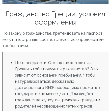
Гражданство Греции: условия
оформления
По закону о гражданстве, претендовать на паспорт
могут иностранцы, соответствующие определенным
требованиям:
Ценз оседлости.
Сколько нужно жить в
Греции, чтобы получить гражданство
? Это
зависит от оснований пребывания. Чтобы
натурализоваться, держателю
долгосрочного ВНЖ необходимо прожить в
государстве не менее 7 лет. Для лиц без
гражданства, супругов греческих граждан и
родителей несовершеннолетних греков