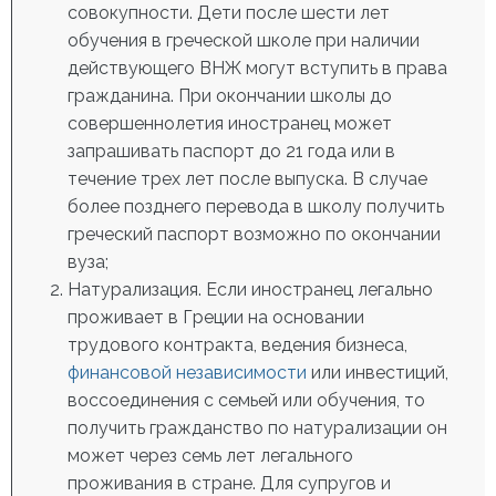
совокупности. Дети после шести лет
обучения в греческой школе при наличии
действующего ВНЖ могут вступить в права
гражданина. При окончании школы до
совершеннолетия иностранец может
запрашивать паспорт до 21 года или в
течение трех лет после выпуска. В случае
более позднего перевода в школу получить
греческий паспорт возможно по окончании
вуза;
Натурализация. Если иностранец легально
проживает в Греции на основании
трудового контракта, ведения бизнеса,
финансовой независимости
или инвестиций,
воссоединения с семьей или обучения, то
получить
гражданство по натурализации
он
может через семь лет легального
проживания в стране. Для супругов и