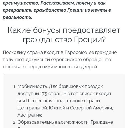
преимущество. Рассказываем, почему и как
превратить
гражданство Греции
из мечты в
реальность.
Какие бонусы предоставляет
гражданство Греции?
Поскольку страна входит в Евросоюз, ее граждане
получают документы европейского образца, что
открывает перед ними множество дверей:
Мобильность. Для безвизовых поездок
доступны 175 стран. В этот список входит
вся Шенгенская зона, а также страны
Центральной, Южной и Северной Америки,
Австралия;
Образовательные возможности. Граждане