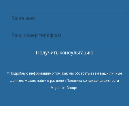
Получить консультацию
* Подробную информацию о том, как мы обрабатываем ваши личные
данные, можно найти в разделе «
Политика конфиденциальности
Migration Group
».