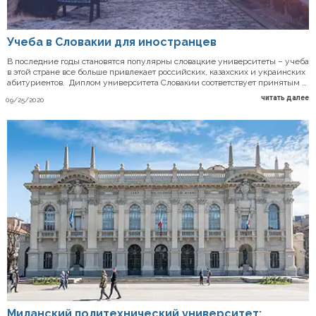
Учеба в Словакии для иностранцев
В последние годы становятся популярны словацкие университеты – учеба
в этой стране все больше привлекает российских, казахских и украинских
абитуриентов. Диплом университета Словакии соответствует принятым …
читать далее
09/25/2020
Миланский политехнический университет: