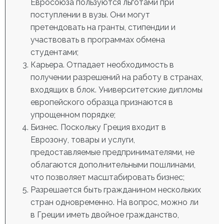
Евросоюза пользуются льготами при
поступлении в вузы. Они могут
претендовать на гранты, стипендии и
участвовать в программах обмена
студентами;
Карьера. Отпадает необходимость в
получении разрешений на работу в странах,
входящих в блок. Университетские дипломы
европейского образца признаются в
упрощенном порядке;
Бизнес. Поскольку Греция входит в
Еврозону, товары и услуги,
предоставляемые предпринимателями, не
облагаются дополнительными пошлинами,
что позволяет масштабировать бизнес;
Разрешается быть гражданином нескольких
стран одновременно. На вопрос, можно ли
в Греции иметь двойное гражданство,