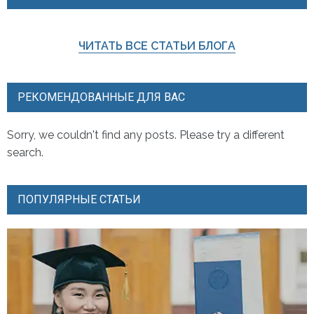
ЧИТАТЬ ВСЕ СТАТЬИ БЛОГА
РЕКОМЕНДОВАННЫЕ ДЛЯ ВАС
Sorry, we couldn't find any posts. Please try a different
search.
ПОПУЛЯРНЫЕ СТАТЬИ