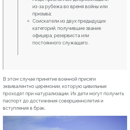
из-за рубежа во время войны или
призыва;
Соискатели из двух предыдущих
категорий, получившие звание
офицера, резервиста или
постоянного служащего.
В этом случае принятие военной присяги
эквивалентно церемонии, которую цивильные
проходят при натурализации. Их дети могут получить
паспорт до достижения совершеннолетия и
вступления в брак.