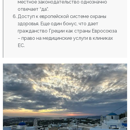
местное законодательство однозначно
отвечает “да”.
Доступ к европейской системе охраны
здоровья. Еще один бонус,
что дает
гражданство Греции
как страны Евросоюза
– право на медицинские услуги в клиниках
ЕС.