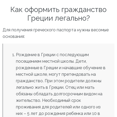
Как оформить гражданство
Греции
легально?
Для получения греческого паспорта нужны весомые
основания:
Рождение в Греции с последующим
посещением местной школы. Дети,
рожденные в Греции и начавшие обучение в
местной школе, могут претендовать на
гражданство. При этом родители должны
легально жить в Греции. Отец или мать
обязаны обладать долгосрочным видом на
жительство. Необходимый срок
проживания для родителей или одного из
них – 5 лет до рождения ребенка или 10 в