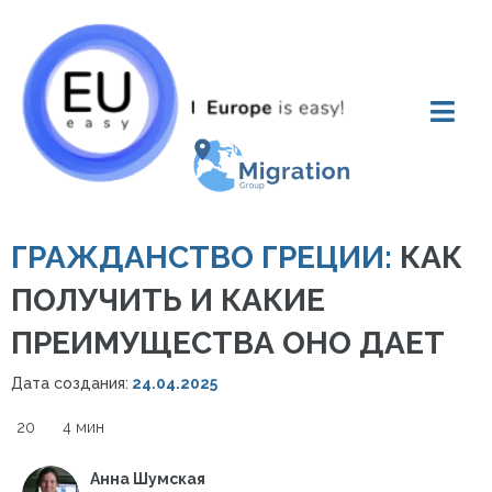
ГРАЖДАНСТВО ГРЕЦИИ:
КАК
ПОЛУЧИТЬ И КАКИЕ
ПРЕИМУЩЕСТВА ОНО ДАЕТ
Дата создания:
24.04.2025
20
4 мин
Анна Шумская