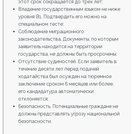
этот срок сокращается до трех лет;
Владение государственным языком не ниже
уровня B1. Подтвердить его можно на
специальном тесте;
Соблюдение миграционного
законодательства. Документы, по которым
заявитель находится на территории
государства, не должны быть просрочены;
Отсутствие судимостей. Если заявитель в
течение десяти лет перед подачей
ходатайства был осужден на тюремное
заключение сроком 6 месяцев или более,
его кандидатура автоматически
отклоняется;
Безопасность. Потенциальные граждане не
должны представлять угрозу национальной
безопасности.