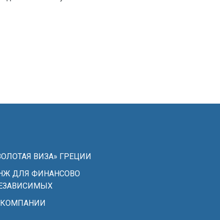
ЗОЛОТАЯ ВИЗА» ГРЕЦИИ
НЖ ДЛЯ ФИНАНСОВО
ЕЗАВИСИМЫХ
 КОМПАНИИ