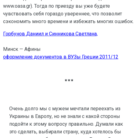
www.oasa.gr). Тогда по приезду вы уже будете
чувствовать себя гораздо увереннее, что позволит
сэкономить много времени и избежать многих ошибок.
Горбунов Даниил и Синникова Светлана,
Минск — Афины
оформление документов в ВУЗы Греции 2011/12
***
Очень долго мы с мужем мечтали переехать из
Украины в Европу, но не знали с какой стороны
подойти к этому вопросу правильно. Думали как
это сделать, выбирали страну, куда хотелось бы