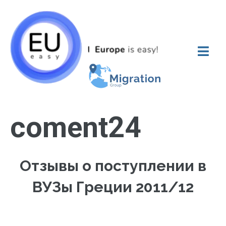
coment24
Отзывы о поступлении в
ВУЗы Греции 2011/12