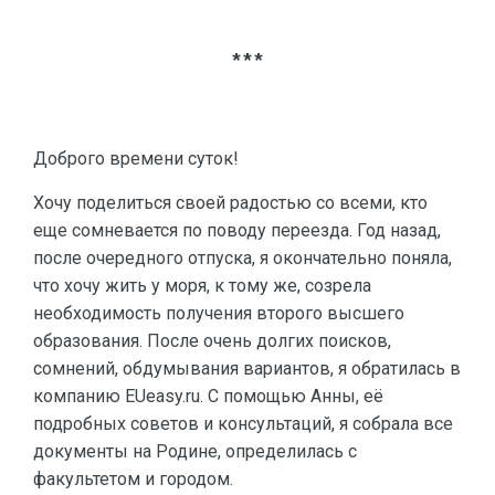
***
Доброго времени суток!
Хочу поделиться своей радостью со всеми, кто
еще сомневается по поводу переезда. Год назад,
после очередного отпуска, я окончательно поняла,
что хочу жить у моря, к тому же, созрела
необходимость получения второго высшего
образования. После очень долгих поисков,
сомнений, обдумывания вариантов, я обратилась в
компанию EUeasy.ru. С помощью Анны, её
подробных советов и консультаций, я собрала все
документы на Родине, определилась с
факультетом и городом.