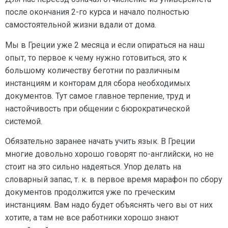
после окончания 2-го курса и начало полностью
самостоятельной жизни вдали от дома.
Мы в Греции уже 2 месяца и если опираться на наш
опыт, то первое к чему нужно готовиться, это к
большому количеству беготни по различным
инстанциям и конторам для сбора необходимых
документов. Тут самое главное терпение, труд и
настойчивость при общении с бюрократической
системой.
Обязательно заранее начать учить язык. В Греции
многие довольно хорошо говорят по-английски, но не
стоит на это сильно надеяться. Упор делать на
словарный запас, т. к. в первое время марафон по сбору
документов продолжится уже по греческим
инстанциям. Вам надо будет объяснять чего вы от них
хотите, а там не все работники хорошо знают