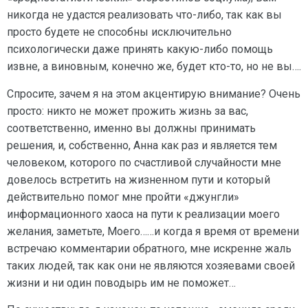
никогда не удастся реализовать что-либо, так как вы
просто будете не способны исключительно
психологически даже принять какую-либо помощь
извне, а виновным, конечно же, будет кто-то, но не вы….
Спросите, зачем я на этом акцентирую внимание? Очень
просто: никто не может прожить жизнь за вас,
соответственно, именно вы должны принимать
решения, и, собственно, Анна как раз и является тем
человеком, которого по счастливой случайности мне
довелось встретить на жизненном пути и который
действительно помог мне пройти «джунгли»
информационного хаоса на пути к реализации моего
желания, заметьте, Моего……и когда я время от времени
встречаю комментарии обратного, мне искренне жаль
таких людей, так как они не являются хозяевами своей
жизни и ни один поводырь им не поможет…