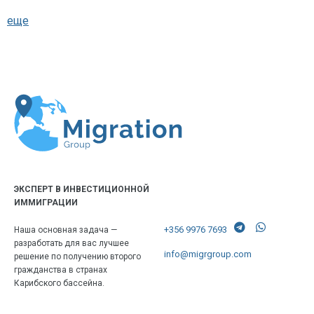
еще
ЭКСПЕРТ В ИНВЕСТИЦИОННОЙ
ИММИГРАЦИИ
+356 9976 7693
Наша основная задача —
разработать для вас лучшее
info@migrgroup.com
решение по получению второго
гражданства в странах
Карибского бассейна.