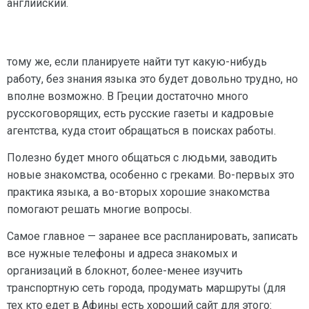
английский.
тому же, если планируете найти тут какую-нибудь
работу, без знания языка это будет довольно трудно, но
вполне возможно. В Греции достаточно много
русскоговорящих, есть русские газеты и кадровые
агентства, куда стоит обращаться в поисках работы.
Полезно будет много общаться с людьми, заводить
новые знакомства, особенно с греками. Во-первых это
практика языка, а во-вторых хорошие знакомства
помогают решать многие вопросы.
Самое главное — заранее все распланировать, записать
все нужные телефоны и адреса знакомых и
организаций в блокнот, более-менее изучить
транспортную сеть города, продумать маршруты (для
тех кто едет в Афины есть хороший сайт для этого: