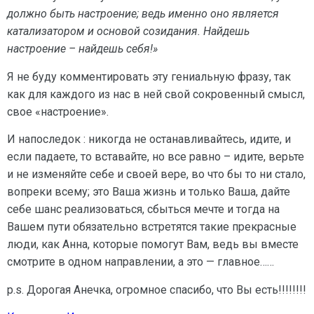
должно быть настроение; ведь именно оно является
катализатором и основой созидания. Найдешь
настроение – найдешь себя!»
Я не буду комментировать эту гениальную фразу, так
как для каждого из нас в ней свой сокровенный смысл,
свое «настроение».
И напоследок : никогда не останавливайтесь, идите, и
если падаете, то вставайте, но все равно – идите, верьте
и не изменяйте себе и своей вере, во что бы то ни стало,
вопреки всему; это Ваша жизнь и только Ваша, дайте
себе шанс реализоваться, сбыться мечте и тогда на
Вашем пути обязательно встретятся такие прекрасные
люди, как Анна, которые помогут Вам, ведь вы вместе
смотрите в одном направлении, а это — главное……
p.s. Дорогая Анечка, огромное спасибо, что Вы есть!!!!!!!!