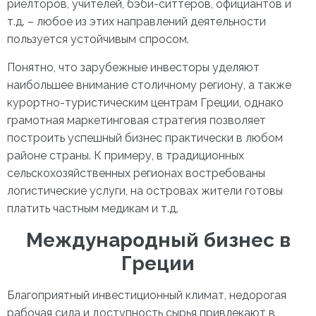
риелторов, учителей, бэби-ситтеров, официантов и
т.д. – любое из этих направлений деятельности
пользуется устойчивым спросом.
Понятно, что зарубежные инвесторы уделяют
наибольшее внимание столичному региону, а также
курортно-туристическим центрам Греции, однако
грамотная маркетинговая стратегия позволяет
построить успешный бизнес практически в любом
районе страны. К примеру, в традиционных
сельскохозяйственных регионах востребованы
логистические услуги, на островах жители готовы
платить частным медикам и т.д.
Международный бизнес в
Греции
Благоприятный инвестиционный климат, недорогая
рабочая сила и доступность сырья привлекают в