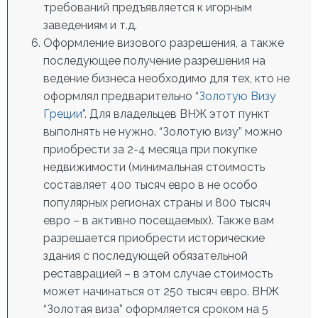
требований предъявляется к игорным
заведениям и т.д.
Оформление визового разрешения, а также
последующее получение разрешения на
ведение бизнеса необходимо для тех, кто не
оформлял предварительно “
Золотую Визу
Греции
”. Для владельцев ВНЖ этот пункт
выполнять не нужно. “Золотую визу” можно
приобрести за 2-4 месяца при покупке
недвижимости (минимальная стоимость
составляет 400 тысяч евро в не особо
популярных регионах страны и 800 тысяч
евро – в активно посещаемых). Также вам
разрешается приобрести исторические
здания с последующей обязательной
реставрацией – в этом случае стоимость
может начинаться от 250 тысяч евро. ВНЖ
“Золотая виза” оформляется сроком на 5