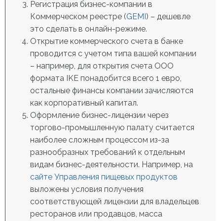
Регистрация бизнес-компании в
Коммерческом реестре (
GEMI
) – дешевле
это сделать в онлайн-режиме.
Открытие коммерческого счета в банке
проводится с учетом типа вашей компании
– например, для открытия счета ООО
формата IKE понадобится всего 1 евро,
остальные финансы компании зачисляются
как корпоративный капитал.
Оформление бизнес-лицензии через
торгово-промышленную палату считается
наиболее сложным процессом из-за
разнообразных требований к отдельным
видам бизнес-деятельности. Например, на
сайте Управления пищевых продуктов
выложены условия получения
соответствующей лицензии для владельцев
ресторанов или продавцов, масса