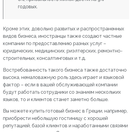
годовых.
Кроме этих, довольно развитых и распространенных
видов бизнеса, иностранцы также создают частные
компании по предоставлению разных услуг –
юридических, медицинских, риэлтерских, ремонтно-
строительных, консалтинговых и т.д.
Востребованность такого бизнеса также достаточно
высока, немаловажную роль здесь играет и языковой
фактор – если в вашей обслуживающей компании
будут работать сотрудники со знанием нескольких
языков, то и клиентов станет заметно больше.
Вы можете
купить готовый бизнес в Греции
, например,
приобрести небольшую гостиницу с хорошей
репутацией, базой клиентов и наработанными связями