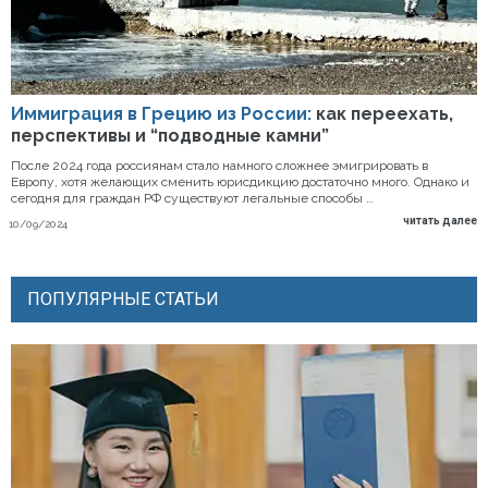
Иммиграция в Грецию из России:
как переехать,
перспективы и “подводные камни”
После 2024 года россиянам стало намного сложнее эмигрировать в
Европу, хотя желающих сменить юрисдикцию достаточно много. Однако и
сегодня для граждан РФ существуют легальные способы …
читать далее
10/09/2024
ПОПУЛЯРНЫЕ СТАТЬИ