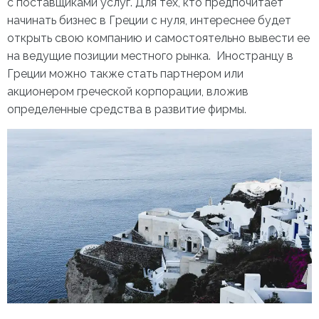
с поставщиками услуг. Для тех, кто предпочитает
начинать
бизнес в Греции
с нуля, интереснее будет
открыть свою компанию и самостоятельно вывести ее
на ведущие позиции местного рынка. Иностранцу в
Греции можно также стать партнером или
акционером греческой корпорации, вложив
определенные средства в развитие фирмы.