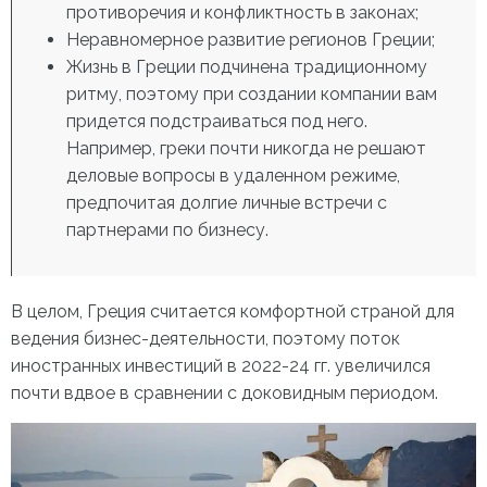
противоречия и конфликтность в законах;
Неравномерное развитие регионов Греции;
Жизнь в Греции
подчинена традиционному
ритму, поэтому при создании компании вам
придется подстраиваться под него.
Например, греки почти никогда не решают
деловые вопросы в удаленном режиме,
предпочитая долгие личные встречи с
партнерами по бизнесу.
В целом, Греция считается комфортной страной для
ведения бизнес-деятельности, поэтому поток
иностранных инвестиций в 2022-24 гг. увеличился
почти вдвое в сравнении с доковидным периодом.