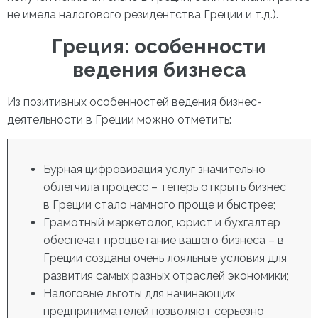
не имела налогового резидентства Греции и т.д.).
Греция: особенности
ведения бизнеса
Из позитивных особенностей ведения бизнес-
деятельности в Греции можно отметить:
Бурная цифровизация услуг значительно
облегчила процесс – теперь
открыть бизнес
в Греции
стало намного проще и быстрее;
Грамотный маркетолог, юрист и бухгалтер
обеспечат процветание вашего бизнеса – в
Греции созданы очень лояльные условия для
развития самых разных отраслей экономики;
Налоговые льготы для начинающих
предпринимателей позволяют серьезно