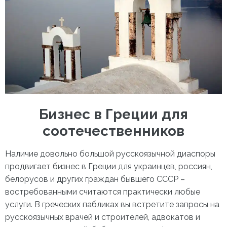
Бизнес в Греции
для
соотечественников
Наличие довольно большой русскоязычной диаспоры
продвигает
бизнес в Греции для украинцев,
россиян,
белорусов и других граждан бывшего СССР –
востребованными считаются практически любые
услуги. В греческих пабликах вы встретите запросы на
русскоязычных врачей и строителей, адвокатов и