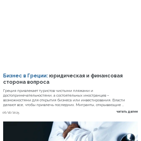
Бизнес в Греции:
юридическая и финансовая
сторона вопроса
Греция привлекает туристов чистыми пляжами и
достопримечательностями, а состоятельных иностранцев –
возможностями для открытия бизнеса или инвестирования. Власти
делают все, чтобы привлечь последних. Мигранты, открывающие …
читать далее
06/16/2025