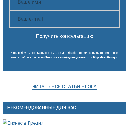
Получить консультацию
* Подробную информацию о том, как мы обрабатываем ваши личные данные,
можно найти в разделе «
Политика конфиденциальности Migration Group
».
ЧИТАТЬ ВСЕ СТАТЬИ БЛОГА
РЕКОМЕНДОВАННЫЕ ДЛЯ ВАС