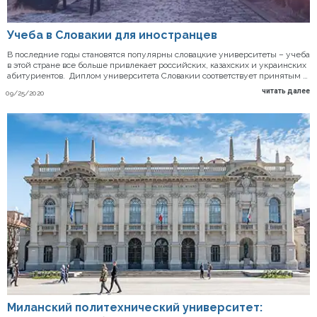
Учеба в Словакии для иностранцев
В последние годы становятся популярны словацкие университеты – учеба
в этой стране все больше привлекает российских, казахских и украинских
абитуриентов. Диплом университета Словакии соответствует принятым …
читать далее
09/25/2020
Миланский политехнический университет: