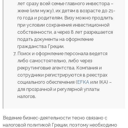
лет сразу всей семье главного инвестора –
жене (или мужу), их детям в возрасте до 21-
го года и родителям. Визу можно продлить
при условии сохранения инвестиционной
собственности, а через 8 лет разрешается
подать документы на оформление
гражданства Греции.
Поиск и оформление персонала ведется
либо самостоятельно, либо через
рекрутинговые агентства. Компания и
сотрудники регистрируются в реестрах
социального обеспечения (
EFKA
или IKA) –
для прозрачной и регулярной уплаты
налогов.
Ведение бизнес-деятельности тесно связано с
налоговой политикой Греции, поэтому необходимо