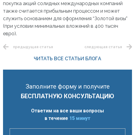
покупка акций солидных международных компаний
также считается прибыльным процессом и может
служить основанием для оформления “Золотой визы”
(при условии минимальных вложений в 400 тысяч
евро).
предыдущая статья
следующая статья
ЧИТАТЬ ВСЕ СТАТЬИ БЛОГА
Заполните форму и получите
БЕСПЛАТНУЮ КОНСУЛЬТАЦИЮ
Ответим на все ваши вопросы
в течение
15 минут