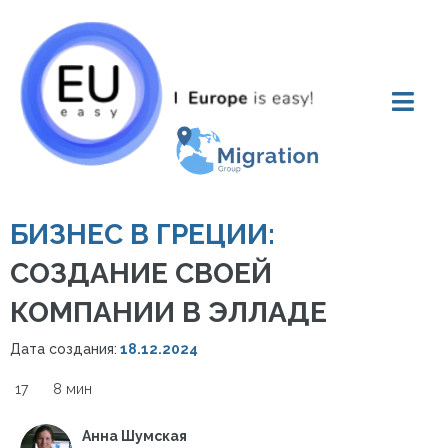
БИЗНЕС В ГРЕЦИИ:
СОЗДАНИЕ СВОЕЙ
КОМПАНИИ В ЭЛЛАДЕ
Дата создания:
18.12.2024
17
8 мин
Анна Шумская