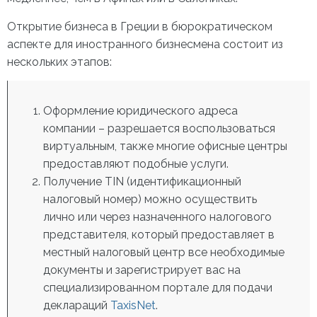
Открытие бизнеса в Греции
в бюрократическом
аспекте для иностранного бизнесмена состоит из
нескольких этапов:
Оформление юридического адреса
компании – разрешается воспользоваться
виртуальным, также многие офисные центры
предоставляют подобные услуги.
Получение TIN (идентификационный
налоговый номер) можно осуществить
лично или через назначенного налогового
представителя, который предоставляет в
местный налоговый центр все необходимые
документы и зарегистрирует вас на
специализированном портале для подачи
деклараций
TaxisNet
.