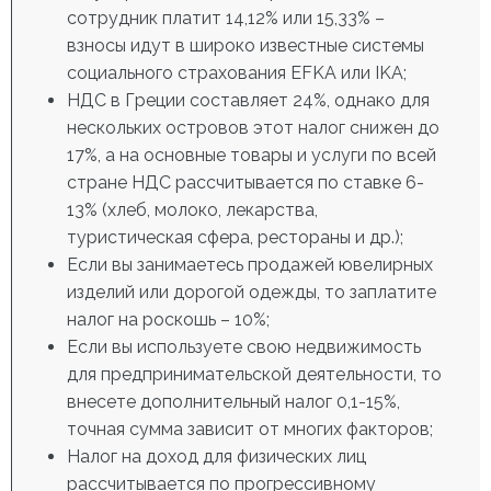
сотрудник платит 14,12% или 15,33% –
взносы идут в широко известные системы
социального страхования EFKA или IKA;
НДС в Греции составляет 24%, однако для
нескольких островов этот налог снижен до
17%, а на основные товары и услуги по всей
стране НДС рассчитывается по ставке 6-
13% (хлеб, молоко, лекарства,
туристическая сфера, рестораны и др.);
Если вы занимаетесь продажей ювелирных
изделий или дорогой одежды, то заплатите
налог на роскошь – 10%;
Если вы используете свою недвижимость
для предпринимательской деятельности, то
внесете дополнительный налог 0,1-15%,
точная сумма зависит от многих факторов;
Налог на доход для физических лиц
рассчитывается по прогрессивному