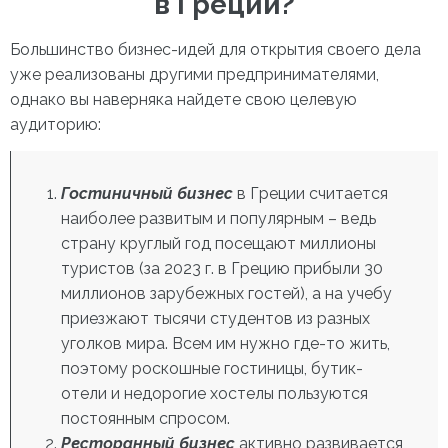
в Греции?
Большинство бизнес-идей для открытия своего дела
уже реализованы другими предпринимателями,
однако вы наверняка найдете свою целевую
аудиторию:
Гостиничный бизнес
в Греции
считается
наиболее развитым и популярным – ведь
страну круглый год посещают миллионы
туристов (за 2023 г. в Грецию прибыли 30
миллионов зарубежных гостей), а на учебу
приезжают тысячи студентов из разных
уголков мира. Всем им нужно где-то жить,
поэтому роскошные гостиницы, бутик-
отели и недорогие хостелы пользуются
постоянным спросом.
Ресторанный бизнес
активно развивается,