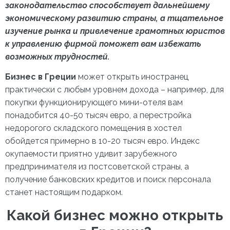
законодательство способствует дальнейшему
экономическому развитию страны, а тщательное
изучение рынка и привлечение грамотных юристов
к управлению фирмой поможет вам избежать
возможных трудностей.
Бизнес в Греции
может открыть иностранец
практически с любым уровнем дохода – например, для
покупки функционирующего мини-отеля вам
понадобится 40-50 тысяч евро, а перестройка
недорогого складского помещения в хостел
обойдется примерно в 10-20 тысяч евро. Индекс
окупаемости приятно удивит зарубежного
предпринимателя из постсоветской страны, а
получение банковских кредитов и поиск персонала
станет настоящим подарком.
Какой бизнес можно открыть