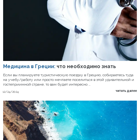
Медицина в Греции:
что необходимо знать
Если вы планируете туристическую поездку в Грецию, собираетесь туда
на учебу/работу или просто мечтаете поселиться в этой удивительной и
гостеприимной стране, то вам будет интересно …
читать далее
12/24/2024