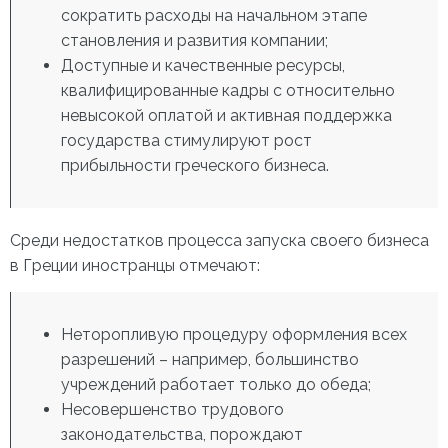
сократить расходы на начальном этапе
становления и развития компании;
Доступные и качественные ресурсы,
квалифицированные кадры с относительно
невысокой оплатой и активная поддержка
государства стимулируют рост
прибыльности греческого бизнеса.
Среди недостатков процесса запуска своего бизнеса
в Греции иностранцы отмечают:
Неторопливую процедуру оформления всех
разрешений – например, большинство
учреждений работает только до обеда;
Несовершенство трудового
законодательства, порождают