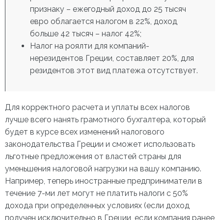
признаку – ежегодный доход до 25 тысяч
евро облагается налогом в 22%, доход
больше 42 тысяч – налог 42%;
Налог на роялти для компаний-
нерезидентов Греции, составляет 20%, для
резидентов этот вид платежа отсутствует.
Для корректного расчета и уплаты всех налогов
лучше всего нанять грамотного бухгалтера, который
будет в курсе всех изменений налогового
законодательства Греции и сможет использовать
льготные предложения от властей страны для
уменьшения налоговой нагрузки на вашу компанию.
Например, теперь иностранные предприниматели в
течение 7-ми лет могут не платить налоги с 50%
дохода при определенных условиях (если доход
получен исключительно в Греции, если компания ранее