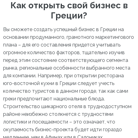
Как открыть свой бизнес в
Греции?
Вы сможете создать успешный бизнес в Греции на
основании продуманного, грамотного маркетингового
плана – для его составления придется учитывать
огромное количество факторов, тщательно изучив
перед этим состояние соответствующего сегмента
рынка, региональные особенности выбранного места
для компании. Например, при открытии ресторана
юго-восточной кухни в Греции следует учесть
количество туристов в данном городе, так как сами
греки предпочитают национальные блюда.
Строительство шикарного отеля в труднодоступном
районе неизбежно столкнется с трудностями
логистики и посещаемости – это означает, что
окупаемость бизнес-проекта будет идти гораздо
медленнее, чем в Афинах или в Салониках.