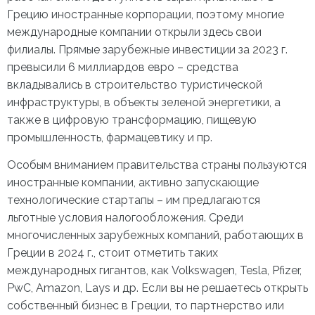
Грецию иностранные корпорации, поэтому многие
международные компании открыли здесь свои
филиалы. Прямые зарубежные инвестиции за 2023 г.
превысили 6 миллиардов евро – средства
вкладывались в строительство туристической
инфраструктуры, в объекты зеленой энергетики, а
также в цифровую трансформацию, пищевую
промышленность, фармацевтику и пр.
Особым вниманием правительства страны пользуются
иностранные компании, активно запускающие
технологические стартапы – им предлагаются
льготные условия налогообложения. Среди
многочисленных зарубежных компаний, работающих в
Греции в 2024 г., стоит отметить таких
международных гигантов, как
Volkswagen, Tesla, Pfizer,
PwC, Amazon, Lays и др. Если вы не решаетесь открыть
собственный
бизнес в Греции
, то партнерство или