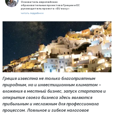
Основатель европейских
образовательных проектов в Греции и ЕС
руководитель проекта «EU easy»
читать подробнее
Греция известна не только благоприятным
природным, но и инвестиционным климатом –
вложения в местный бизнес, запуск стартапов и
открытие своего бизнеса здесь являются
прибыльным и несложным для профессионала
процессом. Лояльное и гибкое налоговое