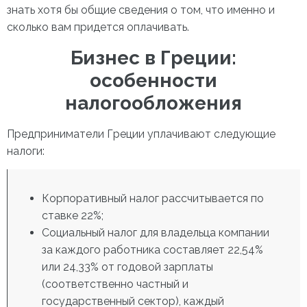
знать хотя бы общие сведения о том, что именно и
сколько вам придется оплачивать.
Бизнес в Греции:
особенности
налогообложения
Предприниматели Греции уплачивают следующие
налоги:
Корпоративный налог рассчитывается по
ставке 22%;
Социальный налог для владельца компании
за каждого работника составляет 22,54%
или 24,33% от годовой зарплаты
(соответственно частный и
государственный сектор), каждый