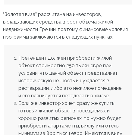
“Золотая виза” рассчитана на инвесторов,
вкладывающих средства в рост объема жилой
недвижимости Греции, поэтому финансовые условия
программы заключаются в следующих пунктах:
Претендент должен приобрести жилой
объект стоимостью 250 тысяч евро при
условии, что данный объект представляет
историческую ценность и нуждается в
реставрации, либо это нежилое помещение,
и его планируется переделать в жилье;
Если же инвестор хочет сразу же купить
готовый жилой объект в посещаемых и
хорошо развитых регионах, то нужно будет
приобрести апартаменты, виллу или отель
минимум за 800 тысяч евро. Имеются в виду