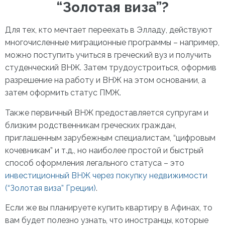
“Золотая виза”?
Для тех, кто мечтает переехать в Элладу, действуют
многочисленные миграционные программы – например,
можно поступить учиться в греческий вуз и получить
студенческий ВНЖ. Затем трудоустроиться, оформив
разрешение на работу и ВНЖ на этом основании, а
затем оформить статус ПМЖ.
Также первичный ВНЖ предоставляется супругам и
близким родственникам греческих граждан,
приглашенным зарубежным специалистам, “цифровым
кочевникам” и т.д., но наиболее простой и быстрый
способ оформления легального статуса – это
инвестиционный ВНЖ через покупку недвижимости
(“Золотая виза” Греции)
.
Если же вы планируете
купить квартиру в Афинах
, то
вам будет полезно узнать, что иностранцы, которые