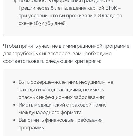
Возможность оформления гражданства
Греции через 8 лет владения картой ВНЖ –
при условии, что вы проживали в Элладе по
схеме 183/365 дней.
Чтобы принять участие в иммиграционной программе
для зарубежных инвесторов, вам необходимо
соответствовать следующим критериям:
Быть совершеннолетним, несудимым, не
находиться под санкциями, не иметь
опасных инфекционных заболеваний;
Иметь медицинский страховой полис
международного формата;
Выполнить финансовые требования
программы.