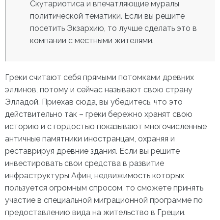
Скутариотиса и впечатляющие муралы
политической тематики. Если вы решите
посетить Экзархию, то лучше сделать это в
компании с местными жителями.
Греки считают себя прямыми потомками древних
эллинов, потому и сейчас называют свою страну
Элладой. Приехав сюда, вы убедитесь, что это
действительно так – греки бережно хранят свою
историю и с гордостью показывают многочисленные
античные памятники иностранцам, охраняя и
реставрируя древние здания. Если вы решите
инвестировать свои средства в развитие
инфраструктуры
Афин, недвижимость
которых
пользуется огромным спросом, то сможете принять
участие в специальной миграционной программе по
предоставлению вида на жительство в Греции.