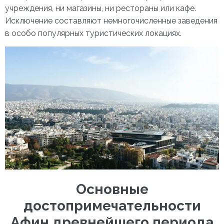
учреждения, ни магазины, ни рестораны или кафе.
Исключение составляют немногочисленные заведения
в особо популярных туристических локациях.
Основные
достопримечательности
Афин
древнейшего периода