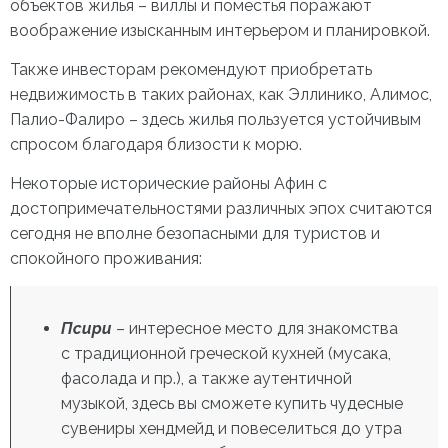
объектов жилья – виллы и поместья поражают
воображение изысканным интерьером и планировкой.
Также инвесторам рекомендуют приобретать
недвижимость в таких районах, как Эллинико, Алимос,
Палио-Фалиро – здесь жилья пользуется устойчивым
спросом благодаря близости к морю.
Некоторые исторические районы
Афин с
достопримечательностями
различных эпох считаются
сегодня не вполне безопасными для туристов и
спокойного проживания:
Псири
– интересное место для знакомства
с традиционной греческой кухней (мусака,
фасолада и пр.), а также аутентичной
музыкой, здесь вы сможете купить чудесные
сувениры хендмейд и повеселиться до утра