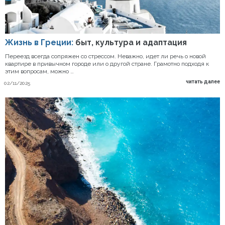
Жизнь в Греции:
быт, культура и адаптация
Переезд всегда сопряжен со стрессом. Неважно, идет ли речь о новой
квартире в привычном городе или о другой стране. Грамотно подходя к
этим вопросам, можно …
читать далее
02/11/2025