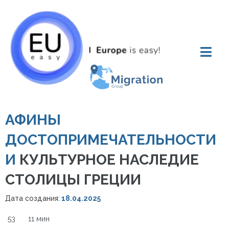
АФИНЫ
ДОСТОПРИМЕЧАТЕЛЬНОСТИ
И
КУЛЬТУРНОЕ НАСЛЕДИЕ
СТОЛИЦЫ ГРЕЦИИ
Дата создания:
18.04.2025
53
11 мин