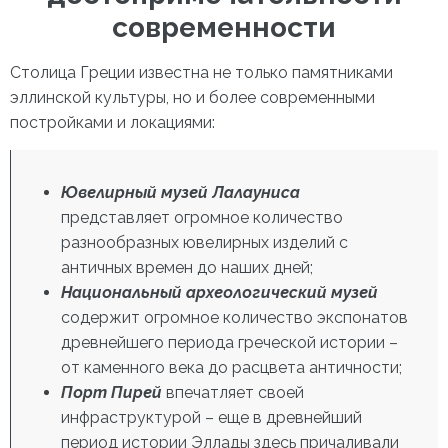
современности
Столица Греции известна не только памятниками
эллинской культуры, но и более современными
постройками и локациями:
Ювелирный музей Лалауниса
представляет огромное количество
разнообразных ювелирных изделий с
античных времен до наших дней;
Национальный археологический музей
содержит огромное количество экспонатов
древнейшего периода греческой истории –
от каменного века до расцвета античности;
Порт Пирей
впечатляет своей
инфраструктурой – еще в древнейший
период истории Эллады здесь причаливали