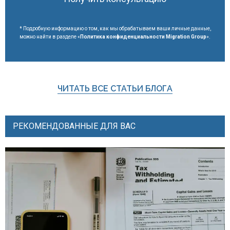
* Подробную информацию о том, как мы обрабатываем ваши личные данные,
можно найти в разделе «
Политика конфиденциальности Migration Group
».
ЧИТАТЬ ВСЕ СТАТЬИ БЛОГА
РЕКОМЕНДОВАННЫЕ ДЛЯ ВАС