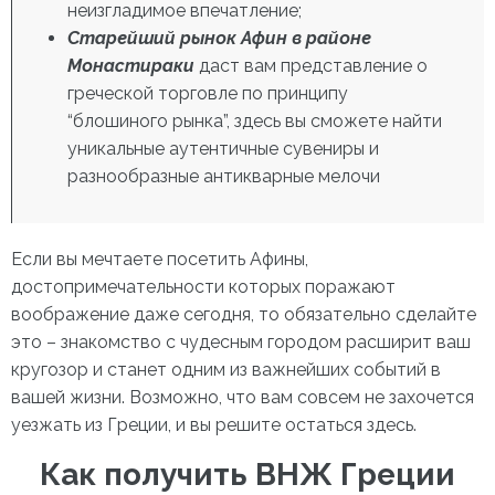
неизгладимое впечатление;
Старейший рынок Афин в районе
Монастираки
даст вам представление о
греческой торговле по принципу
“блошиного рынка”, здесь вы сможете найти
уникальные аутентичные сувениры и
разнообразные антикварные мелочи
Если вы мечтаете посетить
Афины,
достопримечательности
которых поражают
воображение даже сегодня, то обязательно сделайте
это – знакомство с чудесным городом расширит ваш
кругозор и станет одним из важнейших событий в
вашей жизни. Возможно, что вам совсем не захочется
уезжать из Греции, и вы решите остаться здесь.
Как получить ВНЖ Греции