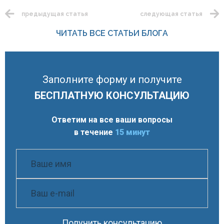
предыдущая статья
следующая статья
ЧИТАТЬ ВСЕ СТАТЬИ БЛОГА
Заполните форму и получите
БЕСПЛАТНУЮ КОНСУЛЬТАЦИЮ
Ответим на все ваши вопросы
в течение
15 минут
Получить консультацию