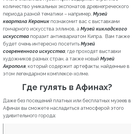
количество уникальных экспонатов древнегреческого
периода разной тематики – например,
Музей
квартала Керамик
познакомит вас с выставками
гончарного искусства эллинов, а
Музей кикладского
искусства
поразит антиквариатом Кипра. Вам также
будет очень интересно посетить
Музей
современного искусства
, где проходят выставки
художников разных стран, а также новый
Музей
Акрополя
, который содержит артефакты, найденные в
этом легендарном комплексе-холме.
Где гулять в Афинах?
Даже без посещений платных или бесплатных музеев в
Афинах вы сможете насладиться атмосферой этого
удивительного города: