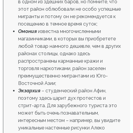
в одном из здешних баров, но помните, что
этот район облюбовали не особо успешные
мигранты и потому он не рекомендуется к
посещению в темное время суток;
Омония
известна многочисленными
магазинчиками, в которых вы приобретете
любой товар намного дешевле, чем в других
районах столицы, однако здесь
распространены карманные кражи и
торговля наркотиками, район заселен
преимущественно мигрантами из Юго-
Восточной Азии;
Экзархия
– студенческий район Афин,
поэтому здесь царит дух протестов и
стрит-арта. Для зарубежного туриста это
может быть очень познавательным,
интересным местом – например, вы увидите
уникальные настенные рисунки Алеко