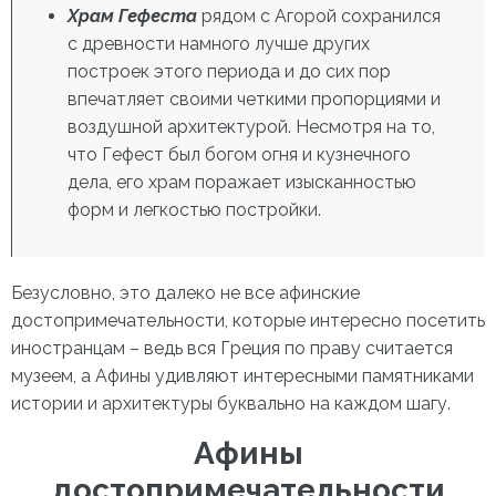
Храм Гефеста
рядом с Агорой
сохранился
с древности намного лучше других
построек этого периода и до сих пор
впечатляет своими четкими пропорциями и
воздушной архитектурой. Несмотря на то,
что Гефест был богом огня и кузнечного
дела, его храм поражает изысканностью
форм и легкостью постройки.
Безусловно, это далеко не все афинские
достопримечательности, которые интересно посетить
иностранцам – ведь вся Греция по праву считается
музеем, а Афины удивляют интересными памятниками
истории и архитектуры буквально на каждом шагу.
Афины
достопримечательности