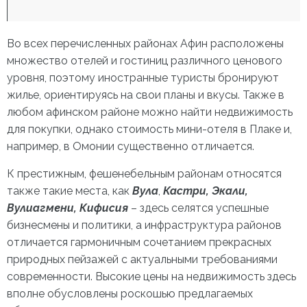
Во всех перечисленных районах Афин расположены
множество отелей и гостиниц различного ценового
уровня, поэтому иностранные туристы бронируют
жилье, ориентируясь на свои планы и вкусы. Также в
любом афинском районе можно найти недвижимость
для покупки, однако стоимость мини-отеля в Плаке и,
например, в Омонии существенно отличается.
К престижным, фешенебельным районам относятся
также такие места, как
Вула
,
Кастри, Экали,
Вулиагмени, Кифисия
– здесь селятся успешные
бизнесмены и политики, а инфраструктура районов
отличается гармоничным сочетанием прекрасных
природных пейзажей с актуальными требованиями
современности. Высокие цены на недвижимость здесь
вполне обусловлены роскошью предлагаемых