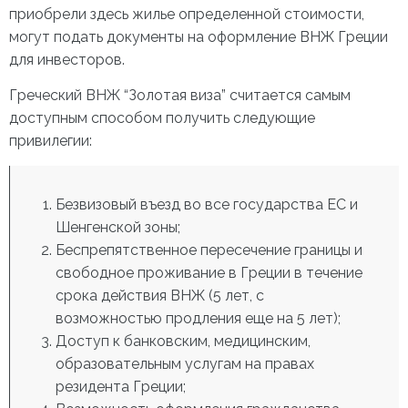
приобрели здесь жилье определенной стоимости,
могут подать документы на оформление ВНЖ Греции
для инвесторов.
Греческий ВНЖ “Золотая виза” считается самым
доступным способом получить следующие
привилегии:
Безвизовый въезд во все государства ЕС и
Шенгенской зоны;
Беспрепятственное пересечение границы и
свободное проживание в Греции в течение
срока действия ВНЖ (5 лет, с
возможностью продления еще на 5 лет);
Доступ к банковским, медицинским,
образовательным услугам на правах
резидента Греции;