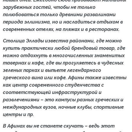
зарубежных гостей, чтобы не только
полюбоваться только древними развалинами
периода эллинизма, но и насладиться отдыхом в
современных отелях, на пляжах и в ресторанах.
Столица Эллады известна районами, где можно
купить практически любой брендовый товар, где
можно отдохнуть в многочисленных знаменитых
тавернах и кафе, где вы прогуляетесь в чудесных
зеленых парках и выпьете легендарного
греческого вина или кофе. Афины также известны
как центр современного студенчества с
соответствующей инфраструктурой и
развлечениями – это кампусы разных греческих и
международных вузов, ночные клубы, спортивные
центры и пр.
В Афинах вы не станете скучать – ведь этот