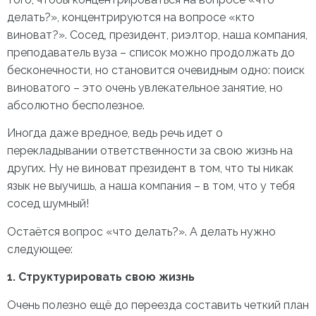
делать?», концентрируются на вопросе «кто
виноват?». Сосед, президент, риэлтор, наша компания,
преподаватель вуза – список можно продолжать до
бесконечности, но становится очевидным одно: поиск
виноватого – это очень увлекательное занятие, но
абсолютно бесполезное.
Иногда даже вредное, ведь речь идет о
перекладывании ответственности за свою жизнь на
других. Ну не виноват президент в том, что ты никак
язык не выучишь, а наша компания – в том, что у тебя
сосед шумный!
Остаётся вопрос «что делать?». А делать нужно
следующее:
1. Структурировать свою жизнь
Очень полезно ещё до переезда составить четкий план