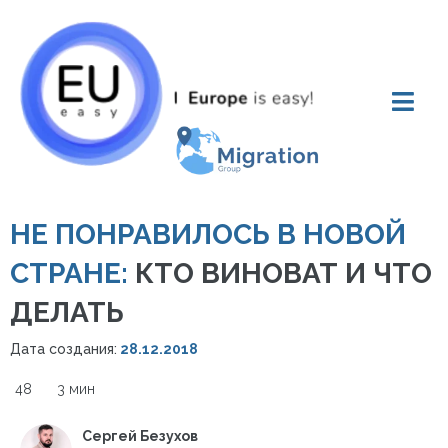
НЕ ПОНРАВИЛОСЬ В НОВОЙ
СТРАНЕ:
КТО ВИНОВАТ И ЧТО
ДЕЛАТЬ
Дата создания:
28.12.2018
48
3 мин
Сергей Безухов