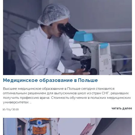
Медицинское образование в Польше
Высшее медицинское образование в Польше сегодня становится
оптимальным решением для выпускников школ из стран СНГ, решивших
получить профессию врача. Стоимость обучения в польских медицинских
университетах …
читать далее
10/05/2020