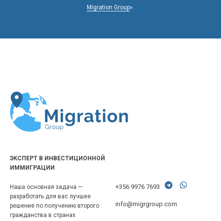
Migration Group
».
ЭКСПЕРТ В ИНВЕСТИЦИОННОЙ
ИММИГРАЦИИ
+356 9976 7693
Наша основная задача —
разработать для вас лучшее
info@migrgroup.com
решение по получению второго
гражданства в странах