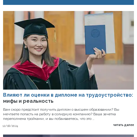
Влияют ли оценки в дипломе на трудоустройство:
мифы и реальность
Вам скоро предстоит получить диплом о высшем образовании? Вы
мечтаете попасть на работу в солидную компанию? Ваша зачетка
переполнена тройками, и вы побаиваетесь, что это …
читать далее
12/18/2024