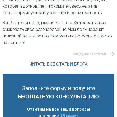
которая вдохновляет и окрыляет, весь негатив
трансформируется в упорство и решительность!
Как бы то ни было, главное – это действовать, а не
смаковать своё разочарование. Чем больше занят
полезной активностью, тем меньше времени остаётся
на негатив!
следующая статья
ЧИТАТЬ ВСЕ СТАТЬИ БЛОГА
Заполните форму и получите
БЕСПЛАТНУЮ КОНСУЛЬТАЦИЮ
Ответим на все ваши вопросы
в течение
15 минут