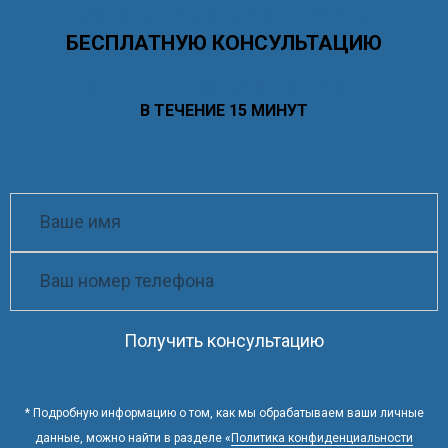
Заполните форму и получите
БЕСПЛАТНУЮ КОНСУЛЬТАЦИЮ
ОТВЕТИМ НА ВСЕ ВАШИ ВОПРОСЫ
В ТЕЧЕНИЕ 15 МИНУТ
Получить консультацию
* Подробную информацию о том, как мы обрабатываем ваши личные
данные, можно найти в разделе «
Политика конфиденциальности