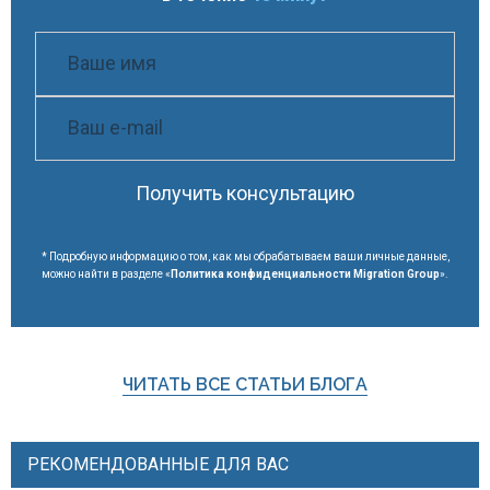
Получить консультацию
* Подробную информацию о том, как мы обрабатываем ваши личные данные,
можно найти в разделе «
Политика конфиденциальности Migration Group
».
ЧИТАТЬ ВСЕ СТАТЬИ БЛОГА
РЕКОМЕНДОВАННЫЕ ДЛЯ ВАС