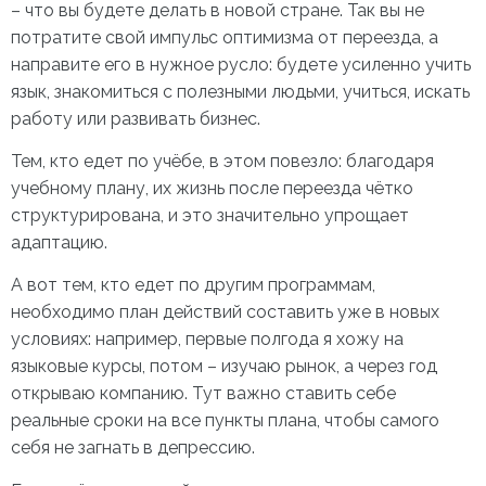
– что вы будете делать в новой стране. Так вы не
потратите свой импульс оптимизма от переезда, а
направите его в нужное русло: будете усиленно учить
язык, знакомиться с полезными людьми, учиться, искать
работу или развивать бизнес.
Тем, кто едет по учёбе, в этом повезло: благодаря
учебному плану, их жизнь после переезда чётко
структурирована, и это значительно упрощает
адаптацию.
А вот тем, кто едет по другим программам,
необходимо план действий составить уже в новых
условиях: например, первые полгода я хожу на
языковые курсы, потом – изучаю рынок, а через год
открываю компанию. Тут важно ставить себе
реальные сроки на все пункты плана, чтобы самого
себя не загнать в депрессию.