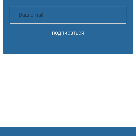
подписаться